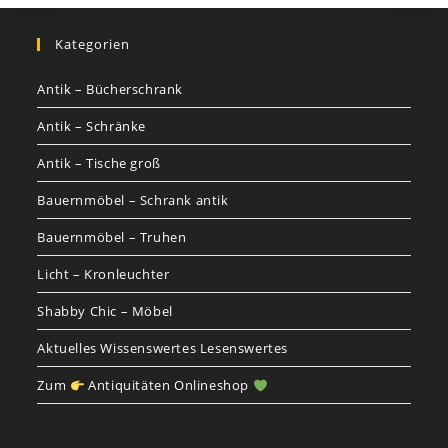
Kategorien
Antik – Bücherschrank
Antik – Schränke
Antik – Tische groß
Bauernmöbel – Schrank antik
Bauernmöbel – Truhen
Licht – Kronleuchter
Shabby Chic – Möbel
Aktuelles Wissenswertes Lesenswertes
Zum
Antiquitäten Onlineshop