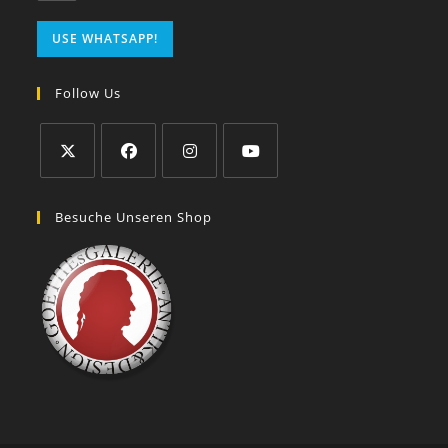
USE WHATSAPP!
Follow Us
Besuche Unseren Shop