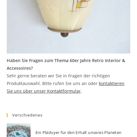
Haben Sie Fragen zum Thema 60er Jahre Retro Interior &
Accessoires?
Sehr gerne beraten wir Sie in Fragen der richtigen
Produktauswahl. Bitte rufen Sie uns an oder
kontaktieren
Sie uns über unser Kontaktformular
.
Verschiedenes
Ein Plädoyer für den Erhalt unseres Planeten