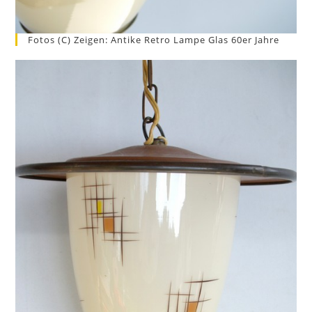
Fotos (c) Zeigen: Antike Retro Lampe Glas 60er Jahre