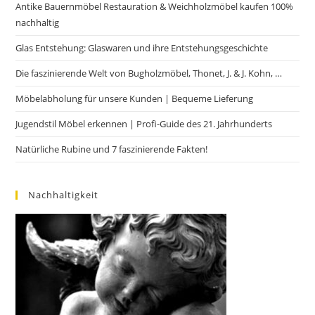
Antike Bauernmöbel Restauration & Weichholzmöbel kaufen 100%
nachhaltig
Glas Entstehung: Glaswaren und ihre Entstehungsgeschichte
Die faszinierende Welt von Bugholzmöbel, Thonet, J. & J. Kohn, …
Möbelabholung für unsere Kunden | Bequeme Lieferung
Jugendstil Möbel erkennen | Profi-Guide des 21. Jahrhunderts
Natürliche Rubine und 7 faszinierende Fakten!
Nachhaltigkeit