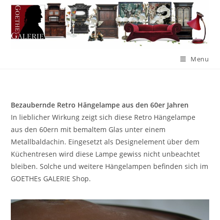
Menu
Bezaubernde Retro Hängelampe aus den 60er Jahren
In lieblicher Wirkung zeigt sich diese Retro Hängelampe
aus den 60ern mit bemaltem Glas unter einem
Metallbaldachin. Eingesetzt als Designelement über dem
Küchentresen wird diese Lampe gewiss nicht unbeachtet
bleiben. Solche und weitere Hängelampen befinden sich im
GOETHEs GALERIE Shop.