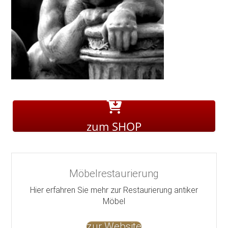
zum SHOP
Möbelrestaurierung
Hier erfahren Sie mehr zur Restaurierung antiker
Möbel
zur Website