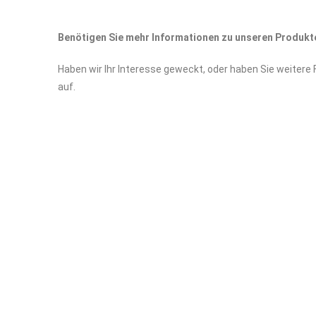
Benötigen Sie mehr Informationen zu unseren Produkt
Haben wir Ihr Interesse geweckt, oder haben Sie weitere
auf.