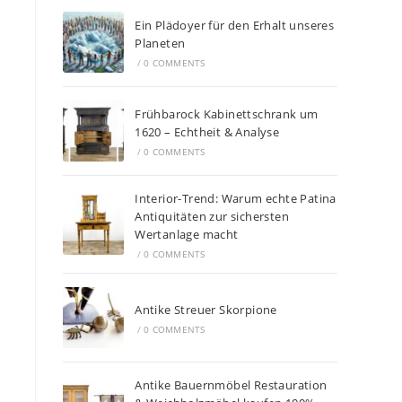
Ein Plädoyer für den Erhalt unseres
Planeten
/
0 COMMENTS
Frühbarock Kabinettschrank um
1620 – Echtheit & Analyse
/
0 COMMENTS
Interior-Trend: Warum echte Patina
Antiquitäten zur sichersten
Wertanlage macht
/
0 COMMENTS
Antike Streuer Skorpione
/
0 COMMENTS
Antike Bauernmöbel Restauration