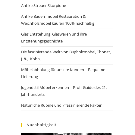
Antike Streuer Skorpione
Antike Bauernmöbel Restauration &
Weichholzmöbel kaufen 100% nachhaltig
Glas Entstehung: Glaswaren und ihre
Entstehungsgeschichte
Die faszinierende Welt von Bugholzmöbel, Thonet,
J. & J. Kohn, …
Möbelabholung für unsere Kunden | Bequeme
Lieferung
Jugendstil Möbel erkennen | Profi-Guide des 21.
Jahrhunderts
Natürliche Rubine und 7 faszinierende Fakten!
Nachhaltigkeit