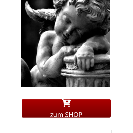
zum SHOP