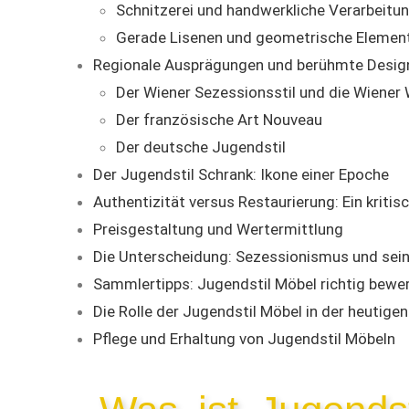
Schnitzerei und handwerkliche Verarbeitu
Gerade Lisenen und geometrische Elemen
Regionale Ausprägungen und berühmte Desig
Der Wiener Sezessionsstil und die Wiener
Der französische Art Nouveau
Der deutsche Jugendstil
Der Jugendstil Schrank: Ikone einer Epoche
Authentizität versus Restaurierung: Ein kritisc
Preisgestaltung und Wertermittlung
Die Unterscheidung: Sezessionismus und sei
Sammlertipps: Jugendstil Möbel richtig bewe
Die Rolle der Jugendstil Möbel in der heutigen
Pflege und Erhaltung von Jugendstil Möbeln