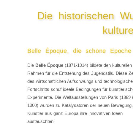
Die historischen W
kultur
Belle Époque, die schöne Epoche
Die
Belle Époque
(1871-1914) bildete den kulturellen
Rahmen für die Entstehung des Jugendstils. Diese Ze
des wirtschaftlichen Aufschwungs und technologisch
Fortschritts schuf ideale Bedingungen für künstlerisch
Experimente. Die Weltausstellungen von Paris (1889
1900) wurden zu Katalysatoren der neuen Bewegung
Künstler aus ganz Europa ihre innovativen Ideen
austauschten.