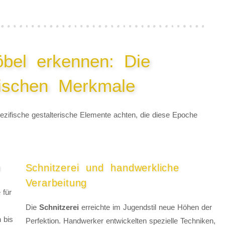
öbel erkennen: Die
tischen Merkmale
ezifische gestalterische Elemente achten, die diese Epoche
n
Schnitzerei und handwerkliche
Verarbeitung
 für
Die
Schnitzerei
erreichte im Jugendstil neue Höhen der
 bis
Perfektion. Handwerker entwickelten spezielle Techniken,