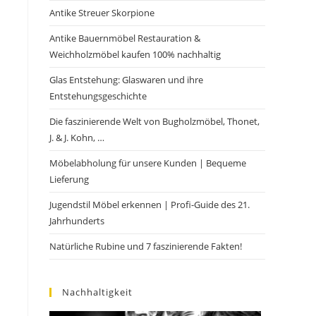
Antike Streuer Skorpione
Antike Bauernmöbel Restauration &
Weichholzmöbel kaufen 100% nachhaltig
Glas Entstehung: Glaswaren und ihre
Entstehungsgeschichte
Die faszinierende Welt von Bugholzmöbel, Thonet,
J. & J. Kohn, …
Möbelabholung für unsere Kunden | Bequeme
Lieferung
Jugendstil Möbel erkennen | Profi-Guide des 21.
Jahrhunderts
Natürliche Rubine und 7 faszinierende Fakten!
Nachhaltigkeit