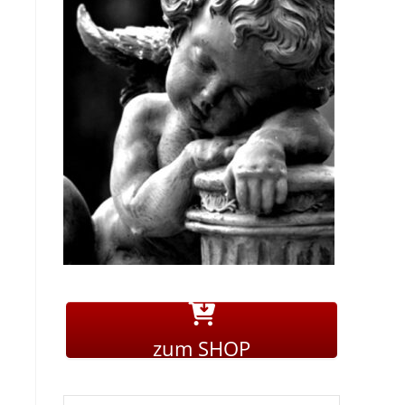
zum SHOP