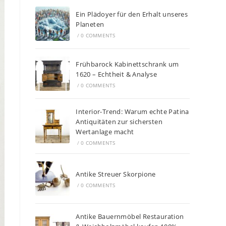
Ein Plädoyer für den Erhalt unseres
Planeten
/
0 COMMENTS
Frühbarock Kabinettschrank um
1620 – Echtheit & Analyse
/
0 COMMENTS
Interior-Trend: Warum echte Patina
Antiquitäten zur sichersten
Wertanlage macht
/
0 COMMENTS
Antike Streuer Skorpione
/
0 COMMENTS
Antike Bauernmöbel Restauration