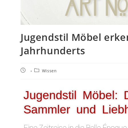
Jugendstil Möbel erke
Jahrhunderts
Wissen
Jugendstil Möbel: 
Sammler und Lieb