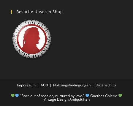
Besuche Unseren Shop
Impressum
AGB
Nutzungsbedingungen
Datenschutz
"Born out of passion, nurtured by love."
Goethes Galerie
Vintage Design Antiquitäten