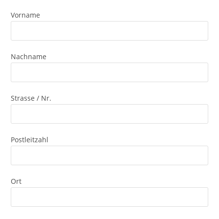
Vorname
Nachname
Strasse / Nr.
Postleitzahl
Ort