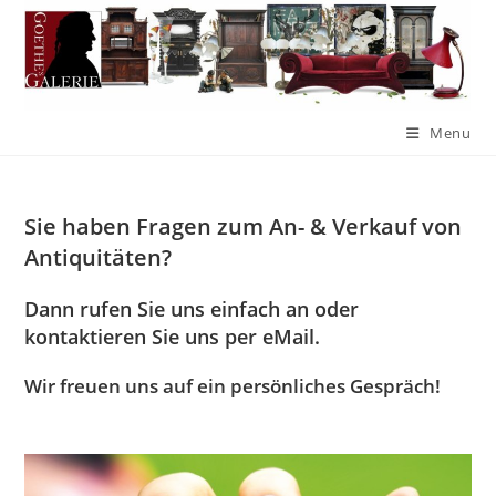
Menu
Sie haben Fragen zum An- & Verkauf von
Antiquitäten?
Dann rufen Sie uns einfach an oder
kontaktieren Sie uns per eMail.
Wir freuen uns auf ein persönliches Gespräch!