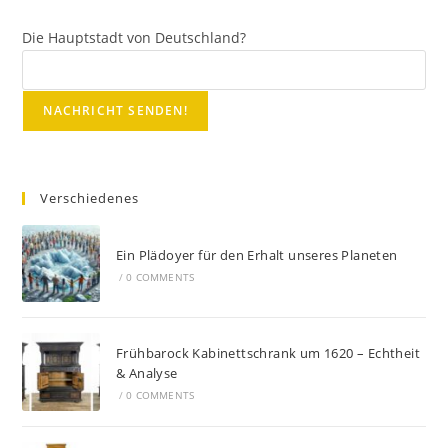
Die Hauptstadt von Deutschland?
Verschiedenes
Ein Plädoyer für den Erhalt unseres Planeten
/
0 COMMENTS
Frühbarock Kabinettschrank um 1620 – Echtheit
& Analyse
/
0 COMMENTS