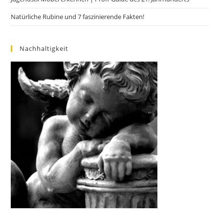
Natürliche Rubine und 7 faszinierende Fakten!
Nachhaltigkeit