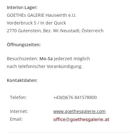
Interior-Lager:
GOETHEs GALERIE Hauswirth e.U.
Vorderbruck 5 / In der Quick
2770 Gutenstein, Bez. Wr.Neustadt, Österreich
Öffnungszeiten:
Besuchszeiten:
Mo-Sa
jederzeit möglich
nach telefonischer Vorankündigung.
Kontaktdaten:
Telefon:
+43(0)676 841578800
Internet:
www.goethesgalerie.com
Email: