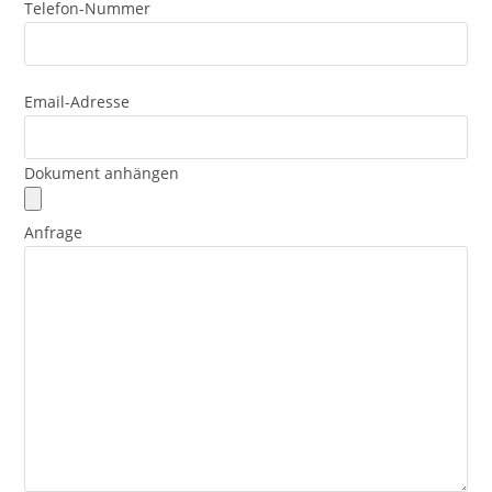
Telefon-Nummer
Email-Adresse
Dokument anhängen
Anfrage