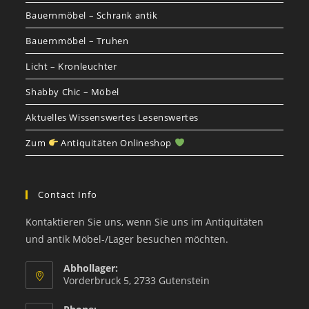
Bauernmöbel – Schrank antik
Bauernmöbel – Truhen
Licht – Kronleuchter
Shabby Chic – Möbel
Aktuelles Wissenswertes Lesenswertes
Zum
Antiquitäten Onlineshop
Contact Info
Kontaktieren Sie uns, wenn Sie uns im Antiquitäten
und antik Möbel-/Lager besuchen möchten.
Abhollager:
Vorderbruck 5, 2733 Gutenstein