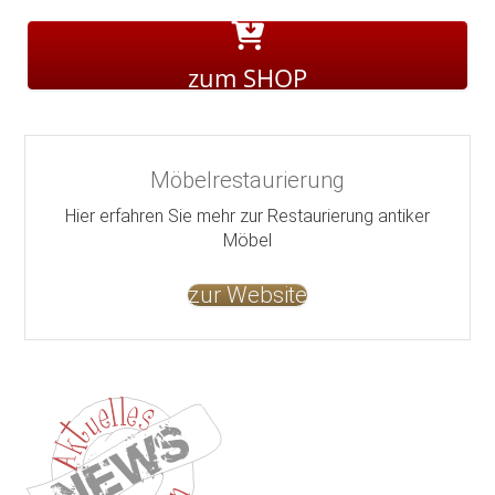
zum SHOP
Möbelrestaurierung
Hier erfahren Sie mehr zur Restaurierung antiker
Möbel
zur Website