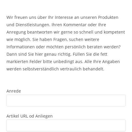
Wir freuen uns über Ihr Interesse an unseren Produkten
und Dienstleistungen. Ihren Kommentar oder Ihre
Anregung beantworten wir gerne so schnell und kompetent
wie möglich. Sie haben Fragen, suchen weitere
Informationen oder möchten persönlich beraten werden?
Dann sind Sie hier genau richtig. Füllen Sie die fett
markierten Felder bitte unbedingt aus. Alle Ihre Angaben
werden selbstverständlich vertraulich behandelt.
Anrede
Artikel URL od Anliegen