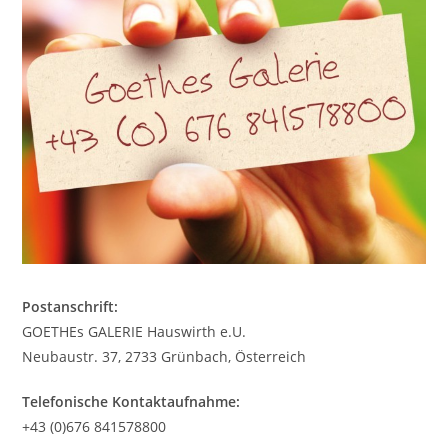
Postanschrift:
GOETHEs GALERIE Hauswirth e.U.
Neubaustr. 37, 2733 Grünbach, Österreich
Telefonische Kontaktaufnahme:
+43 (0)676 841578800