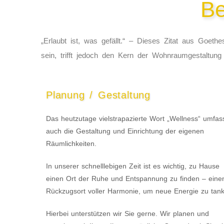
Be
„Erlaubt ist, was gefällt.“ – Dieses Zitat aus Goeth
sein, trifft jedoch den Kern der Wohnraumgestaltung 
Planung / Gestaltung
Das heutzutage vielstrapazierte Wort „Wellness“ umfas
auch die Gestaltung und Einrichtung der eigenen
Räumlichkeiten.
In unserer schnelllebigen Zeit ist es wichtig, zu Hause
einen Ort der Ruhe und Entspannung zu finden – eine
Rückzugsort voller Harmonie, um neue Energie zu tan
Hierbei unterstützen wir Sie gerne. Wir planen und