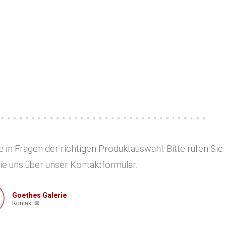
 in Fragen der richtigen Produktauswahl. Bitte rufen Sie
ie uns über unser Kontaktformular.
Goethes Galerie
Kontakt ✉