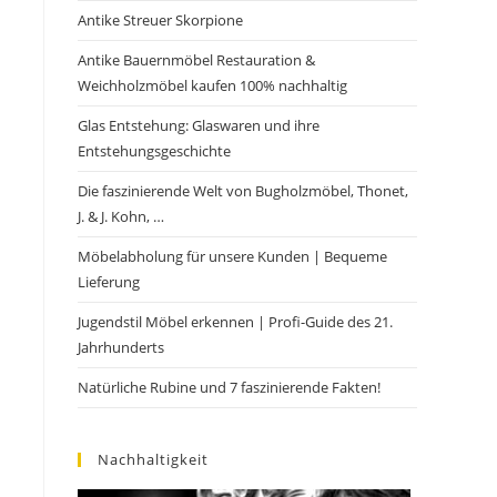
Antike Streuer Skorpione
Antike Bauernmöbel Restauration &
Weichholzmöbel kaufen 100% nachhaltig
Glas Entstehung: Glaswaren und ihre
Entstehungsgeschichte
Die faszinierende Welt von Bugholzmöbel, Thonet,
J. & J. Kohn, …
Möbelabholung für unsere Kunden | Bequeme
Lieferung
Jugendstil Möbel erkennen | Profi-Guide des 21.
Jahrhunderts
Natürliche Rubine und 7 faszinierende Fakten!
Nachhaltigkeit