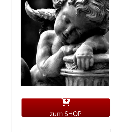
zum SHOP