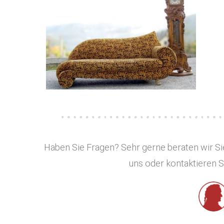
Haben Sie Fragen? Sehr gerne beraten wir Sie
uns oder kontaktieren S