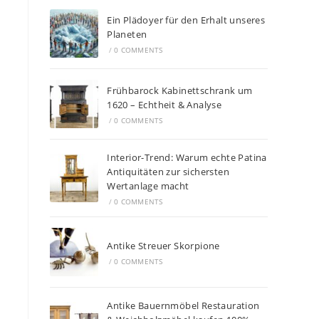
Ein Plädoyer für den Erhalt unseres
Planeten
/
0 COMMENTS
Frühbarock Kabinettschrank um
1620 – Echtheit & Analyse
/
0 COMMENTS
Interior-Trend: Warum echte Patina
Antiquitäten zur sichersten
Wertanlage macht
/
0 COMMENTS
Antike Streuer Skorpione
/
0 COMMENTS
Antike Bauernmöbel Restauration