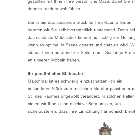
gestalten mit Ihnen Ihre persönliche Oase, damit Sie s
daheim rundum wohlfühlen.
Damit Sie das passende Stück für Ihre Räume finden,
beraten wir Sie selbstverständlich umfassend. Denn sel
das schönste Möbelstück kommt nur richtig zur Geltun
wenn es optimal in Szene gesetzt und platziert wird. Wi
stehen Ihnen beratend zur Seite, damit Sie lange Freu
an unseren Möbeln haben.
Ihr persönlicher Stilberater
Manchmal ist es schwierig einzuschätzen, ob ein
besonderes Stück zum restlichen Mobiliar passt oder 
Stil des Raumes ungewollt verändert. In solchen Fällen
bieten wir Ihnen eine objektive Beratung an, um
sicherzustellen, dass Ihre Einrichtung harmonisch bleibt