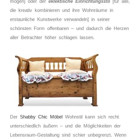
mögen] oder der
eklektische Einrichtungsstil
[für alle,
die kreativ kombinieren und ihre Wohnräume in
erstaunliche Kunstwerke verwandeln] in seiner
schönsten Form offenbaren – und dadurch die Herzen
aller Betrachter höher schlagen lassen.
Der
Shabby Chic Möbel
Wohnstil kann sich recht
unterschiedlich äußern – und die Möglichkeiten der
Lebensraum-Gestaltung sind schier unbegrenzt. Wenn