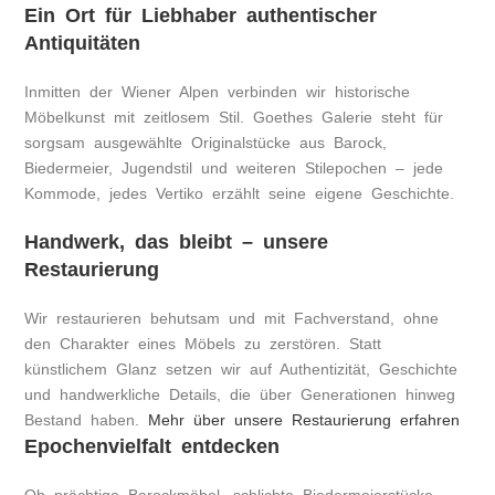
Ein Ort für Liebhaber authentischer
Antiquitäten
Inmitten der Wiener Alpen verbinden wir historische
Möbelkunst mit zeitlosem Stil. Goethes Galerie steht für
sorgsam ausgewählte Originalstücke aus Barock,
Biedermeier, Jugendstil und weiteren Stilepochen – jede
Kommode, jedes Vertiko erzählt seine eigene Geschichte.
Handwerk, das bleibt – unsere
Restaurierung
Wir restaurieren behutsam und mit Fachverstand, ohne
den Charakter eines Möbels zu zerstören. Statt
künstlichem Glanz setzen wir auf Authentizität, Geschichte
und handwerkliche Details, die über Generationen hinweg
Bestand haben.
Mehr über unsere Restaurierung erfahren
Epochenvielfalt entdecken