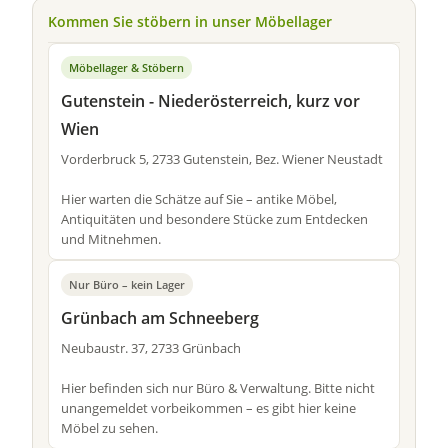
Kommen Sie stöbern in unser Möbellager
Möbellager & Stöbern
Gutenstein - Niederösterreich, kurz vor
Wien
Vorderbruck 5, 2733 Gutenstein, Bez. Wiener Neustadt
Hier warten die Schätze auf Sie – antike Möbel,
Antiquitäten und besondere Stücke zum Entdecken
und Mitnehmen.
Nur Büro – kein Lager
Grünbach am Schneeberg
Neubaustr. 37, 2733 Grünbach
Hier befinden sich nur Büro & Verwaltung. Bitte nicht
unangemeldet vorbeikommen – es gibt hier keine
Möbel zu sehen.