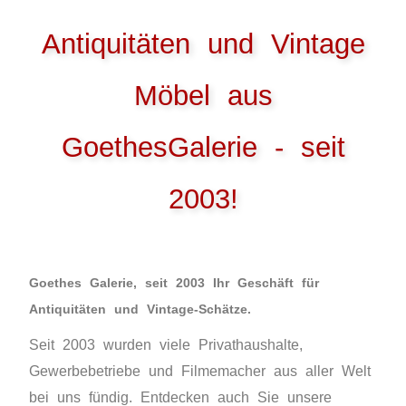
Antiquitäten und Vintage
Möbel aus
GoethesGalerie - seit
2003!
Goethes Galerie, seit 2003 Ihr Geschäft für
Antiquitäten und Vintage-Schätze.
Seit 2003 wurden viele Privathaushalte,
Gewerbebetriebe und Filmemacher aus aller Welt
bei uns fündig. Entdecken auch Sie unsere