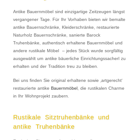
Antike Bauernmöbel sind einzigartige Zeitzeugen längst
vergangener Tage. Für Ihr Vorhaben bieten wir bemalte
antike Bauernschränke, Kleiderschränke, restaurierte
Naturholz Bauernschränke, sanierte Barock
Truhenbänke, authentisch erhaltene Bauernmöbel und
andere rustikale Möbel – jedes Stück wurde sorgfältig
ausgewählt um antike bäuerliche Einrichtungssacherl zu
erhalten und der Tradition treu zu bleiben.
Bei uns finden Sie original erhaltene sowie ‚artgerecht‘
restaurierte antike
Bauernmöbel
, die rustikalen Charme
in Ihr Wohnprojekt zaubern.
Rustikale Sitztruhenbänke und
antike Truhenbänke