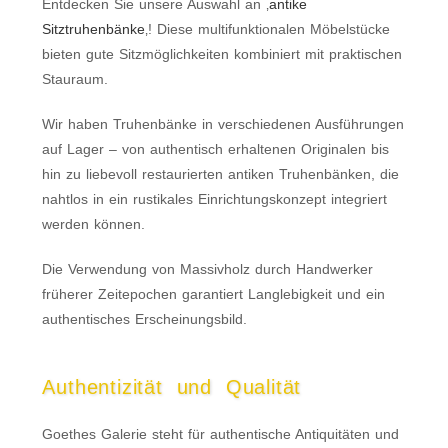
Entdecken Sie unsere Auswahl an ‚
antike
Sitztruhenbänke
‚! Diese multifunktionalen Möbelstücke
bieten gute Sitzmöglichkeiten kombiniert mit praktischen
Stauraum.
Wir haben Truhenbänke in verschiedenen Ausführungen
auf Lager – von authentisch erhaltenen Originalen bis
hin zu liebevoll restaurierten antiken Truhenbänken, die
nahtlos in ein rustikales Einrichtungskonzept integriert
werden können.
Die Verwendung von Massivholz durch Handwerker
früherer Zeitepochen garantiert Langlebigkeit und ein
authentisches Erscheinungsbild.
Authentizität und Qualität
Goethes Galerie steht für authentische Antiquitäten und