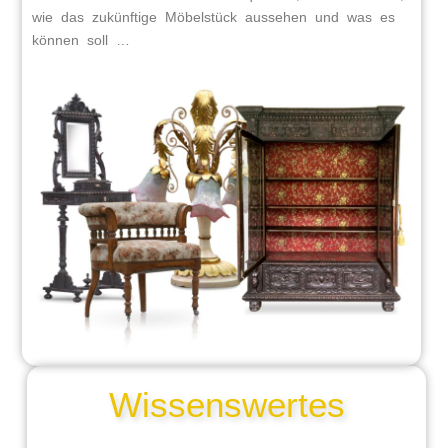
wie das zukünftige Möbelstück aussehen und was es
können soll …
Wissenswertes