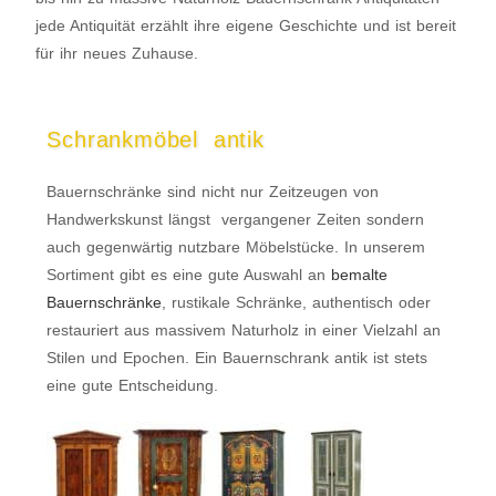
jede Antiquität erzählt ihre eigene Geschichte und ist bereit
für ihr neues Zuhause.
Schrankmöbel antik​
Bauernschränke sind nicht nur Zeitzeugen von
Handwerkskunst längst vergangener Zeiten sondern
auch gegenwärtig nutzbare Möbelstücke. In unserem
Sortiment gibt es eine gute Auswahl an
bemalte
Bauernschränke
, rustikale Schränke, authentisch oder
restauriert aus massivem Naturholz in einer Vielzahl an
Stilen und Epochen. Ein Bauernschrank antik ist stets
eine gute Entscheidung.