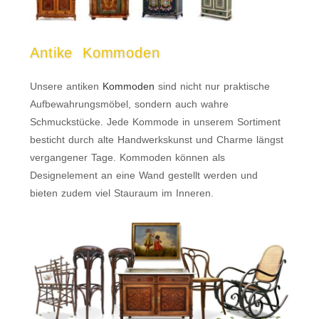
Antike Kommoden
Unsere antiken
Kommoden
sind nicht nur praktische
Aufbewahrungsmöbel, sondern auch wahre
Schmuckstücke. Jede Kommode in unserem Sortiment
besticht durch alte Handwerkskunst und Charme längst
vergangener Tage. Kommoden können als
Designelement an eine Wand gestellt werden und
bieten zudem viel Stauraum im Inneren.