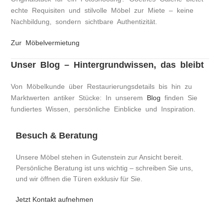
echte Requisiten und stilvolle Möbel zur Miete – keine
Nachbildung, sondern sichtbare Authentizität.
Zur Möbelvermietung
Unser Blog – Hintergrundwissen, das bleibt
Von Möbelkunde über Restaurierungsdetails bis hin zu
Marktwerten antiker Stücke: In unserem
Blog
finden Sie
fundiertes Wissen, persönliche Einblicke und Inspiration.
Besuch & Beratung
Unsere Möbel stehen in Gutenstein zur Ansicht bereit.
Persönliche Beratung ist uns wichtig – schreiben Sie uns,
und wir öffnen die Türen exklusiv für Sie.
Jetzt Kontakt aufnehmen