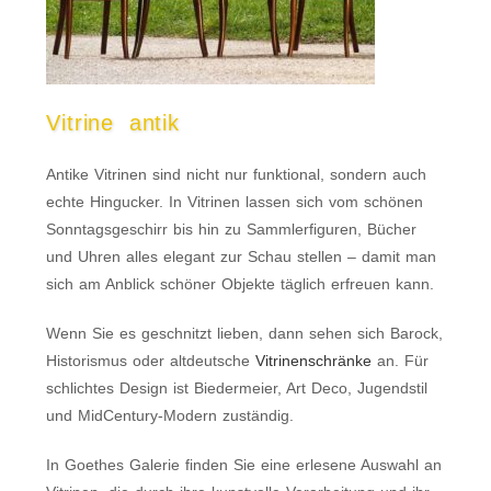
Vitrine antik
Antike Vitrinen sind nicht nur funktional, sondern auch
echte Hingucker. In Vitrinen lassen sich vom schönen
Sonntagsgeschirr bis hin zu Sammlerfiguren, Bücher
und Uhren alles elegant zur Schau stellen – damit man
sich am Anblick schöner Objekte täglich erfreuen kann.
Wenn Sie es geschnitzt lieben, dann sehen sich Barock,
Historismus oder altdeutsche
Vitrinenschränke
an. Für
schlichtes Design ist Biedermeier, Art Deco, Jugendstil
und MidCentury-Modern zuständig.
In Goethes Galerie finden Sie eine erlesene Auswahl an