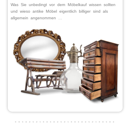
Was Sie unbedingt vor dem Möbelkauf wissen sollten
und wieso antike Möbel eigentlich billiger sind als
allgemein angenommen …