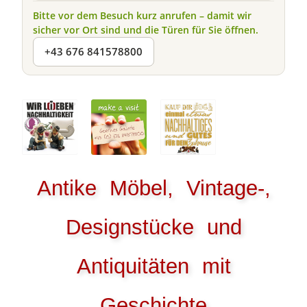
Bitte vor dem Besuch kurz anrufen – damit wir
sicher vor Ort sind und die Türen für Sie öffnen.
+43 676 841578800
Antike Möbel, Vintage-,
Designstücke und
Antiquitäten mit
Geschichte