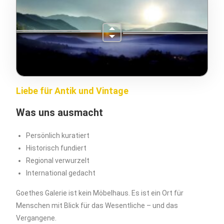
Liebe für Antik und Vintage
Was uns ausmacht
Persönlich kuratiert
Historisch fundiert
Regional verwurzelt
International gedacht
Goethes Galerie ist kein Möbelhaus. Es ist ein Ort für
Menschen mit Blick für das Wesentliche – und das
Vergangene.