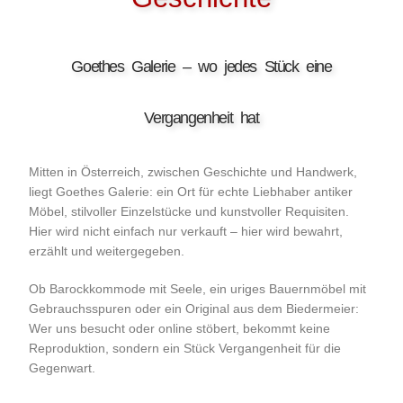
Goethes Galerie – wo jedes Stück eine
Vergangenheit hat
Mitten in Österreich, zwischen Geschichte und Handwerk,
liegt Goethes Galerie: ein Ort für echte Liebhaber antiker
Möbel, stilvoller Einzelstücke und kunstvoller Requisiten.
Hier wird nicht einfach nur verkauft – hier wird bewahrt,
erzählt und weitergegeben.
Ob Barockkommode mit Seele, ein uriges Bauernmöbel mit
Gebrauchsspuren oder ein Original aus dem Biedermeier:
Wer uns besucht oder online stöbert, bekommt keine
Reproduktion, sondern ein Stück Vergangenheit für die
Gegenwart.