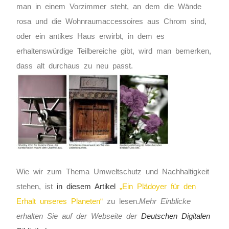
man in einem Vorzimmer steht, an dem die Wände
rosa und die Wohnraumaccessoires aus Chrom sind,
oder ein antikes Haus erwirbt, in dem es
erhaltenswürdige Teilbereiche gibt, wird man bemerken,
dass alt durchaus zu neu passt.
Wie wir zum Thema Umweltschutz und Nachhaltigkeit
stehen, ist
in diesem Artikel
„Ein Plädoyer für den
Erhalt unseres Planeten“
zu lesen.
Mehr Einblicke
erhalten Sie auf der Webseite der
Deutschen Digitalen