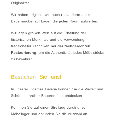
Originalität.
Wir haben originale wie auch restaurierte antike
Bauernmöbel auf Lager, die jeden Raum aufwerten.
Wir legen großen Wert auf die Erhaltung der
historischen Merkmale und die Verwendung
traditioneller Techniken
bei der fachgerechten
Restaurierung
, um die Authentizität jedes Möbelstücks
zu bewahren.
Besuchen Sie uns!
In unserer Goethes Galerie können Sie die Vielfalt und
Schönheit antiker Bauernmöbel entdecken.
Kommen Sie auf einen Streifzug durch unser
Möbellager und erkunden Sie die Auswahl an