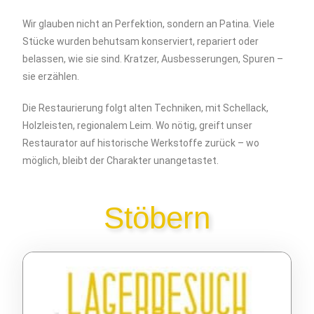
Wir glauben nicht an Perfektion, sondern an Patina. Viele
Stücke wurden behutsam konserviert, repariert oder
belassen, wie sie sind. Kratzer, Ausbesserungen, Spuren –
sie erzählen.
Die Restaurierung folgt alten Techniken, mit Schellack,
Holzleisten, regionalem Leim. Wo nötig, greift unser
Restaurator auf historische Werkstoffe zurück – wo
möglich, bleibt der Charakter unangetastet.
Stöbern