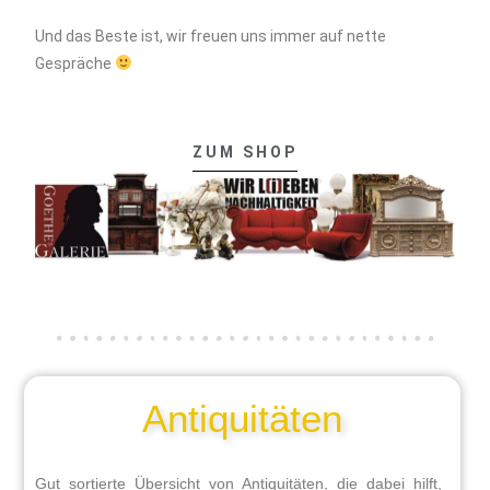
Und das Beste ist, wir freuen uns immer auf nette
Gespräche
ZUM SHOP
Antiquitäten
Gut sortierte Übersicht von Antiquitäten, die dabei hilft,