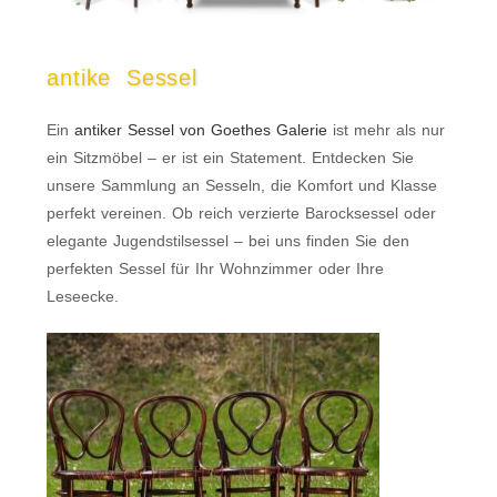
antike Sessel​
Ein
antiker Sessel von Goethes Galerie
ist mehr als nur
ein Sitzmöbel – er ist ein Statement. Entdecken Sie
unsere Sammlung an Sesseln, die Komfort und Klasse
perfekt vereinen. Ob reich verzierte Barocksessel oder
elegante Jugendstilsessel – bei uns finden Sie den
perfekten Sessel für Ihr Wohnzimmer oder Ihre
Leseecke.