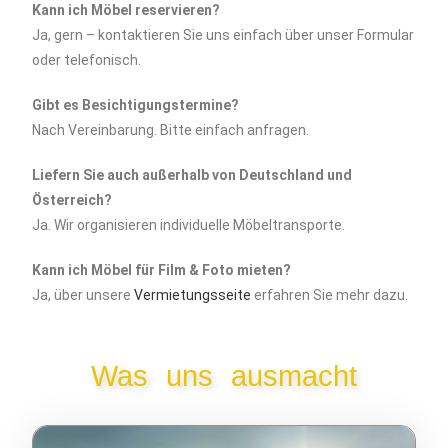
Kann ich Möbel reservieren?
Ja, gern – kontaktieren Sie uns einfach über unser Formular
oder telefonisch.
Gibt es Besichtigungstermine?
Nach Vereinbarung. Bitte einfach anfragen.
Liefern Sie auch außerhalb von Deutschland und
Österreich?
Ja. Wir organisieren individuelle Möbeltransporte.
Kann ich Möbel für Film & Foto mieten?
Ja, über unsere
Vermietungsseite
erfahren Sie mehr dazu.
Was uns ausmacht