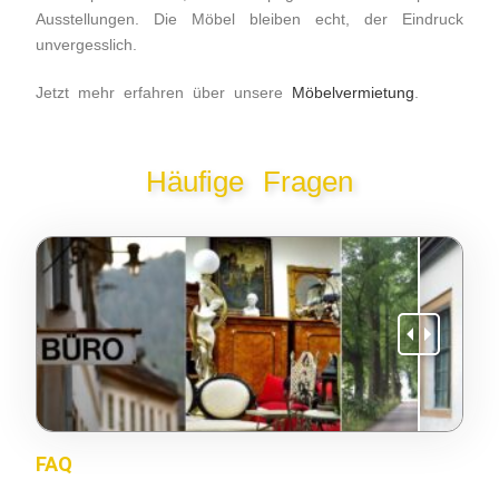
Ausstellungen. Die Möbel bleiben echt, der Eindruck
unvergesslich.
Jetzt mehr erfahren über unsere
Möbelvermietung
.
Häufige Fragen
FAQ