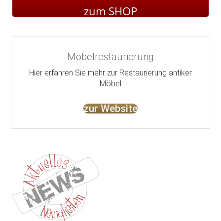
zum SHOP
Möbelrestaurierung
Hier erfahren Sie mehr zur Restaurierung antiker
Möbel
zur Website