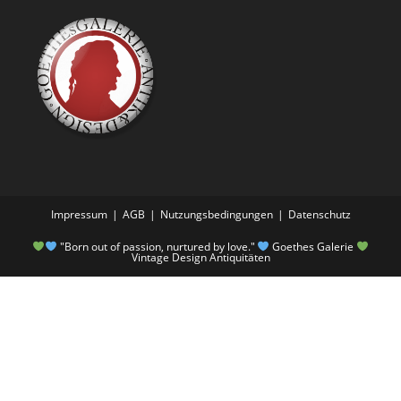
Impressum
AGB
Nutzungsbedingungen
Datenschutz
"Born out of passion, nurtured by love."
Goethes Galerie
Vintage Design Antiquitäten