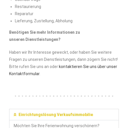
Restaurierung
Reparatur
Lieferung, Zustellung, Abholung
Benötigen Sie mehr Informationen zu
unseren Dienstleistungen?
Haben wir Ihr Interesse geweckt, oder haben Sie weitere
Fragen zu unseren Dienstleistungen, dann zögern Sie nicht!
Bitte rufen Sie uns an oder
kontaktieren Sie uns über unser
Kontaktformular
.
Einrichtungslösung Verkaufsimmobilie
Möchten Sie Ihre Ferienwohnung verschönern?