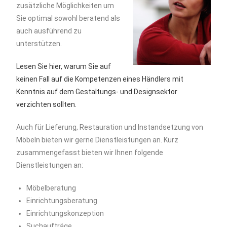
zusätzliche Möglichkeiten um
Sie optimal sowohl beratend als
auch ausführend zu
unterstützen.
Lesen Sie hier, warum Sie auf
keinen Fall auf die Kompetenzen eines Händlers mit
Kenntnis auf dem Gestaltungs- und Designsektor
verzichten sollten.
Auch für Lieferung, Restauration und Instandsetzung von
Möbeln bieten wir gerne Dienstleistungen an. Kurz
zusammengefasst bieten wir Ihnen folgende
Dienstleistungen an:
Möbelberatung
Einrichtungsberatung
Einrichtungskonzeption
Suchaufträge