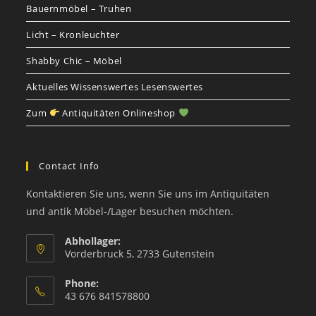
Bauernmöbel – Truhen
Licht – Kronleuchter
Shabby Chic – Möbel
Aktuelles Wissenswertes Lesenswertes
Zum
Antiquitäten Onlineshop
Contact Info
Kontaktieren Sie uns, wenn Sie uns im Antiquitäten
und antik Möbel-/Lager besuchen möchten.
Abhollager:
Vorderbruck 5, 2733 Gutenstein
Phone:
43 676 841578800