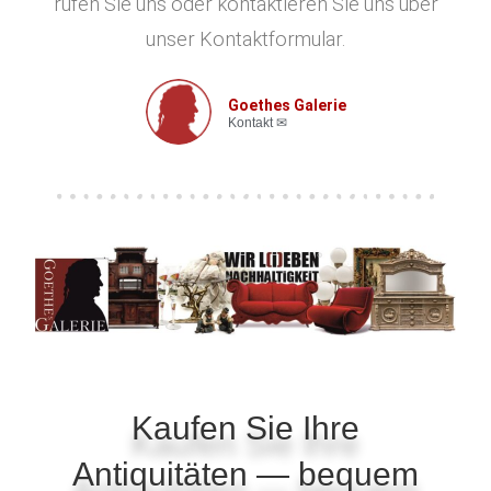
rufen Sie uns oder kontaktieren Sie uns über
unser Kontaktformular.
Goethes Galerie
Kontakt ✉
Kaufen Sie Ihre
Antiquitäten — bequem