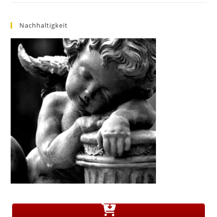
Nachhaltigkeit