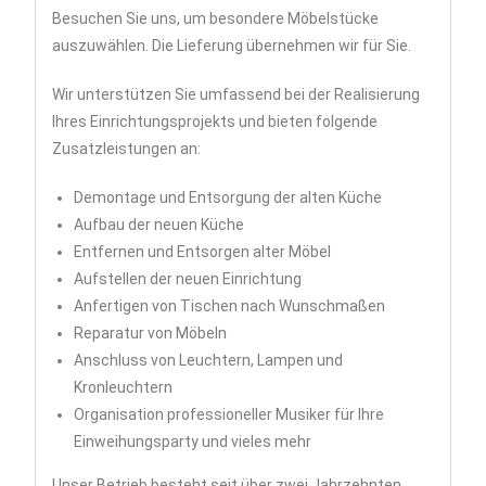
Besuchen Sie uns, um besondere Möbelstücke
auszuwählen. Die Lieferung übernehmen wir für Sie.
Wir unterstützen Sie umfassend bei der Realisierung
Ihres Einrichtungsprojekts und bieten folgende
Zusatzleistungen an:
Demontage und Entsorgung der alten Küche
Aufbau der neuen Küche
Entfernen und Entsorgen alter Möbel
Aufstellen der neuen Einrichtung
Anfertigen von Tischen nach Wunschmaßen
Reparatur von Möbeln
Anschluss von Leuchtern, Lampen und
Kronleuchtern
Organisation professioneller Musiker für Ihre
Einweihungsparty und vieles mehr
Unser Betrieb besteht seit über zwei Jahrzehnten.