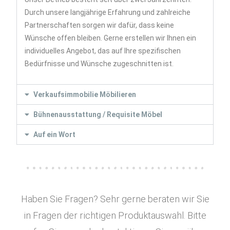
Durch unsere langjährige Erfahrung und zahlreiche
Partnerschaften sorgen wir dafür, dass keine
Wünsche offen bleiben. Gerne erstellen wir Ihnen ein
individuelles Angebot, das auf Ihre spezifischen
Bedürfnisse und Wünsche zugeschnitten ist.
Verkaufsimmobilie Möbilieren
Bühnenausstattung / Requisite Möbel
Auf ein Wort
Haben Sie Fragen? Sehr gerne beraten wir Sie
in Fragen der richtigen Produktauswahl. Bitte