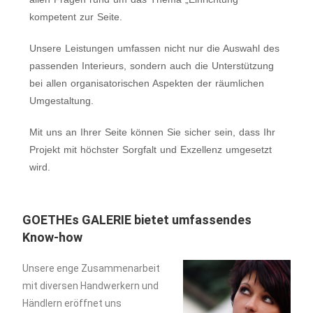
kompetent zur Seite.
Unsere Leistungen umfassen nicht nur die Auswahl des
passenden Interieurs, sondern auch die Unterstützung
bei allen organisatorischen Aspekten der räumlichen
Umgestaltung.
Mit uns an Ihrer Seite können Sie sicher sein, dass Ihr
Projekt mit höchster Sorgfalt und Exzellenz umgesetzt
wird.
GOETHEs GALERIE bietet umfassendes
Know-how
Unsere enge Zusammenarbeit
mit diversen Handwerkern und
Händlern eröffnet uns