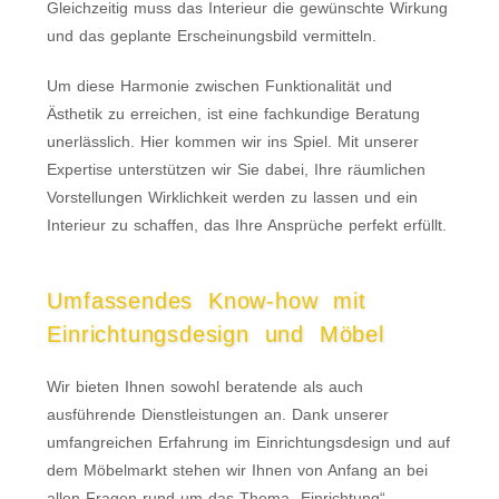
Gleichzeitig muss das Interieur die gewünschte Wirkung
und das geplante Erscheinungsbild vermitteln.
Um diese Harmonie zwischen Funktionalität und
Ästhetik zu erreichen, ist eine fachkundige Beratung
unerlässlich. Hier kommen wir ins Spiel. Mit unserer
Expertise unterstützen wir Sie dabei, Ihre räumlichen
Vorstellungen Wirklichkeit werden zu lassen und ein
Interieur zu schaffen, das Ihre Ansprüche perfekt erfüllt.
Umfassendes Know-how mit
Einrichtungsdesign und Möbel
Wir bieten Ihnen sowohl beratende als auch
ausführende Dienstleistungen an. Dank unserer
umfangreichen Erfahrung im Einrichtungsdesign und auf
dem Möbelmarkt stehen wir Ihnen von Anfang an bei
allen Fragen rund um das Thema „Einrichtung“