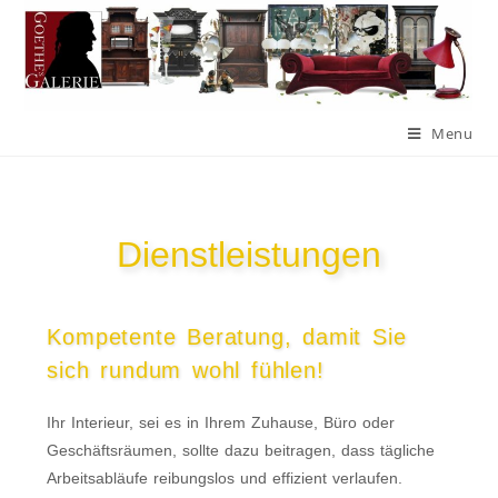
Menu
Dienstleistungen
Kompetente Beratung, damit Sie
sich rundum wohl fühlen!
Ihr Interieur, sei es in Ihrem Zuhause, Büro oder
Geschäftsräumen, sollte dazu beitragen, dass tägliche
Arbeitsabläufe reibungslos und effizient verlaufen.