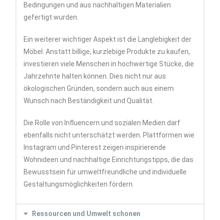
Bedingungen und aus nachhaltigen Materialien
gefertigt wurden.
Ein weiterer wichtiger Aspekt ist die Langlebigkeit der
Möbel. Anstatt billige, kurzlebige Produkte zu kaufen,
investieren viele Menschen in hochwertige Stücke, die
Jahrzehnte halten können. Dies nicht nur aus
ökologischen Gründen, sondern auch aus einem
Wunsch nach Beständigkeit und Qualität.
Die Rolle von Influencern und sozialen Medien darf
ebenfalls nicht unterschätzt werden. Plattformen wie
Instagram und Pinterest zeigen inspirierende
Wohnideen und nachhaltige Einrichtungstipps, die das
Bewusstsein für umweltfreundliche und individuelle
Gestaltungsmöglichkeiten fördern.
Ressourcen und Umwelt schonen