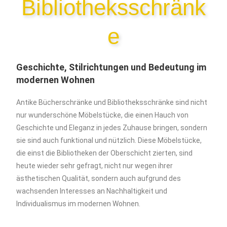
Bibliotheksschränk
e
Geschichte, Stilrichtungen und Bedeutung im
modernen Wohnen
Antike Bücherschränke und Bibliotheksschränke sind nicht
nur wunderschöne Möbelstücke, die einen Hauch von
Geschichte und Eleganz in jedes Zuhause bringen, sondern
sie sind auch funktional und nützlich. Diese Möbelstücke,
die einst die Bibliotheken der Oberschicht zierten, sind
heute wieder sehr gefragt, nicht nur wegen ihrer
ästhetischen Qualität, sondern auch aufgrund des
wachsenden Interesses an Nachhaltigkeit und
Individualismus im modernen Wohnen.