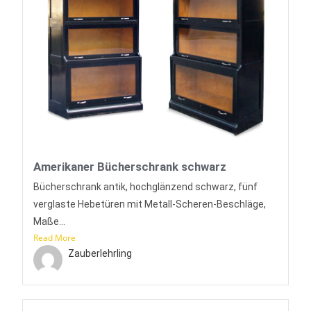
Amerikaner Bücherschrank schwarz
Bücherschrank antik, hochglänzend schwarz, fünf
verglaste Hebetüren mit Metall-Scheren-Beschläge,
Maße...
Read More
Zauberlehrling