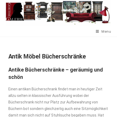
Menu
Antik Möbel Bücherschränke
Antike Bücherschränke – geräumig und
schön
Einen antiken Bücherschrank findet man in heutiger Zeit
allzu selten in klassischer Ausführung wobei der
Bücherschrank nicht nur Platz zur Aufbewahrung von
Büchern bot sondern gleichzeitig auch eine Sitzmöglichkeit
damit man sich nicht auf Stuhlsuche begeben muss. Hat