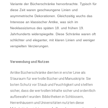
Variante der Bücherschränke hervorbrachte. Typisch für
diese Zeit waren geschwungene Linien und
asymmetrische Dekorationen. Gleichzeitig wuchs das
Interesse an klassischer Antike, was sich im
Neoklassizismus des späten 18. und frühen 19.
Jahrhunderts widerspiegelte. Diese Schränke waren oft
schlichter und eleganter, mit klaren Linien und weniger
verspielten Verzierungen.
Verwendung und Nutzen
Antike Bücherschränke dienten in erster Linie als
Stauraum für wertvolle Bücher und Manuskripte. Sie
boten Schutz vor Staub und Feuchtigkeit und stellten
sicher, dass die wertvollen Inhalte sicher und ordentlich
aufbewahrt wurden. Bibliotheken in Schlössern,
Herrenhäusern und Universitäten nutzten diese