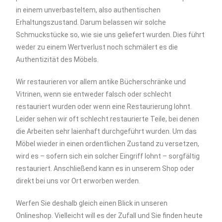
in einem unverbasteltem, also authentischen
Erhaltungszustand. Darum belassen wir solche
Schmuckstücke so, wie sie uns geliefert wurden. Dies führt
weder zu einem Wertverlust noch schmälert es die
Authentizität des Möbels.
Wir restaurieren vor allem antike Bücherschränke und
Vitrinen, wenn sie entweder falsch oder schlecht
restauriert wurden oder wenn eine Restaurierung lohnt.
Leider sehen wir oft schlecht restaurierte Teile, bei denen
die Arbeiten sehr laienhaft durchgeführt wurden. Um das
Möbel wieder in einen ordentlichen Zustand zu versetzen,
wird es – sofern sich ein solcher Eingriff lohnt – sorgfältig
restauriert. Anschließend kann es in unserem Shop oder
direkt bei uns vor Ort erworben werden.
Werfen Sie deshalb gleich einen Blick in unseren
Onlineshop. Vielleicht will es der Zufall und Sie finden heute