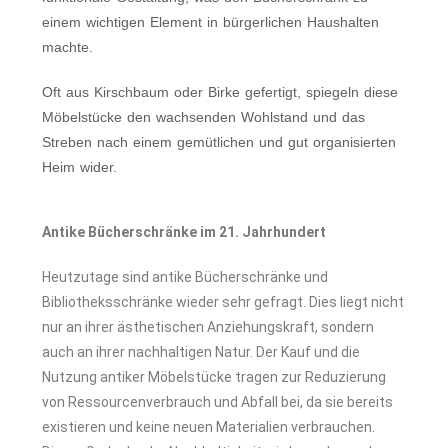
einem wichtigen Element in bürgerlichen Haushalten
machte.
Oft aus Kirschbaum oder Birke gefertigt, spiegeln diese
Möbelstücke den wachsenden Wohlstand und das
Streben nach einem gemütlichen und gut organisierten
Heim wider.
Antike Bücherschränke im 21. Jahrhundert
Heutzutage sind antike Bücherschränke und
Bibliotheksschränke wieder sehr gefragt. Dies liegt nicht
nur an ihrer ästhetischen Anziehungskraft, sondern
auch an ihrer nachhaltigen Natur. Der Kauf und die
Nutzung antiker Möbelstücke tragen zur Reduzierung
von Ressourcenverbrauch und Abfall bei, da sie bereits
existieren und keine neuen Materialien verbrauchen.