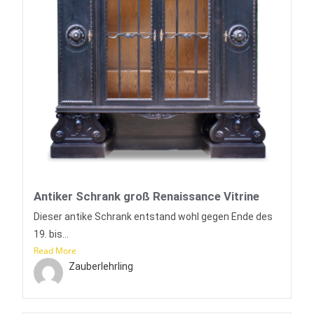
Antiker Schrank groß Renaissance Vitrine
Dieser antike Schrank entstand wohl gegen Ende des
19. bis...
Read More
Zauberlehrling