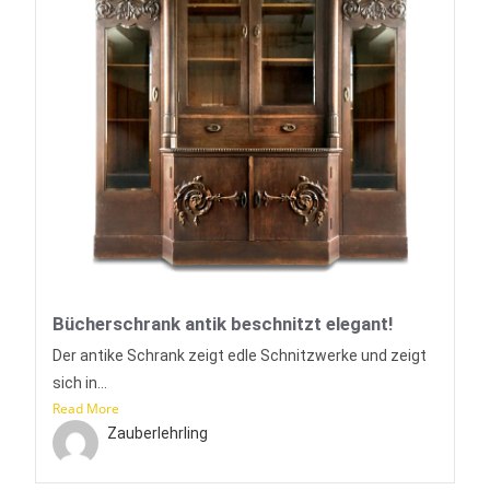
Bücherschrank antik beschnitzt elegant!
Der antike Schrank zeigt edle Schnitzwerke und zeigt
sich in...
Read More
Zauberlehrling