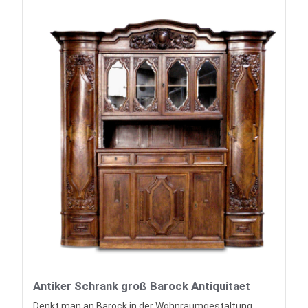
Antiker Schrank groß Barock Antiquitaet
Denkt man an Barock in der Wohnraumgestaltung,