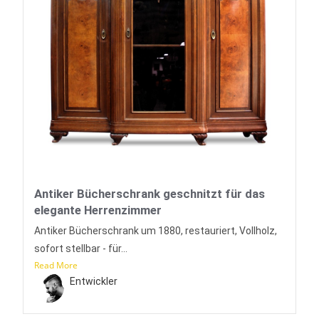
Antiker Bücherschrank geschnitzt für das
elegante Herrenzimmer
Antiker Bücherschrank um 1880, restauriert, Vollholz,
sofort stellbar - für...
Read More
Entwickler