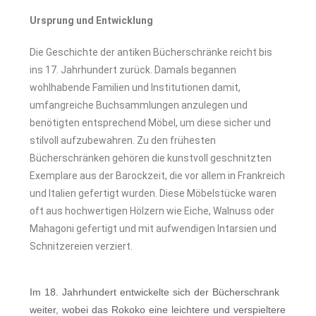
Ursprung und Entwicklung
Die Geschichte der antiken Bücherschränke reicht bis
ins 17. Jahrhundert zurück. Damals begannen
wohlhabende Familien und Institutionen damit,
umfangreiche Buchsammlungen anzulegen und
benötigten entsprechend Möbel, um diese sicher und
stilvoll aufzubewahren. Zu den frühesten
Bücherschränken gehören die kunstvoll geschnitzten
Exemplare aus der Barockzeit, die vor allem in Frankreich
und Italien gefertigt wurden. Diese Möbelstücke waren
oft aus hochwertigen Hölzern wie Eiche, Walnuss oder
Mahagoni gefertigt und mit aufwendigen Intarsien und
Schnitzereien verziert.
Im 18. Jahrhundert entwickelte sich der Bücherschrank
weiter, wobei das Rokoko eine leichtere und verspieltere