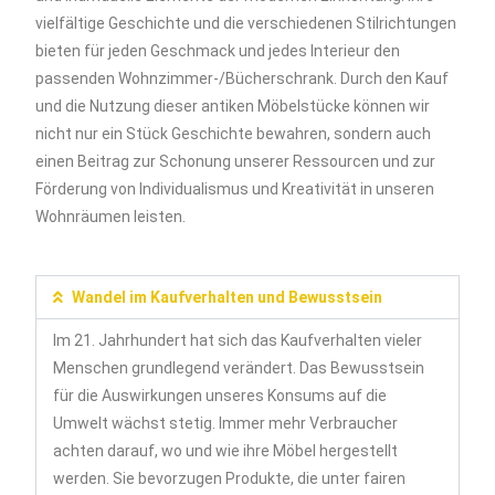
vielfältige Geschichte und die verschiedenen Stilrichtungen
bieten für jeden Geschmack und jedes Interieur den
passenden Wohnzimmer-/Bücherschrank. Durch den Kauf
und die Nutzung dieser antiken Möbelstücke können wir
nicht nur ein Stück Geschichte bewahren, sondern auch
einen Beitrag zur Schonung unserer Ressourcen und zur
Förderung von Individualismus und Kreativität in unseren
Wohnräumen leisten.
Wandel im Kaufverhalten und Bewusstsein
Im 21. Jahrhundert hat sich das Kaufverhalten vieler
Menschen grundlegend verändert. Das Bewusstsein
für die Auswirkungen unseres Konsums auf die
Umwelt wächst stetig. Immer mehr Verbraucher
achten darauf, wo und wie ihre Möbel hergestellt
werden. Sie bevorzugen Produkte, die unter fairen