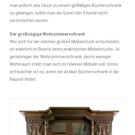
man jedoch das Glück zu einem geflälligen Bücherschrank
zu gelangen, sollte man die Gunst der Stunde nicht
verstreichen lassen.
Der großzügige Wohnzimmerschrank
Wer sich für ein solches großes Möbelstück entscheidet,
ist wahrlich im Besitz eines praktischen Möbelstücks. Je
geräumiger der Wohnzimmerschrank, desto weniger
Wohnraum stellt man sich mit kleinen Möbeln voll. Umso
erfreulicher ist es, wenn ein antiker Bücherschrank in die
Räume findet.