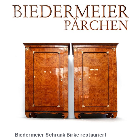
Biedermeier Schrank Birke restauriert