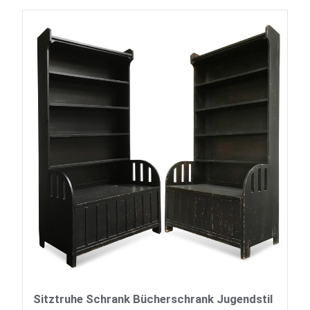
Sitztruhe Schrank Bücherschrank Jugendstil