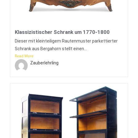
Klassizistischer Schrank um 1770-1800
Dieser mit kleinteiligem Rautenmuster parkettierter
Schrank aus Bergahorn stellt einen...
Read More
Zauberlehrling