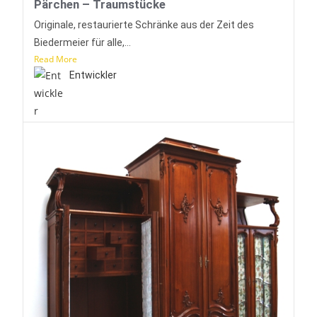
Pärchen – Traumstücke
Originale, restaurierte Schränke aus der Zeit des
Biedermeier für alle,...
Read More
Entwickler