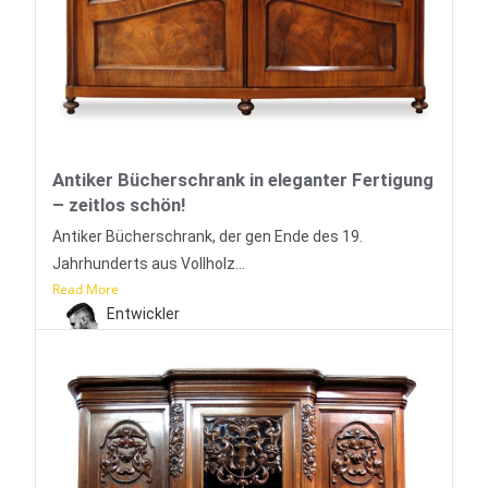
Antiker Bücherschrank in eleganter Fertigung
– zeitlos schön!
Antiker Bücherschrank, der gen Ende des 19.
Jahrhunderts aus Vollholz...
Read More
Entwickler