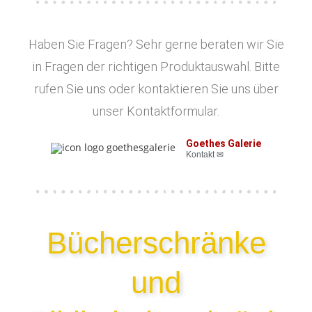
Haben Sie Fragen? Sehr gerne beraten wir Sie
in Fragen der richtigen Produktauswahl. Bitte
rufen Sie uns oder kontaktieren Sie uns über
unser Kontaktformular.
Goethes Galerie
Kontakt ✉
Bücherschränke
und