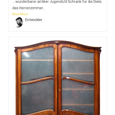
... wunderbarer antiker Jugendstil Schrank für die Diele,
das Herrenzimmer...
Read More
Entwickler