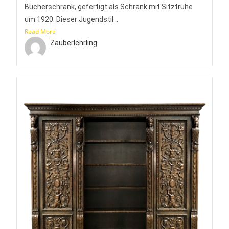
Bücherschrank, gefertigt als Schrank mit Sitztruhe
um 1920. Dieser Jugendstil...
Read More
Zauberlehrling