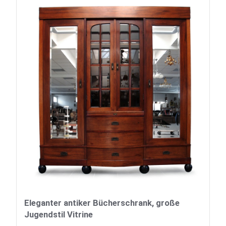
Eleganter antiker Bücherschrank, große
Jugendstil Vitrine