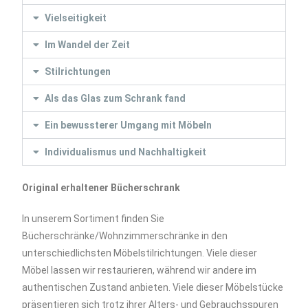
Vielseitigkeit
Im Wandel der Zeit
Stilrichtungen
Als das Glas zum Schrank fand
Ein bewussterer Umgang mit Möbeln
Individualismus und Nachhaltigkeit
Original erhaltener Bücherschrank
In unserem Sortiment finden Sie
Bücherschränke/Wohnzimmerschränke in den
unterschiedlichsten Möbelstilrichtungen. Viele dieser
Möbel lassen wir restaurieren, während wir andere im
authentischen Zustand anbieten. Viele dieser Möbelstücke
präsentieren sich trotz ihrer Alters- und Gebrauchsspuren