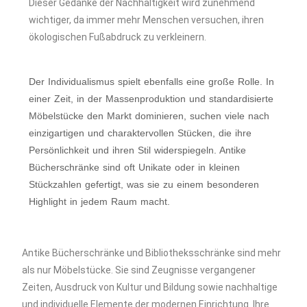
Dieser Gedanke der Nachhaltigkeit wird zunehmend
wichtiger, da immer mehr Menschen versuchen, ihren
ökologischen Fußabdruck zu verkleinern.
Der Individualismus spielt ebenfalls eine große Rolle. In
einer Zeit, in der Massenproduktion und standardisierte
Möbelstücke den Markt dominieren, suchen viele nach
einzigartigen und charaktervollen Stücken, die ihre
Persönlichkeit und ihren Stil widerspiegeln. Antike
Bücherschränke sind oft Unikate oder in kleinen
Stückzahlen gefertigt, was sie zu einem besonderen
Highlight in jedem Raum macht.
Antike Bücherschränke und Bibliotheksschränke sind mehr
als nur Möbelstücke. Sie sind Zeugnisse vergangener
Zeiten, Ausdruck von Kultur und Bildung sowie nachhaltige
und individuelle Elemente der modernen Einrichtung. Ihre