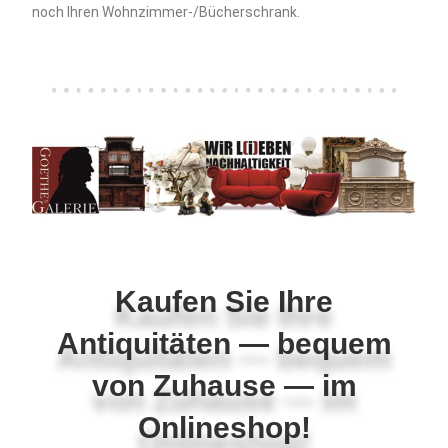
noch Ihren Wohnzimmer-/Bücherschrank.
Kaufen Sie Ihre
Antiquitäten — bequem
von Zuhause — im
Onlineshop!