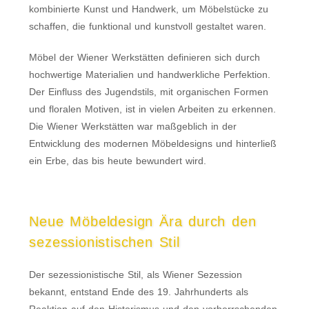
kombinierte Kunst und Handwerk, um Möbelstücke zu
schaffen, die funktional und kunstvoll gestaltet waren.
Möbel der Wiener Werkstätten definieren sich durch
hochwertige Materialien und handwerkliche Perfektion.
Der Einfluss des Jugendstils, mit organischen Formen
und floralen Motiven, ist in vielen Arbeiten zu erkennen.
Die Wiener Werkstätten war maßgeblich in der
Entwicklung des modernen Möbeldesigns und hinterließ
ein Erbe, das bis heute bewundert wird.
Neue Möbeldesign Ära durch den
sezessionistischen Stil
Der sezessionistische Stil, als Wiener Sezession
bekannt, entstand Ende des 19. Jahrhunderts als