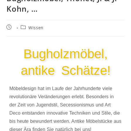
Kohn, …
Wissen
Bugholzmöbel,
antike Schätze!
Möbeldesign hat im Laufe der Jahrhunderte viele
revolutionäre Veränderungen erlebt. Besonders in
der Zeit von Jugendstil, Secessionismus und Art
Deco entstanden innovative Techniken und Stile, die
bis heute bewundert werden. Antike Möbelstücke aus
dieser Ära finden Sie natürlich bei uns!