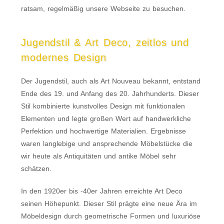
ratsam, regelmäßig unsere Webseite zu besuchen.
Jugendstil & Art Deco, zeitlos und
modernes Design
Der Jugendstil, auch als Art Nouveau bekannt, entstand
Ende des 19. und Anfang des 20. Jahrhunderts. Dieser
Stil kombinierte kunstvolles Design mit funktionalen
Elementen und legte großen Wert auf handwerkliche
Perfektion und hochwertige Materialien. Ergebnisse
waren langlebige und ansprechende Möbelstücke die
wir heute als Antiquitäten und antike Möbel sehr
schätzen.
In den 1920er bis -40er Jahren erreichte Art Deco
seinen Höhepunkt. Dieser Stil prägte eine neue Ära im
Möbeldesign durch geometrische Formen und luxuriöse