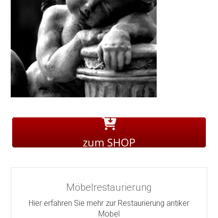
zum SHOP
Möbelrestaurierung
Hier erfahren Sie mehr zur Restaurierung antiker
Möbel