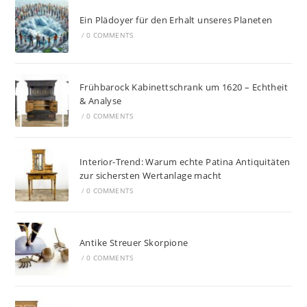
Ein Plädoyer für den Erhalt unseres Planeten
/
0 COMMENTS
Frühbarock Kabinettschrank um 1620 – Echtheit
& Analyse
/
0 COMMENTS
Interior-Trend: Warum echte Patina Antiquitäten
zur sichersten Wertanlage macht
/
0 COMMENTS
Antike Streuer Skorpione
/
0 COMMENTS