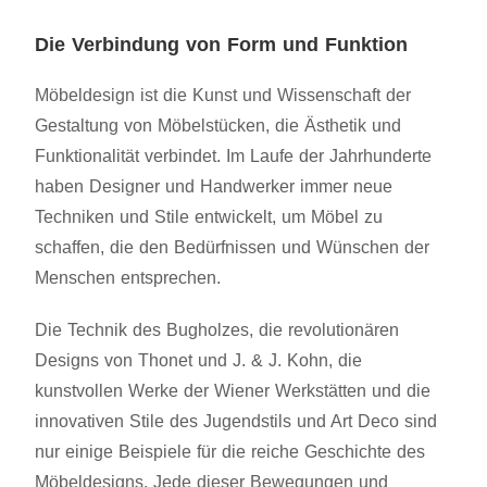
Die Verbindung von Form und Funktion
Möbeldesign ist die Kunst und Wissenschaft der
Gestaltung von Möbelstücken, die Ästhetik und
Funktionalität verbindet. Im Laufe der Jahrhunderte
haben Designer und Handwerker immer neue
Techniken und Stile entwickelt, um Möbel zu
schaffen, die den Bedürfnissen und Wünschen der
Menschen entsprechen.
Die Technik des Bugholzes, die revolutionären
Designs von Thonet und J. & J. Kohn, die
kunstvollen Werke der Wiener Werkstätten und die
innovativen Stile des Jugendstils und Art Deco sind
nur einige Beispiele für die reiche Geschichte des
Möbeldesigns. Jede dieser Bewegungen und