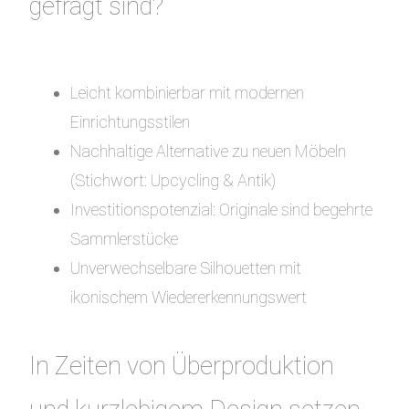
gefragt sind?
Leicht kombinierbar mit modernen
Einrichtungsstilen
Nachhaltige Alternative zu neuen Möbeln
(Stichwort: Upcycling & Antik)
Investitionspotenzial: Originale sind begehrte
Sammlerstücke
Unverwechselbare Silhouetten mit
ikonischem Wiedererkennungswert
In Zeiten von Überproduktion