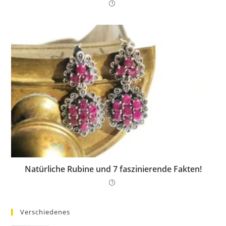
Natürliche Rubine und 7 faszinierende Fakten!
Verschiedenes