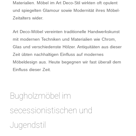
Materialien. Möbel im Art Deco-Stil wirkten oft opulent
und spiegelten Glamour sowie Modernität ihres Möbel-
Zeitalters wider.
Art Deco-Möbel vereinten traditionelle Handwerkskunst
mit modernen Techniken und Materialien wie Chrom,
Glas und verschiedenste Hölzer. Antiquitäten aus dieser
Zeit übten nachhaltigen Einfluss auf modernes
Möbeldesign aus. Heute begegnen wir fast überall dem
Einfluss dieser Zeit.
Bugholzmöbel im
secessionistischen und
Jugendstil