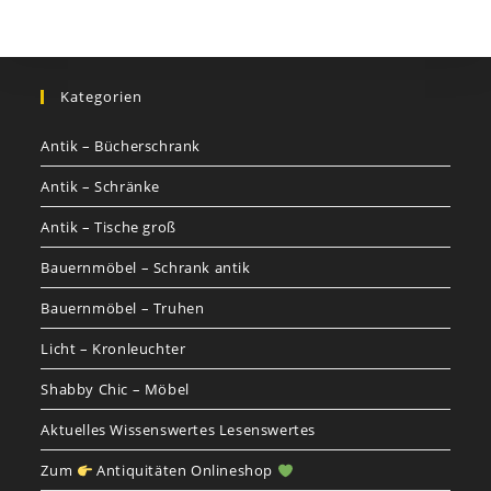
Kategorien
Antik – Bücherschrank
Antik – Schränke
Antik – Tische groß
Bauernmöbel – Schrank antik
Bauernmöbel – Truhen
Licht – Kronleuchter
Shabby Chic – Möbel
Aktuelles Wissenswertes Lesenswertes
Zum
Antiquitäten Onlineshop