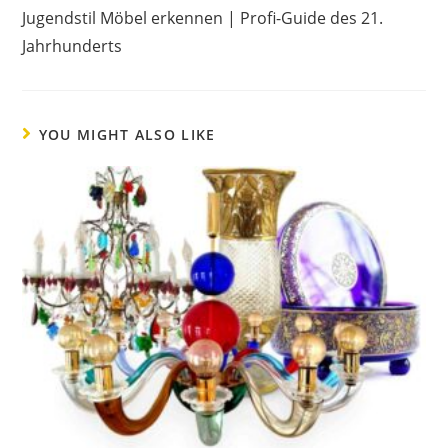
Jugendstil Möbel erkennen | Profi-Guide des 21.
Jahrhunderts
YOU MIGHT ALSO LIKE