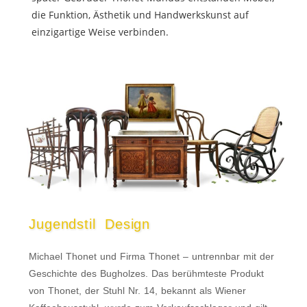
die Funktion, Ästhetik und Handwerkskunst auf
einzigartige Weise verbinden.
Jugendstil Design
Michael Thonet und Firma Thonet – untrennbar mit der
Geschichte des Bugholzes. Das berühmteste Produkt
von Thonet, der Stuhl Nr. 14, bekannt als Wiener