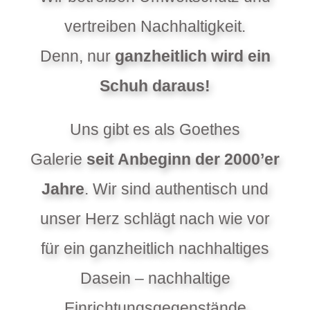
vertreiben Nachhaltigkeit.
Denn, nur
ganzheitlich wird ein
Schuh daraus!
Uns gibt es als Goethes
Galerie
seit Anbeginn der 2000’er
Jahre
. Wir sind authentisch und
unser Herz schlägt nach wie vor
für ein ganzheitlich nachhaltiges
Dasein – nachhaltige
Einrichtungsgegenstände