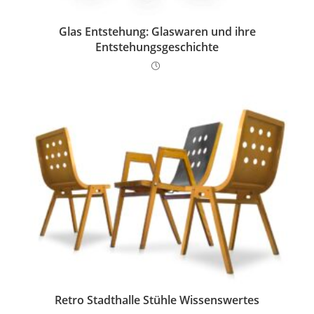
Glas Entstehung: Glaswaren und ihre
Entstehungsgeschichte
Retro Stadthalle Stühle Wissenswertes