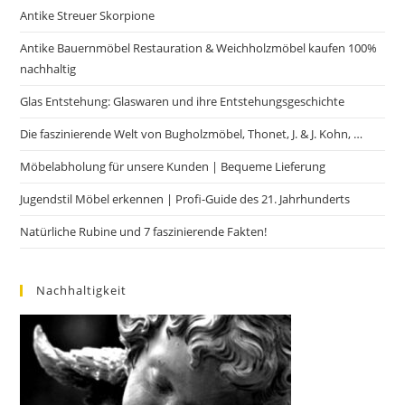
Antike Streuer Skorpione
Antike Bauernmöbel Restauration & Weichholzmöbel kaufen 100%
nachhaltig
Glas Entstehung: Glaswaren und ihre Entstehungsgeschichte
Die faszinierende Welt von Bugholzmöbel, Thonet, J. & J. Kohn, …
Möbelabholung für unsere Kunden | Bequeme Lieferung
Jugendstil Möbel erkennen | Profi-Guide des 21. Jahrhunderts
Natürliche Rubine und 7 faszinierende Fakten!
Nachhaltigkeit