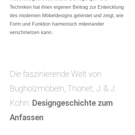
Techniken hat ihren eigenen Beitrag zur Entwicklung
des modernen Möbeldesigns geleistet und zeigt, wie
Form und Funktion harmonisch miteinander
verschmelzen kann.
Die faszinierende Welt von
Bugholzmöbeln, Thonet, J. & J.
Kohn:
Designgeschichte zum
Anfassen