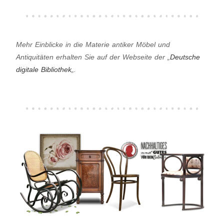
Mehr Einblicke in die Materie antiker Möbel und
Antiquitäten erhalten Sie auf der Webseite der „
Deutsche
digitale Bibliothek
„.