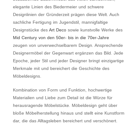
elegante Linien des Biedermeier und schwere
Designlinien der Gründerzeit prägen diese Welt. Auch
sachliche Fertigung im Jugendstil, mannigfaltige
Designstücke des
Art Deco
sowie kunstvolle Werke des
Mid Century von den 50er- bis in die 70er-Jahre
zeugen von unverwechselbarem Design. Ansprechende
Designermöbel der Gegenwart ergänzen das Bild. Jede
Epoche, jeder Stil und jeder Designer bringt einzigartige
Merkmale mit und bereichert die Geschichte des
Möbeldesigns.
Kombination von Form und Funktion, hochwertige
Materialien und Liebe zum Detail ist die Würze für
herausragende Möbelstücke. Möbeldesign geht über
bloße Möbelherstellung hinaus und stellt eine Kunstform
dar, die das Alltagsleben bereichert und verschönert.