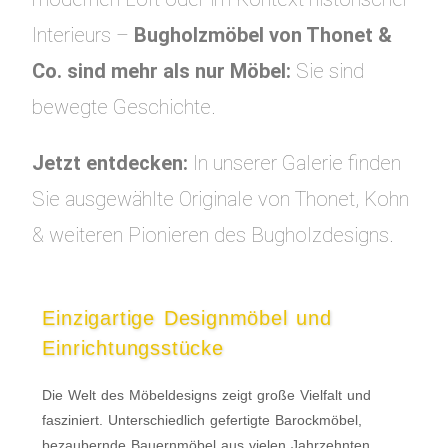
Interieurs –
Bugholzmöbel von Thonet &
Co. sind mehr als nur Möbel:
Sie sind
bewegte Geschichte.
Jetzt entdecken:
In unserer Galerie finden
Sie ausgewählte Originale von Thonet, Kohn
& weiteren Pionieren des Bugholzdesigns.
Einzigartige Designmöbel und
Einrichtungsstücke
Die Welt des Möbeldesigns zeigt große Vielfalt und
fasziniert. Unterschiedlich gefertigte Barockmöbel,
bezaubernde Bauernmöbel aus vielen Jahrzehnten,