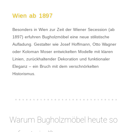
Wien ab 1897
Besonders in Wien zur Zeit der Wiener Secession (ab
1897) erfuhren Bugholzmöbel eine neue stilistische
Aufladung. Gestalter wie Josef Hoffmann, Otto Wagner
oder Koloman Moser entwickelten Modelle mit klaren
Linien, zurückhaltender Dekoration und funktionaler
Eleganz – ein Bruch mit dem verschnörkelten
Historismus.
Warum Bugholzmöbel heute so