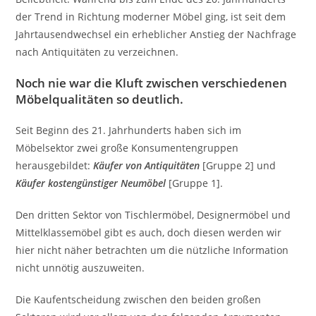
der Trend in Richtung moderner Möbel ging, ist seit dem
Jahrtausendwechsel ein erheblicher Anstieg der Nachfrage
nach Antiquitäten zu verzeichnen.
Noch nie war die Kluft zwischen verschiedenen
Möbelqualitäten so deutlich.
Seit Beginn des 21. Jahrhunderts haben sich im
Möbelsektor zwei große Konsumentengruppen
herausgebildet:
Käufer von Antiquitäten
[Gruppe 2] und
Käufer kostengünstiger Neumöbel
[Gruppe 1].
Den dritten Sektor von Tischlermöbel, Designermöbel und
Mittelklassemöbel gibt es auch, doch diesen werden wir
hier nicht näher betrachten um die nützliche Information
nicht unnötig auszuweiten.
Die Kaufentscheidung zwischen den beiden großen