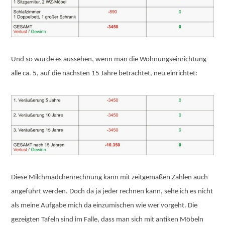
Und so würde es aussehen, wenn man die Wohnungseinrichtung
alle ca. 5, auf die nächsten 15 Jahre betrachtet, neu einrichtet:
Diese Milchmädchenrechnung kann mit zeitgemäßen Zahlen auch
angeführt werden. Doch da ja jeder rechnen kann, sehe ich es nicht
als meine Aufgabe mich da einzumischen wie wer vorgeht. Die
gezeigten Tafeln sind im Falle, dass man sich mit antiken Möbeln