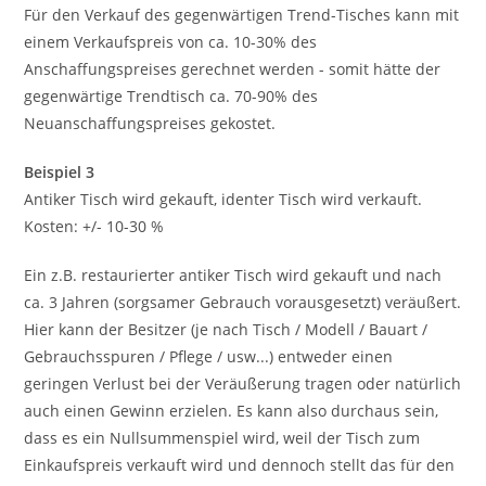
Für den Verkauf des gegenwärtigen Trend-Tisches kann mit
einem Verkaufspreis von ca. 10-30% des
Anschaffungspreises gerechnet werden - somit hätte der
gegenwärtige Trendtisch ca. 70-90% des
Neuanschaffungspreises gekostet.
Beispiel 3
Antiker Tisch wird gekauft, identer Tisch wird verkauft.
Kosten: +/- 10-30 %
Ein z.B. restaurierter antiker Tisch wird gekauft und nach
ca. 3 Jahren (sorgsamer Gebrauch vorausgesetzt) veräußert.
Hier kann der Besitzer (je nach Tisch / Modell / Bauart /
Gebrauchsspuren / Pflege / usw...) entweder einen
geringen Verlust bei der Veräußerung tragen oder natürlich
auch einen Gewinn erzielen. Es kann also durchaus sein,
dass es ein Nullsummenspiel wird, weil der Tisch zum
Einkaufspreis verkauft wird und dennoch stellt das für den