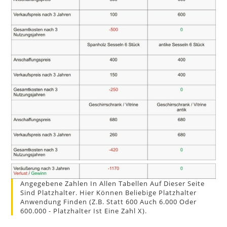
Angegebene Zahlen In Allen Tabellen Auf Dieser Seite
Sind Platzhalter. Hier Können Beliebige Platzhalter
Anwendung Finden (z.B. Statt 600 Auch 6.000 Oder
600.000 - Platzhalter Ist Eine Zahl X).