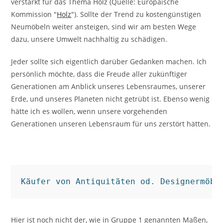
verstärkt für das Thema Holz (Quelle: Europäische
Kommission "
Holz
"). Sollte der Trend zu kostengünstigen
Neumöbeln weiter ansteigen, sind wir am besten Wege
dazu, unsere Umwelt nachhaltig zu schädigen.
Jeder sollte sich eigentlich darüber Gedanken machen. Ich
persönlich möchte, dass die Freude aller zukünftiger
Generationen am Anblick unseres Lebensraumes, unserer
Erde, und unseres Planeten nicht getrübt ist. Ebenso wenig
hätte ich es wollen, wenn unsere vorgehenden
Generationen unseren Lebensraum für uns zerstört hätten.
Käufer von Antiquitäten od. Designermöbe
Hier ist noch nicht der, wie in Gruppe 1 genannten Maßen,