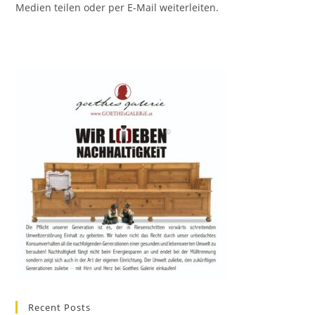
Medien teilen oder per E-Mail weiterleiten.
Recent Posts