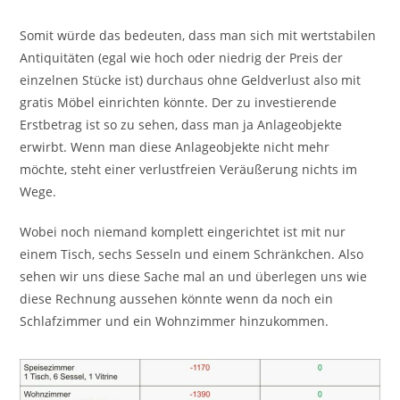
Somit würde das bedeuten, dass man sich mit wertstabilen
Antiquitäten (egal wie hoch oder niedrig der Preis der
einzelnen Stücke ist) durchaus ohne Geldverlust also mit
gratis Möbel einrichten könnte. Der zu investierende
Erstbetrag ist so zu sehen, dass man ja Anlageobjekte
erwirbt. Wenn man diese Anlageobjekte nicht mehr
möchte, steht einer verlustfreien Veräußerung nichts im
Wege.
Wobei noch niemand komplett eingerichtet ist mit nur
einem Tisch, sechs Sesseln und einem Schränkchen. Also
sehen wir uns diese Sache mal an und überlegen uns wie
diese Rechnung aussehen könnte wenn da noch ein
Schlafzimmer und ein Wohnzimmer hinzukommen.