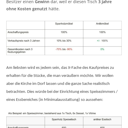
Besitzer einen
Gewinn
dar, weil er diesen Tisch
3 Jahre
ohne Kosten genutzt
hätte.
Am liebsten wird es jedem sein, das X-Fache des Kaufpreises zu
erhalten für die Stücke, die man veräußern möchte. Wir wollen
aber die Kirche im Dorf lassen und die ganze Sache realistisch
betrachten. Dies würde bei der Einrichtung eines Speisezimmers /
eines Essbereiches (in Minimalausstattung) so aussehen: