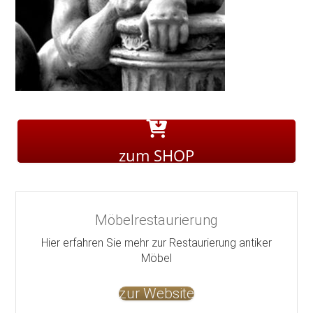
zum SHOP
Möbelrestaurierung
Hier erfahren Sie mehr zur Restaurierung antiker
Möbel
zur Website