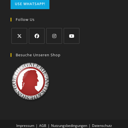
USE WHATSAPP!
Follow Us
Besuche Unseren Shop
Impressum
AGB
Nutzungsbedingungen
Datenschutz