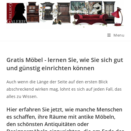
Menu
Gratis Möbel - lernen Sie, wie Sie sich gut
und günstig einrichten können
Auch wenn die Länge der Seite auf den ersten Blick
abschreckend wirken mag, lohnt es sich auf jeden Fall, das
alles zu Wissen.
Hier erfahren Sie jetzt, wie manche Menschen
es schaffen, ihre Räume mit antike Möbeln,
den schönsten Antiquitäten oder