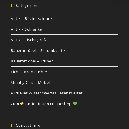
Kategorien
Antik – Bücherschrank
Antik – Schränke
Antik – Tische groß
Bauernmöbel – Schrank antik
Bauernmöbel – Truhen
Licht – Kronleuchter
Shabby Chic – Möbel
Aktuelles Wissenswertes Lesenswertes
Zum
Antiquitäten Onlineshop
Contact Info