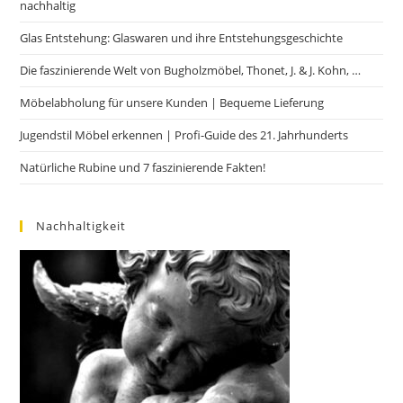
nachhaltig
Glas Entstehung: Glaswaren und ihre Entstehungsgeschichte
Die faszinierende Welt von Bugholzmöbel, Thonet, J. & J. Kohn, …
Möbelabholung für unsere Kunden | Bequeme Lieferung
Jugendstil Möbel erkennen | Profi-Guide des 21. Jahrhunderts
Natürliche Rubine und 7 faszinierende Fakten!
Nachhaltigkeit