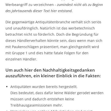
Werbeangriff zu verzeichnen -
zumindest nicht als zu Beginn
des Jahrtausends dieser Text hier entstand
.
Die gegenwärtige Antiquitätenbranche verhält sich seriös
und unaufdringlich. Natürlich ist das werbetechnisch
betrachtet nicht so förderlich. Doch die Begründung für
dieses Händlerverhalten könnte sein, dass wenn man sich
mit Paukenschlägen präsentiert, man gleichgestellt wird
mit Gruppe 1 und dies hätte fatale Folgen für den
einzelnen Händler.
Um auch hier den Nachhaltigkeitsgedanken
auszuführen, ein kleiner Einblick in die Fakten:
Antiquitäten wurden bereits hergestellt.
Dies bedeutet, dass dafür keine Wälder gerodet werden
müssen und dadurch entstehen keine
Treibhausgasemissionen mehr.