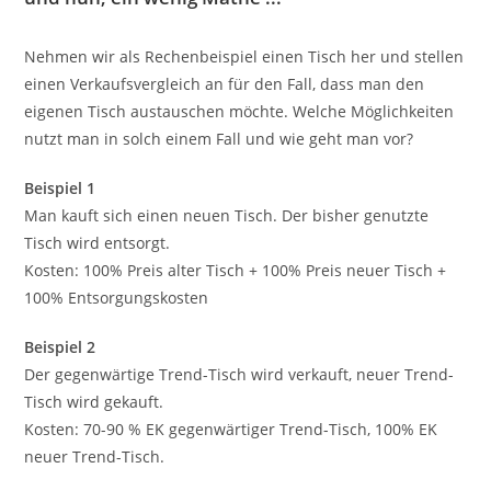
Nehmen wir als Rechenbeispiel einen Tisch her und stellen
einen Verkaufsvergleich an für den Fall, dass man den
eigenen Tisch austauschen möchte. Welche Möglichkeiten
nutzt man in solch einem Fall und wie geht man vor?
Beispiel 1
Man kauft sich einen neuen Tisch. Der bisher genutzte
Tisch wird entsorgt.
Kosten: 100% Preis alter Tisch + 100% Preis neuer Tisch +
100% Entsorgungskosten
Beispiel 2
Der gegenwärtige Trend-Tisch wird verkauft, neuer Trend-
Tisch wird gekauft.
Kosten: 70-90 % EK gegenwärtiger Trend-Tisch, 100% EK
neuer Trend-Tisch.