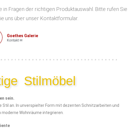
 in Fragen der richtigen Produktauswahl. Bitte rufen Sie
ie uns über unser Kontaktformular.
Goethes Galerie
Kontakt ✉
ige Stilmöbel
en sein.
e Stil an. In unverspielter Form mit dezenten Schnitzarbeiten und
in moderne Wohnräume integrieren.
iente