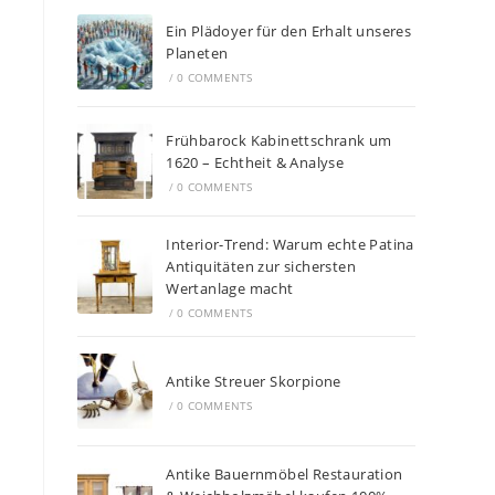
Ein Plädoyer für den Erhalt unseres
Planeten
/
0 COMMENTS
Frühbarock Kabinettschrank um
1620 – Echtheit & Analyse
/
0 COMMENTS
Interior-Trend: Warum echte Patina
Antiquitäten zur sichersten
Wertanlage macht
/
0 COMMENTS
Antike Streuer Skorpione
/
0 COMMENTS
Antike Bauernmöbel Restauration