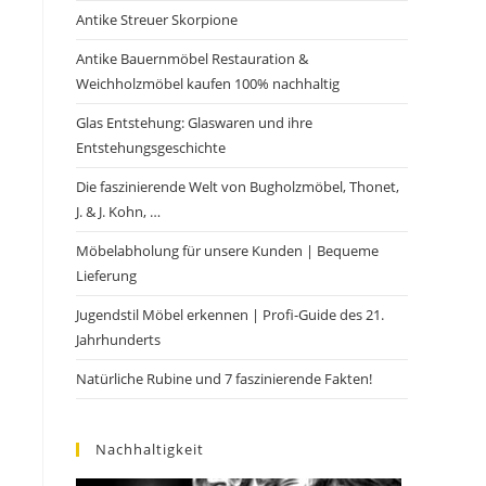
Antike Streuer Skorpione
Antike Bauernmöbel Restauration &
Weichholzmöbel kaufen 100% nachhaltig
Glas Entstehung: Glaswaren und ihre
Entstehungsgeschichte
Die faszinierende Welt von Bugholzmöbel, Thonet,
J. & J. Kohn, …
Möbelabholung für unsere Kunden | Bequeme
Lieferung
Jugendstil Möbel erkennen | Profi-Guide des 21.
Jahrhunderts
Natürliche Rubine und 7 faszinierende Fakten!
Nachhaltigkeit