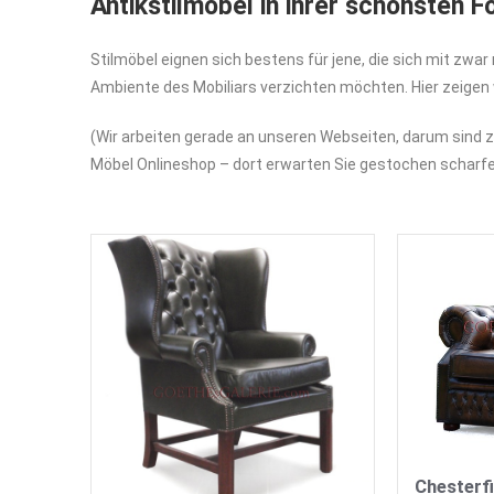
Antikstilmöbel in ihrer schönsten 
Stilmöbel eignen sich bestens für jene, die sich mit zwar
Ambiente des Mobiliars verzichten möchten. Hier zeigen 
(Wir arbeiten gerade an unseren Webseiten, darum sind z
Möbel Onlineshop – dort erwarten Sie gestochen scharfe
Chesterfi