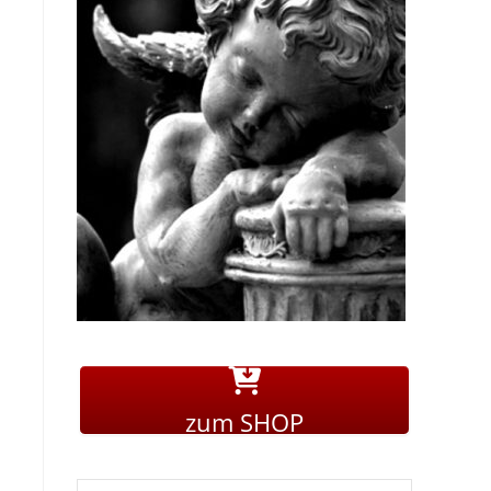
zum SHOP