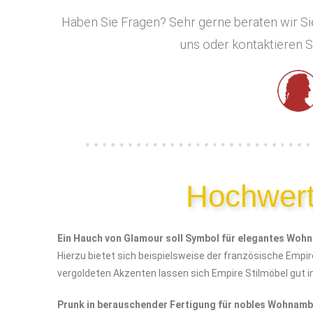
Haben Sie Fragen? Sehr gerne beraten wir Sie
uns oder kontaktieren S
Hochwert
Ein Hauch von Glamour soll Symbol für elegantes Wohn
Hierzu bietet sich beispielsweise der französische Empir
vergoldeten Akzenten lassen sich Empire Stilmöbel gut 
Prunk in berauschender Fertigung für nobles Wohnamb