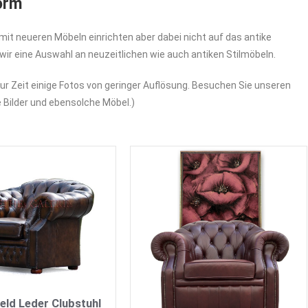
Form
 mit neueren Möbeln einrichten aber dabei nicht auf das antike
wir eine Auswahl an neuzeitlichen wie auch antiken Stilmöbeln.
ur Zeit einige Fotos von geringer Auflösung. Besuchen Sie unseren
 Bilder und ebensolche Möbel.)
eld Leder Clubstuhl