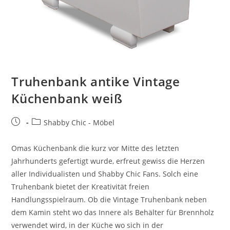
Truhenbank antike Vintage
Küchenbank weiß
Shabby Chic - Möbel
Omas Küchenbank die kurz vor Mitte des letzten
Jahrhunderts gefertigt wurde, erfreut gewiss die Herzen
aller Individualisten und Shabby Chic Fans. Solch eine
Truhenbank bietet der Kreativität freien
Handlungsspielraum. Ob die Vintage Truhenbank neben
dem Kamin steht wo das Innere als Behälter für Brennholz
verwendet wird, in der Küche wo sich in der