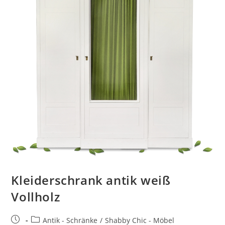
Kleiderschrank antik weiß
Vollholz
Antik - Schränke
/
Shabby Chic - Möbel