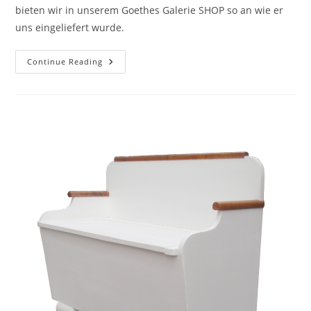
bieten wir in unserem Goethes Galerie SHOP so an wie er
uns eingeliefert wurde.
Continue Reading