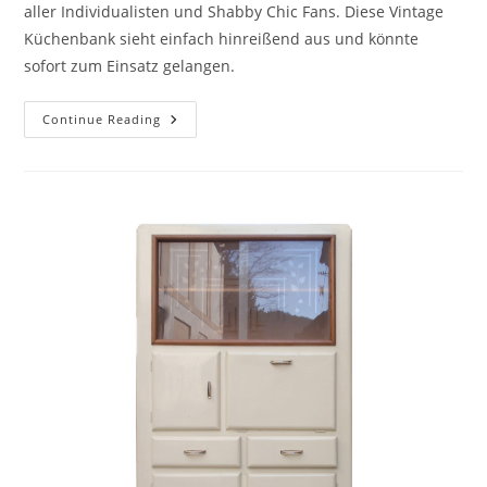
aller Individualisten und Shabby Chic Fans. Diese Vintage
Küchenbank sieht einfach hinreißend aus und könnte
sofort zum Einsatz gelangen.
Continue Reading