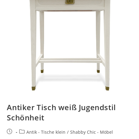
Antiker Tisch weiß Jugendstil
Schönheit
Antik - Tische klein
/
Shabby Chic - Möbel