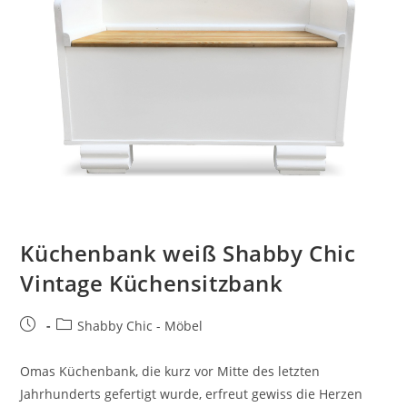
Küchenbank weiß Shabby Chic
Vintage Küchensitzbank
Shabby Chic - Möbel
Omas Küchenbank, die kurz vor Mitte des letzten
Jahrhunderts gefertigt wurde, erfreut gewiss die Herzen