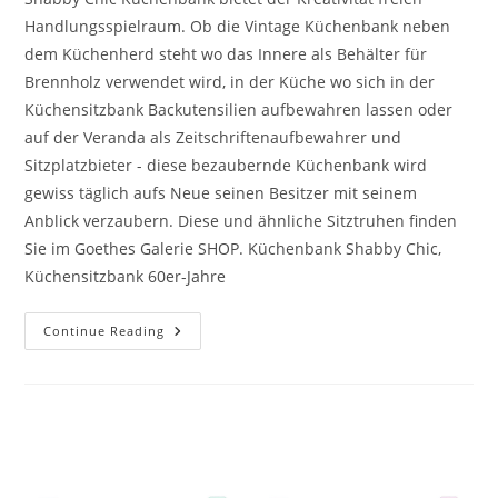
Handlungsspielraum. Ob die Vintage Küchenbank neben
dem Küchenherd steht wo das Innere als Behälter für
Brennholz verwendet wird, in der Küche wo sich in der
Küchensitzbank Backutensilien aufbewahren lassen oder
auf der Veranda als Zeitschriftenaufbewahrer und
Sitzplatzbieter - diese bezaubernde Küchenbank wird
gewiss täglich aufs Neue seinen Besitzer mit seinem
Anblick verzaubern. Diese und ähnliche Sitztruhen finden
Sie im Goethes Galerie SHOP. Küchenbank Shabby Chic,
Küchensitzbank 60er-Jahre
Continue Reading