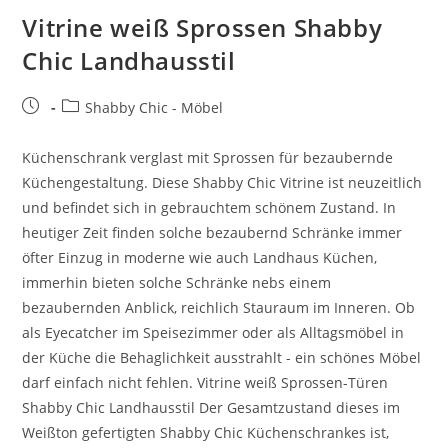
Vitrine weiß Sprossen Shabby
Chic Landhausstil
Shabby Chic - Möbel
Küchenschrank verglast mit Sprossen für bezaubernde
Küchengestaltung. Diese Shabby Chic Vitrine ist neuzeitlich
und befindet sich in gebrauchtem schönem Zustand. In
heutiger Zeit finden solche bezaubernd Schränke immer
öfter Einzug in moderne wie auch Landhaus Küchen,
immerhin bieten solche Schränke nebs einem
bezaubernden Anblick, reichlich Stauraum im Inneren. Ob
als Eyecatcher im Speisezimmer oder als Alltagsmöbel in
der Küche die Behaglichkeit ausstrahlt - ein schönes Möbel
darf einfach nicht fehlen. Vitrine weiß Sprossen-Türen
Shabby Chic Landhausstil Der Gesamtzustand dieses im
Weißton gefertigten Shabby Chic Küchenschrankes ist,