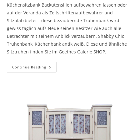
Küchensitzbank Backutensilien aufbewahren lassen oder
auf der Veranda als Zeitschriftenaufbewahrer und
Sitzplatzbieter - diese bezaubernde Truhenbank wird
gewiss täglich aufs Neue seinen Besitzer wie auch alle
Betrachter mit seinem Anblick verzaubern. Shabby Chic
Truhenbank, Küchenbank antik weiß. Diese und ähnliche
Sitztruhen finden Sie im Goethes Galerie SHOP.
Continue Reading