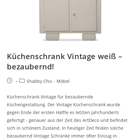
Küchenschrank Vintage weiß –
bezaubernd!
Shabby Chic - Möbel
Küchenschrank Vintage für bezaubernde
Küchengestaltung. Der Vintage Küchenschrank wurde
gegen Ende der ersten Hälfte es letzten Jahrhunderts
gefertigt - genauer aus der Zeit des ArtDeco und befindet
sich in schönem Zustand. In heutiger Zeit finden solche
bezaubernd Vintage Schränke immer öfter Einzug in