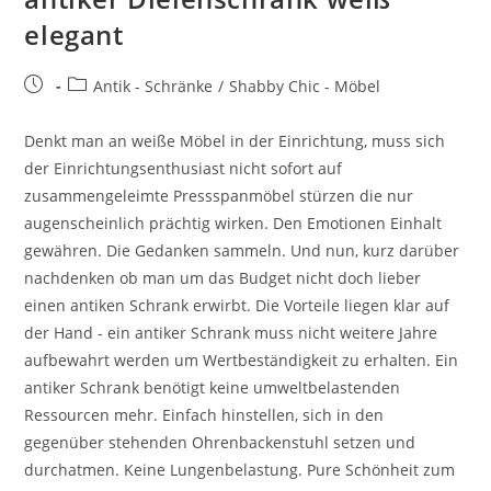
elegant
Antik - Schränke
/
Shabby Chic - Möbel
Denkt man an weiße Möbel in der Einrichtung, muss sich
der Einrichtungsenthusiast nicht sofort auf
zusammengeleimte Pressspanmöbel stürzen die nur
augenscheinlich prächtig wirken. Den Emotionen Einhalt
gewähren. Die Gedanken sammeln. Und nun, kurz darüber
nachdenken ob man um das Budget nicht doch lieber
einen antiken Schrank erwirbt. Die Vorteile liegen klar auf
der Hand - ein antiker Schrank muss nicht weitere Jahre
aufbewahrt werden um Wertbeständigkeit zu erhalten. Ein
antiker Schrank benötigt keine umweltbelastenden
Ressourcen mehr. Einfach hinstellen, sich in den
gegenüber stehenden Ohrenbackenstuhl setzen und
durchatmen. Keine Lungenbelastung. Pure Schönheit zum