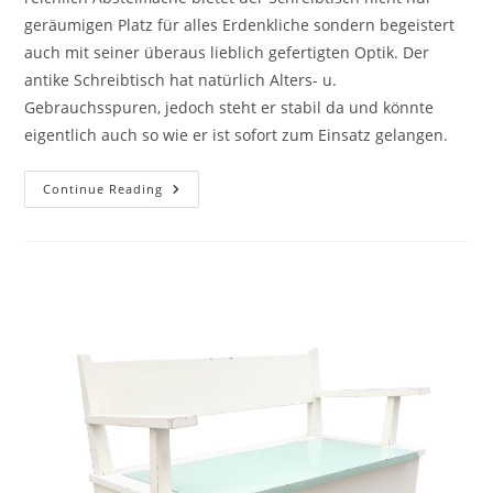
geräumigen Platz für alles Erdenkliche sondern begeistert
auch mit seiner überaus lieblich gefertigten Optik. Der
antike Schreibtisch hat natürlich Alters- u.
Gebrauchsspuren, jedoch steht er stabil da und könnte
eigentlich auch so wie er ist sofort zum Einsatz gelangen.
Continue Reading