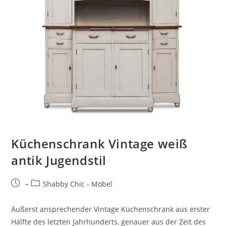
Küchenschrank Vintage weiß
antik Jugendstil
Shabby Chic - Möbel
Äußerst ansprechender Vintage Küchenschrank aus erster
Hälfte des letzten Jahrhunderts, genauer aus der Zeit des