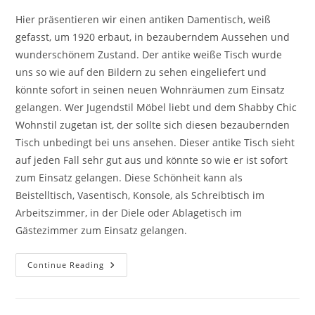
Hier präsentieren wir einen antiken Damentisch, weiß
gefasst, um 1920 erbaut, in bezauberndem Aussehen und
wunderschönem Zustand. Der antike weiße Tisch wurde
uns so wie auf den Bildern zu sehen eingeliefert und
könnte sofort in seinen neuen Wohnräumen zum Einsatz
gelangen. Wer Jugendstil Möbel liebt und dem Shabby Chic
Wohnstil zugetan ist, der sollte sich diesen bezaubernden
Tisch unbedingt bei uns ansehen. Dieser antike Tisch sieht
auf jeden Fall sehr gut aus und könnte so wie er ist sofort
zum Einsatz gelangen. Diese Schönheit kann als
Beistelltisch, Vasentisch, Konsole, als Schreibtisch im
Arbeitszimmer, in der Diele oder Ablagetisch im
Gästezimmer zum Einsatz gelangen.
Continue Reading