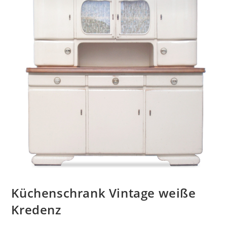
Küchenschrank Vintage weiße
Kredenz