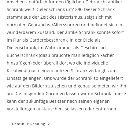
Ansehen - natürlich für den täglichen Gebrauch. antiker
Schrank weiß Dielenschrank um1890 Dieser Schrank
stammt aus der Zeit des Historismus, zeigt sich mit
normalen Gebrauchs-/Altersspuren und befindet sich in
wunderbarem Zustand. Der antike Schrank könnte sofort
im Flur als Garderobeschrank, in der Diele als
Dielenschrank, im Wohnzimmer als Geschirr- od.
Bücherschrank (dazu bräuchte man lediglich Fächer
hinzufügen) oder überall dort wo die individuelle
Kreativität nach einem antiken Schrank verlangt, zum
Einsatz gelangen. Uns wurde der Schrank so eingeliefert
wie auf den Bildern zu sehen und genau so bieten wir ihn
an. Die inligenden Gardinen lassen wir im Schrank - diese
kann der zukünftige Besitzer nach seinen eigenen
Vorstellungen austauschen, so lassen oder entfernen.
Continue Reading