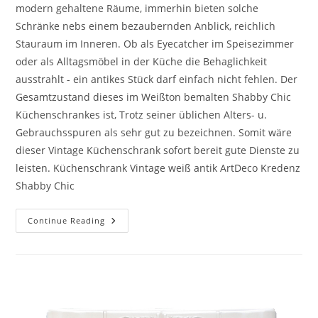
modern gehaltene Räume, immerhin bieten solche
Schränke nebs einem bezaubernden Anblick, reichlich
Stauraum im Inneren. Ob als Eyecatcher im Speisezimmer
oder als Alltagsmöbel in der Küche die Behaglichkeit
ausstrahlt - ein antikes Stück darf einfach nicht fehlen. Der
Gesamtzustand dieses im Weißton bemalten Shabby Chic
Küchenschrankes ist, Trotz seiner üblichen Alters- u.
Gebrauchsspuren als sehr gut zu bezeichnen. Somit wäre
dieser Vintage Küchenschrank sofort bereit gute Dienste zu
leisten. Küchenschrank Vintage weiß antik ArtDeco Kredenz
Shabby Chic
Continue Reading