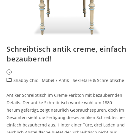
Schreibtisch antik creme, einfach
bezaubernd!
Shabby Chic - Möbel
/
Antik - Sekretäre & Schreibtische
Antiker Schreibtisch im Creme-Farbton mit bezaubernden
Details. Der antike Schreibtisch wurde wohl um 1880
herum gefertigt, zeigt natürlich Gebrauchsspuren, doch im
Gesamten sieht die Fertigung dieses antiken Schreibtisches
einfach bezaubernd aus. Hinter einer Türe, drei Laden und
reichlich Abstellfläche bietet der Schreibtisch nicht nur