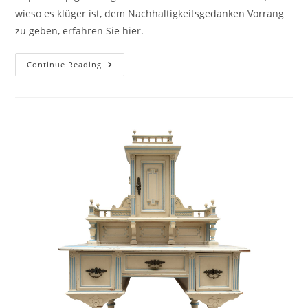
wieso es klüger ist, dem Nachhaltigkeitsgedanken Vorrang
zu geben, erfahren Sie hier.
Continue Reading