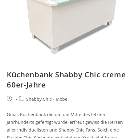
Küchenbank Shabby Chic creme
60er-Jahre
Shabby Chic - Möbel
Omas Küchenbank die um die Mitte des letzten
Jahrhunderts gefertigt wurde, erfreut gewiss die Herzen
aller Individualisten und Shabby Chic Fans. Solch eine
Shabby Chic Küchenbank bietet der Kreativität freien