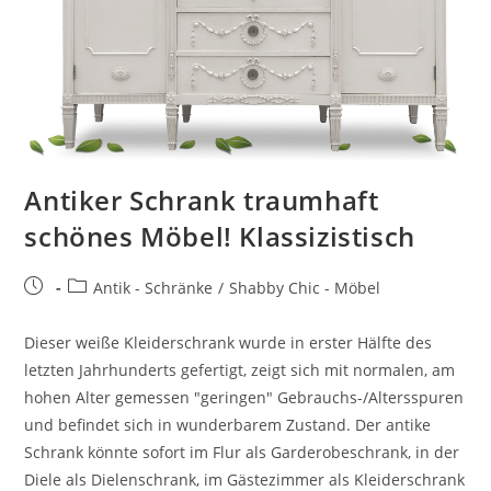
Antiker Schrank traumhaft
schönes Möbel! Klassizistisch
Antik - Schränke
/
Shabby Chic - Möbel
Dieser weiße Kleiderschrank wurde in erster Hälfte des
letzten Jahrhunderts gefertigt, zeigt sich mit normalen, am
hohen Alter gemessen "geringen" Gebrauchs-/Altersspuren
und befindet sich in wunderbarem Zustand. Der antike
Schrank könnte sofort im Flur als Garderobeschrank, in der
Diele als Dielenschrank, im Gästezimmer als Kleiderschrank