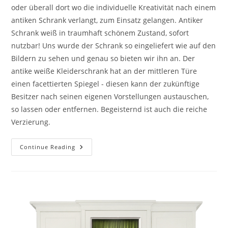
oder überall dort wo die individuelle Kreativität nach einem
antiken Schrank verlangt, zum Einsatz gelangen. Antiker
Schrank weiß in traumhaft schönem Zustand, sofort
nutzbar! Uns wurde der Schrank so eingeliefert wie auf den
Bildern zu sehen und genau so bieten wir ihn an. Der
antike weiße Kleiderschrank hat an der mittleren Türe
einen facettierten Spiegel - diesen kann der zukünftige
Besitzer nach seinen eigenen Vorstellungen austauschen,
so lassen oder entfernen. Begeisternd ist auch die reiche
Verzierung.
Continue Reading