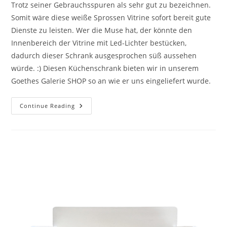
Trotz seiner Gebrauchsspuren als sehr gut zu bezeichnen.
Somit wäre diese weiße Sprossen Vitrine sofort bereit gute
Dienste zu leisten. Wer die Muse hat, der könnte den
Innenbereich der Vitrine mit Led-Lichter bestücken,
dadurch dieser Schrank ausgesprochen süß aussehen
würde. :) Diesen Küchenschrank bieten wir in unserem
Goethes Galerie SHOP so an wie er uns eingeliefert wurde.
Continue Reading