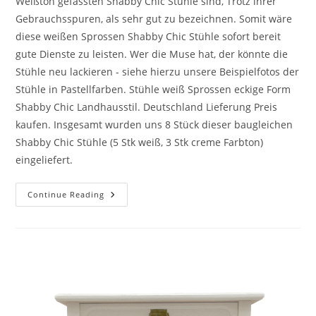
Weißton gefassten Shabby Chic Stühle sind, Trotz ihrer
Gebrauchsspuren, als sehr gut zu bezeichnen. Somit wäre
diese weißen Sprossen Shabby Chic Stühle sofort bereit
gute Dienste zu leisten. Wer die Muse hat, der könnte die
Stühle neu lackieren - siehe hierzu unsere Beispielfotos der
Stühle in Pastellfarben. Stühle weiß Sprossen eckige Form
Shabby Chic Landhausstil. Deutschland Lieferung Preis
kaufen. Insgesamt wurden uns 8 Stück dieser baugleichen
Shabby Chic Stühle (5 Stk weiß, 3 Stk creme Farbton)
eingeliefert.
Continue Reading