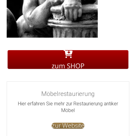
zum SHOP
Möbelrestaurierung
Hier erfahren Sie mehr zur Restaurierung antiker
Möbel
zur Website