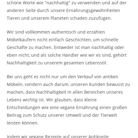
schöne Worte wie "nachhaltig" zu verwenden und auf der
anderen Seite durch unsere Ernährungsgewohnheiten
Tieren und unserem Planeten schaden zuzufügen.
Wir sind vollkommen authentisch und erzählen
Möbelkäufern nicht einfach Geschichten, um schnelle
Geschäfte zu machen. Entweder ist man nachhaltig oder
eben nicht, und als solche Händler wie wir es sind, gehört
Nachhaltigkeit zu unserem gesamten Lebensstil.
Bei uns geht es nicht nur um den Verkauf von antiken
Möbeln, sondern auch darum, unseren Kunden bewusst zu
machen, dass Nachhaltigkeit in allen Bereichen unseres
Lebens wichtig ist. Wir glauben, dass kleine
Entscheidungen wie eine vegane Ernährung einen großen
Beitrag zum Schutz unserer Umwelt und der Tierwelt
leisten können.
Indem wir vegane Rezepte auf unserer Antikseite