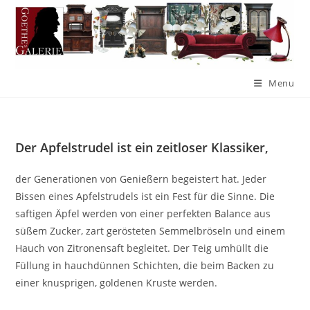
Menu
Der Apfelstrudel ist ein zeitloser Klassiker,
der Generationen von Genießern begeistert hat. Jeder
Bissen eines Apfelstrudels ist ein Fest für die Sinne. Die
saftigen Äpfel werden von einer perfekten Balance aus
süßem Zucker, zart gerösteten Semmelbröseln und einem
Hauch von Zitronensaft begleitet. Der Teig umhüllt die
Füllung in hauchdünnen Schichten, die beim Backen zu
einer knusprigen, goldenen Kruste werden.