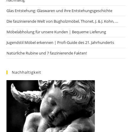
nachhaltig
Glas Entstehung: Glaswaren und ihre Entstehungsgeschichte
Die faszinierende Welt von Bugholzmöbel, Thonet, J. & J. Kohn, …
Möbelabholung für unsere Kunden | Bequeme Lieferung
Jugendstil Möbel erkennen | Profi-Guide des 21. Jahrhunderts
Natürliche Rubine und 7 faszinierende Fakten!
Nachhaltigkeit