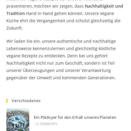
präsentieren, möchten wir zeigen, dass
Nachhaltigkeit und
Tradition
Hand in Hand gehen können. Unsere vegane
Küche ehrt die Vergangenheit und schützt gleichzeitig die
Zukunft.
Wir laden Sie ein, unsere authentische und nachhaltige
Lebensweise kennenzulernen und gleichzeitig köstliche
vegane Rezepte zu entdecken. Denn bei uns gehört
Nachhaltigkeit nicht nur zum Geschäft, sondern ist Teil
unserer Überzeugungen und unserer Verantwortung
gegenüber der Umwelt und kommenden Generationen.
Verschiedenes
Ein Plädoyer für den Erhalt unseres Planeten
/
0 COMMENTS