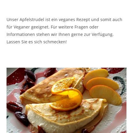
Unser Apfelstrudel ist ein veganes Rezept und somit auch
für Veganer geeignet. Für weitere Fragen oder
Informationen stehen wir Ihnen gerne zur Verfügung.
Lassen Sie es sich schmecken!