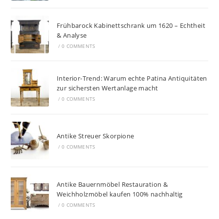
Frühbarock Kabinettschrank um 1620 – Echtheit
& Analyse
/
0 COMMENTS
Interior-Trend: Warum echte Patina Antiquitäten
zur sichersten Wertanlage macht
/
0 COMMENTS
Antike Streuer Skorpione
/
0 COMMENTS
Antike Bauernmöbel Restauration &
Weichholzmöbel kaufen 100% nachhaltig
/
0 COMMENTS