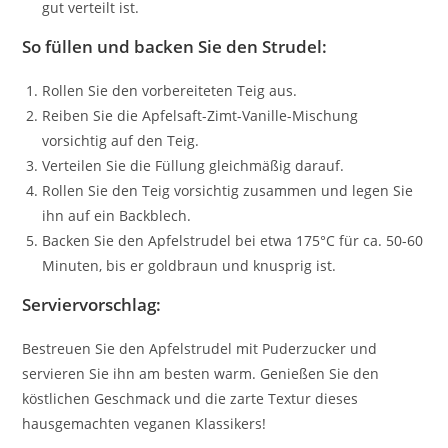
gut verteilt ist.
So füllen und backen Sie den Strudel:
Rollen Sie den vorbereiteten Teig aus.
Reiben Sie die Apfelsaft-Zimt-Vanille-Mischung
vorsichtig auf den Teig.
Verteilen Sie die Füllung gleichmäßig darauf.
Rollen Sie den Teig vorsichtig zusammen und legen Sie
ihn auf ein Backblech.
Backen Sie den Apfelstrudel bei etwa 175°C für ca. 50-60
Minuten, bis er goldbraun und knusprig ist.
Serviervorschlag:
Bestreuen Sie den Apfelstrudel mit Puderzucker und
servieren Sie ihn am besten warm. Genießen Sie den
köstlichen Geschmack und die zarte Textur dieses
hausgemachten veganen Klassikers!