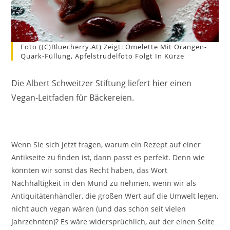
Foto ((c)bluecherry.at) Zeigt: Omelette Mit Orangen-
Quark-Füllung, Apfelstrudelfoto Folgt In Kürze
Die Albert Schweitzer Stiftung liefert
hier
einen
Vegan-Leitfaden für Bäckereien.
Wenn Sie sich jetzt fragen, warum ein Rezept auf einer
Antikseite zu finden ist, dann passt es perfekt. Denn wie
könnten wir sonst das Recht haben, das Wort
Nachhaltigkeit in den Mund zu nehmen, wenn wir als
Antiquitätenhändler, die großen Wert auf die Umwelt legen,
nicht auch vegan wären (und das schon seit vielen
Jahrzehnten)? Es wäre widersprüchlich, auf der einen Seite