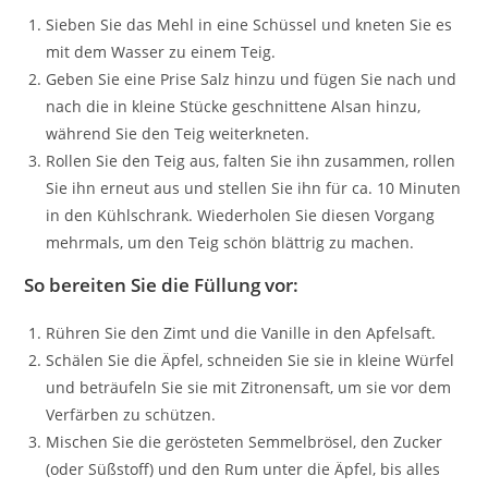
Sieben Sie das Mehl in eine Schüssel und kneten Sie es
mit dem Wasser zu einem Teig.
Geben Sie eine Prise Salz hinzu und fügen Sie nach und
nach die in kleine Stücke geschnittene Alsan hinzu,
während Sie den Teig weiterkneten.
Rollen Sie den Teig aus, falten Sie ihn zusammen, rollen
Sie ihn erneut aus und stellen Sie ihn für ca. 10 Minuten
in den Kühlschrank. Wiederholen Sie diesen Vorgang
mehrmals, um den Teig schön blättrig zu machen.
So bereiten Sie die Füllung vor:
Rühren Sie den Zimt und die Vanille in den Apfelsaft.
Schälen Sie die Äpfel, schneiden Sie sie in kleine Würfel
und beträufeln Sie sie mit Zitronensaft, um sie vor dem
Verfärben zu schützen.
Mischen Sie die gerösteten Semmelbrösel, den Zucker
(oder Süßstoff) und den Rum unter die Äpfel, bis alles