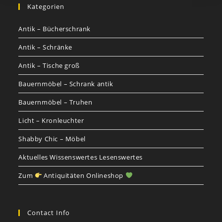
Kategorien
Antik – Bücherschrank
Antik – Schränke
Antik – Tische groß
Bauernmöbel – Schrank antik
Bauernmöbel – Truhen
Licht – Kronleuchter
Shabby Chic – Möbel
Aktuelles Wissenswertes Lesenswertes
Zum
Antiquitäten Onlineshop
Contact Info