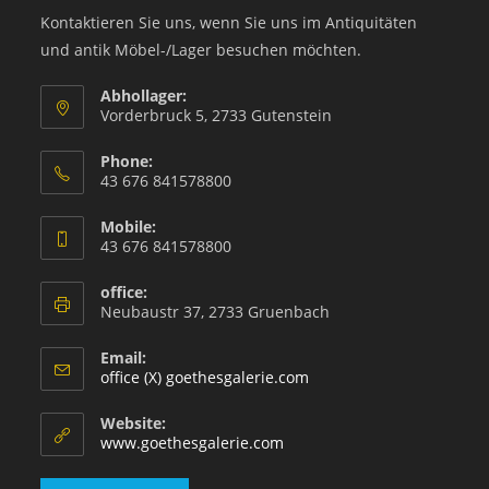
Kontaktieren Sie uns, wenn Sie uns im Antiquitäten
und antik Möbel-/Lager besuchen möchten.
Abhollager:
Vorderbruck 5, 2733 Gutenstein
Phone:
43 676 841578800
Mobile:
43 676 841578800
office:
Neubaustr 37, 2733 Gruenbach
Email:
office (X) goethesgalerie.com
Website:
www.goethesgalerie.com