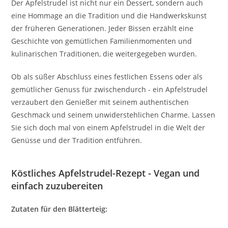
Der Apfelstrudel ist nicht nur ein Dessert, sondern auch
eine Hommage an die Tradition und die Handwerkskunst
der früheren Generationen. Jeder Bissen erzählt eine
Geschichte von gemütlichen Familienmomenten und
kulinarischen Traditionen, die weitergegeben wurden.
Ob als süßer Abschluss eines festlichen Essens oder als
gemütlicher Genuss für zwischendurch - ein Apfelstrudel
verzaubert den Genießer mit seinem authentischen
Geschmack und seinem unwiderstehlichen Charme. Lassen
Sie sich doch mal von einem Apfelstrudel in die Welt der
Genüsse und der Tradition entführen.
Köstliches Apfelstrudel-Rezept - Vegan und
einfach zuzubereiten
Zutaten für den Blätterteig: