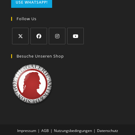
USE WHATSAPP!
Follow Us
Besuche Unseren Shop
Impressum
AGB
Nutzungsbedingungen
Datenschutz