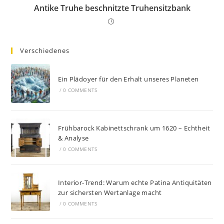
Antike Truhe beschnitzte Truhensitzbank
Verschiedenes
Ein Plädoyer für den Erhalt unseres Planeten
/
0 COMMENTS
Frühbarock Kabinettschrank um 1620 – Echtheit
& Analyse
/
0 COMMENTS
Interior-Trend: Warum echte Patina Antiquitäten
zur sichersten Wertanlage macht
/
0 COMMENTS