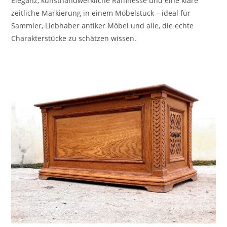
Eleganz, kunsthandwerkliche Raffinesse und eine klare
zeitliche Markierung in einem Möbelstück – ideal für
Sammler, Liebhaber antiker Möbel und alle, die echte
Charakterstücke zu schätzen wissen.