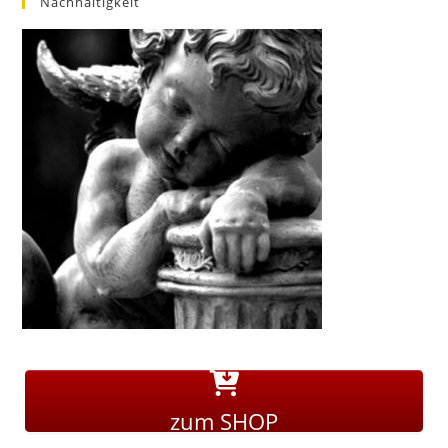
Nachhaltigkeit
zum SHOP