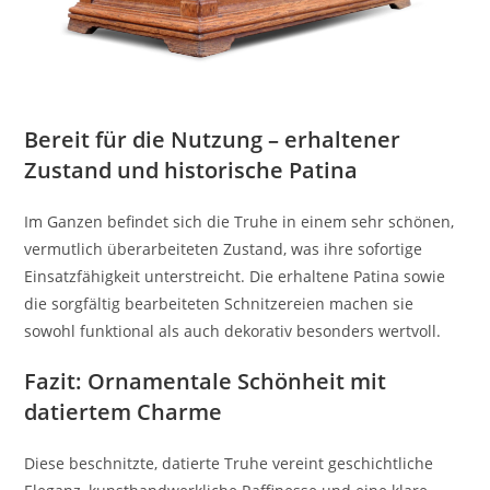
Bereit für die Nutzung – erhaltener
Zustand und historische Patina
Im Ganzen befindet sich die Truhe in einem sehr schönen,
vermutlich überarbeiteten Zustand, was ihre sofortige
Einsatzfähigkeit unterstreicht. Die erhaltene Patina sowie
die sorgfältig bearbeiteten Schnitzereien machen sie
sowohl funktional als auch dekorativ besonders wertvoll.
Fazit: Ornamentale Schönheit mit
datiertem Charme
Diese beschnitzte, datierte Truhe vereint geschichtliche