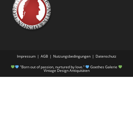
Impressum
AGB
Nutzungsbedingungen
Datenschutz
"Born out of passion, nurtured by love."
Goethes Galerie
Vintage Design Antiquitäten