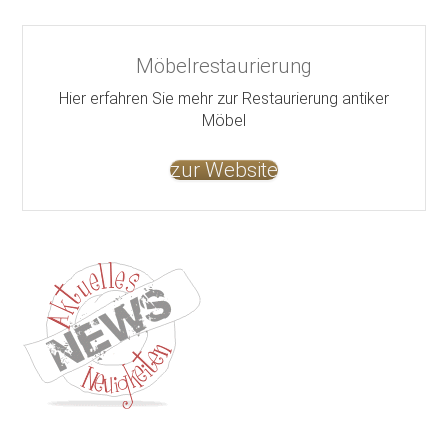
Möbelrestaurierung
Hier erfahren Sie mehr zur Restaurierung antiker
Möbel
zur Website