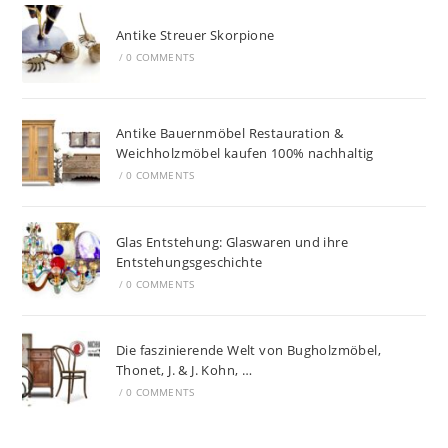
Antike Streuer Skorpione
/
0 COMMENTS
Antike Bauernmöbel Restauration &
Weichholzmöbel kaufen 100% nachhaltig
/
0 COMMENTS
Glas Entstehung: Glaswaren und ihre
Entstehungsgeschichte
/
0 COMMENTS
Die faszinierende Welt von Bugholzmöbel,
Thonet, J. & J. Kohn, …
/
0 COMMENTS