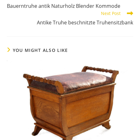
Bauerntruhe antik Naturholz Blender Kommode
Next Post
Antike Truhe beschnitzte Truhensitzbank
YOU MIGHT ALSO LIKE