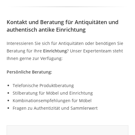
Kontakt und Beratung für Antiquitäten und
authentisch antike Einrichtung
Interessieren Sie sich für Antiquitäten oder benötigen Sie
Beratung für Ihre
Einrichtung
? Unser Expertenteam steht
Ihnen gerne zur Verfügung:
Persönliche Beratung:
Telefonische Produktberatung
Stilberatung für Möbel und Einrichtung
Kombinationsempfehlungen für Möbel
Fragen zu Authentizität und Sammlerwert