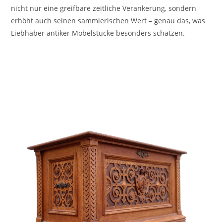
nicht nur eine greifbare zeitliche Verankerung, sondern
erhöht auch seinen sammlerischen Wert – genau das, was
Liebhaber antiker Möbelstücke besonders schätzen.