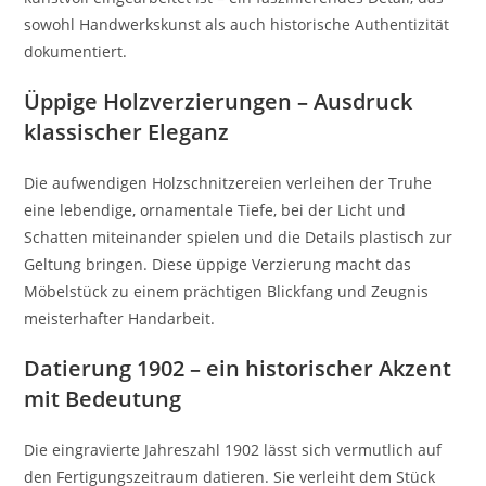
sowohl Handwerkskunst als auch historische Authentizität
dokumentiert.
Üppige Holzverzierungen – Ausdruck
klassischer Eleganz
Die aufwendigen Holzschnitzereien verleihen der Truhe
eine lebendige, ornamentale Tiefe, bei der Licht und
Schatten miteinander spielen und die Details plastisch zur
Geltung bringen. Diese üppige Verzierung macht das
Möbelstück zu einem prächtigen Blickfang und Zeugnis
meisterhafter Handarbeit.
Datierung 1902 – ein historischer Akzent
mit Bedeutung
Die eingravierte Jahreszahl 1902 lässt sich vermutlich auf
den Fertigungszeitraum datieren. Sie verleiht dem Stück