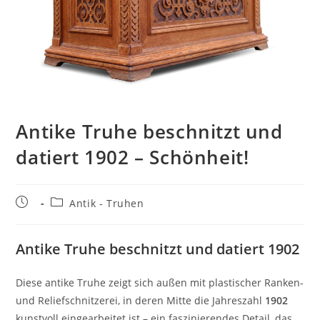
Antike Truhe beschnitzt und
datiert 1902 – Schönheit!
Antik - Truhen
Antike Truhe beschnitzt und datiert 1902
Diese antike Truhe zeigt sich außen mit plastischer Ranken-
und Reliefschnitzerei, in deren Mitte die Jahreszahl
1902
kunstvoll eingearbeitet ist – ein faszinierendes Detail, das