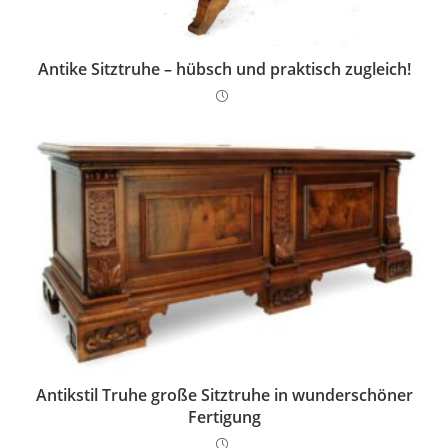
Antike Sitztruhe – hübsch und praktisch zugleich!
Antikstil Truhe große Sitztruhe in wunderschöner
Fertigung