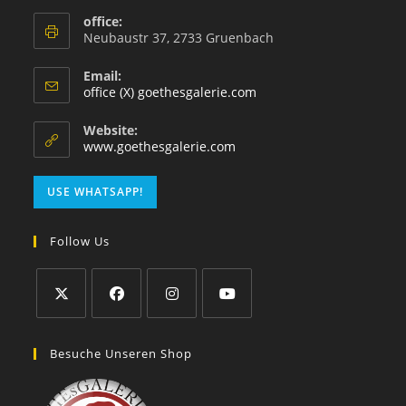
office:
Neubaustr 37, 2733 Gruenbach
Email:
office (X) goethesgalerie.com
Website:
www.goethesgalerie.com
USE WHATSAPP!
Follow Us
Besuche Unseren Shop