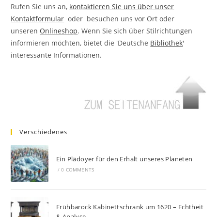
Rufen Sie uns an,
kontaktieren Sie uns über unser
Kontaktformular
oder besuchen uns vor Ort oder
unseren
Onlineshop
. Wenn Sie sich über Stilrichtungen
informieren möchten, bietet die 'Deutsche
Bibliothek
'
interessante Informationen.
Verschiedenes
Ein Plädoyer für den Erhalt unseres Planeten
/
0 COMMENTS
Frühbarock Kabinettschrank um 1620 – Echtheit
& Analyse