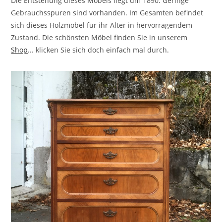
Die Entstehung dieses Möbels liegt um 1890. Geringe
Gebrauchsspuren sind vorhanden. Im Gesamten befindet
sich dieses Holzmöbel für ihr Alter in hervorragendem
Zustand. Die schönsten Möbel finden Sie in unserem
Shop
... klicken Sie sich doch einfach mal durch.