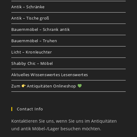
Antik – Schränke
Antik – Tische groß
Bauernmöbel – Schrank antik
Bauernmöbel – Truhen
Licht – Kronleuchter
Shabby Chic – Möbel
Aktuelles Wissenswertes Lesenswertes
Zum
Antiquitäten Onlineshop
Contact Info
Kontaktieren Sie uns, wenn Sie uns im Antiquitäten
und antik Möbel-/Lager besuchen möchten.