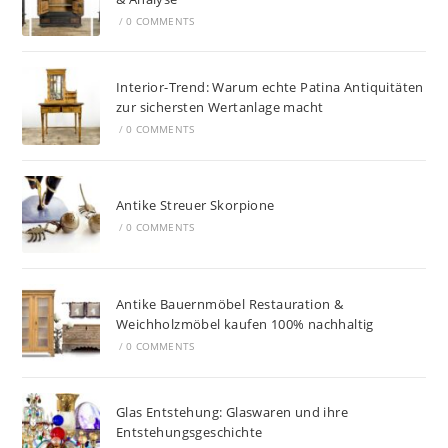
/
0 COMMENTS
Interior-Trend: Warum echte Patina Antiquitäten
zur sichersten Wertanlage macht
/
0 COMMENTS
Antike Streuer Skorpione
/
0 COMMENTS
Antike Bauernmöbel Restauration &
Weichholzmöbel kaufen 100% nachhaltig
/
0 COMMENTS
Glas Entstehung: Glaswaren und ihre
Entstehungsgeschichte