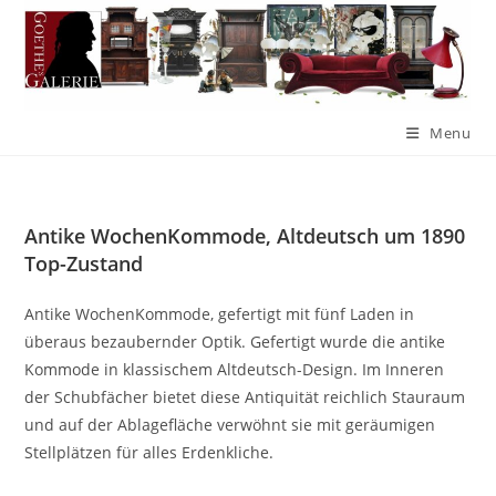
Menu
Antike WochenKommode, Altdeutsch um 1890
Top-Zustand
Antike WochenKommode, gefertigt mit fünf Laden in
überaus bezaubernder Optik. Gefertigt wurde die antike
Kommode in klassischem Altdeutsch-Design. Im Inneren
der Schubfächer bietet diese Antiquität reichlich Stauraum
und auf der Ablagefläche verwöhnt sie mit geräumigen
Stellplätzen für alles Erdenkliche.