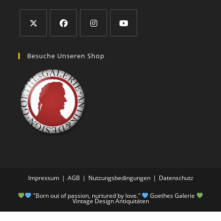
Besuche Unseren Shop
Impressum
AGB
Nutzungsbedingungen
Datenschutz
"Born out of passion, nurtured by love."
Goethes Galerie
Vintage Design Antiquitäten