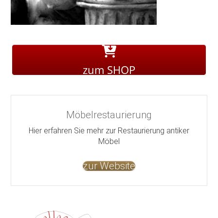
zum SHOP
Möbelrestaurierung
Hier erfahren Sie mehr zur Restaurierung antiker
Möbel
zur Website