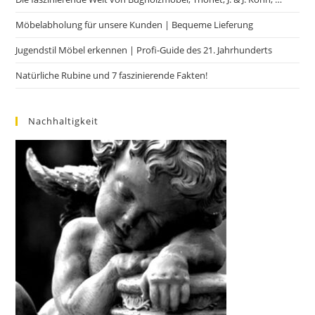
Möbelabholung für unsere Kunden | Bequeme Lieferung
Jugendstil Möbel erkennen | Profi-Guide des 21. Jahrhunderts
Natürliche Rubine und 7 faszinierende Fakten!
Nachhaltigkeit