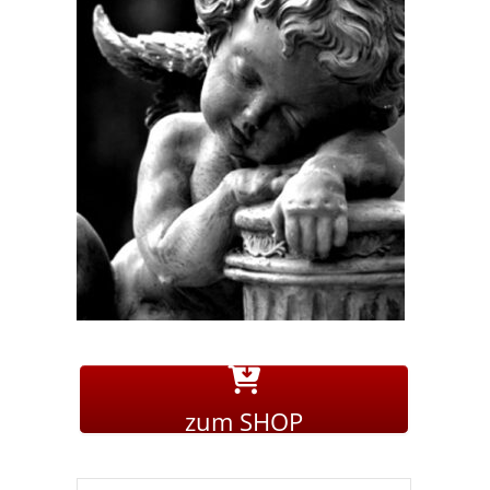
zum SHOP