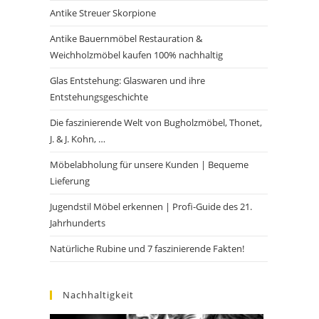
Antike Streuer Skorpione
Antike Bauernmöbel Restauration &
Weichholzmöbel kaufen 100% nachhaltig
Glas Entstehung: Glaswaren und ihre
Entstehungsgeschichte
Die faszinierende Welt von Bugholzmöbel, Thonet,
J. & J. Kohn, …
Möbelabholung für unsere Kunden | Bequeme
Lieferung
Jugendstil Möbel erkennen | Profi-Guide des 21.
Jahrhunderts
Natürliche Rubine und 7 faszinierende Fakten!
Nachhaltigkeit