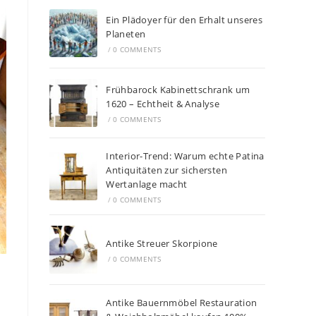
Ein Plädoyer für den Erhalt unseres
Planeten
/
0 COMMENTS
Frühbarock Kabinettschrank um
1620 – Echtheit & Analyse
/
0 COMMENTS
Interior-Trend: Warum echte Patina
Antiquitäten zur sichersten
Wertanlage macht
/
0 COMMENTS
Antike Streuer Skorpione
/
0 COMMENTS
Antike Bauernmöbel Restauration