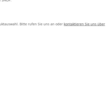
e SHOP.
duktauswahl. Bitte rufen Sie uns an oder
kontaktieren Sie uns über