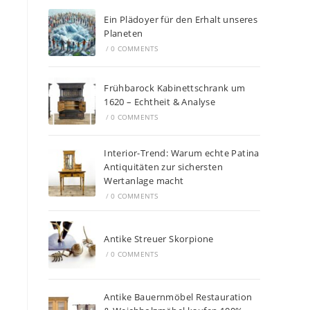
Ein Plädoyer für den Erhalt unseres
Planeten
/
0 COMMENTS
Frühbarock Kabinettschrank um
1620 – Echtheit & Analyse
/
0 COMMENTS
Interior-Trend: Warum echte Patina
Antiquitäten zur sichersten
Wertanlage macht
/
0 COMMENTS
Antike Streuer Skorpione
/
0 COMMENTS
Antike Bauernmöbel Restauration