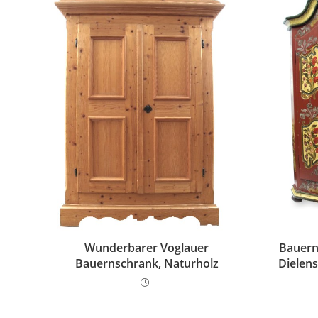
Wunderbarer Voglauer
Bauern
Bauernschrank, Naturholz
Dielen