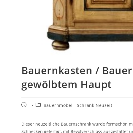
Bauernkasten / Bauer
gewölbtem Haupt
Bauernmöbel - Schrank Neuzeit
Dieser neuzeitliche Bauernschrank wurde formschön 
Schnecken gefertigt, mit Revolverschloss ausgestattet u