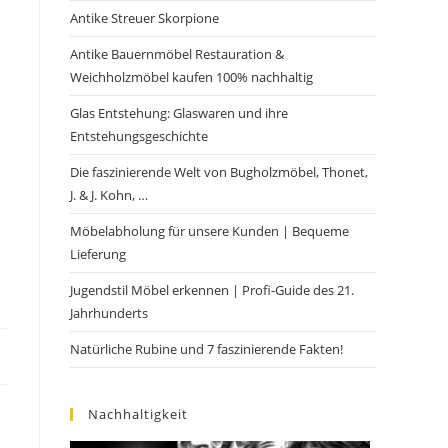
Antike Streuer Skorpione
Antike Bauernmöbel Restauration &
Weichholzmöbel kaufen 100% nachhaltig
Glas Entstehung: Glaswaren und ihre
Entstehungsgeschichte
Die faszinierende Welt von Bugholzmöbel, Thonet,
J. & J. Kohn, …
Möbelabholung für unsere Kunden | Bequeme
Lieferung
Jugendstil Möbel erkennen | Profi-Guide des 21.
Jahrhunderts
Natürliche Rubine und 7 faszinierende Fakten!
Nachhaltigkeit