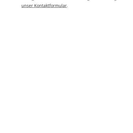
unser Kontaktformular
.