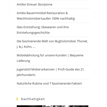
Antike Streuer Skorpione
Antike Bauernmöbel Restauration &
Weichholzmöbel kaufen 100% nachhaltig
Glas Entstehung: Glaswaren und ihre
Entstehungsgeschichte
Die faszinierende Welt von Bugholzmöbel, Thonet,
J. & J. Kohn, …
Möbelabholung für unsere Kunden | Bequeme
Lieferung
Jugendstil Möbel erkennen | Profi-Guide des 21.
Jahrhunderts
Natürliche Rubine und 7 faszinierende Fakten!
Nachhaltigkeit