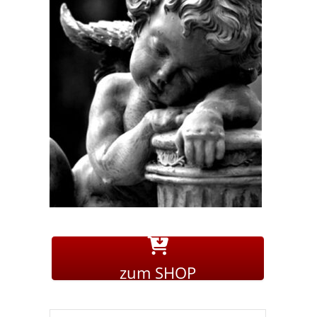
zum SHOP