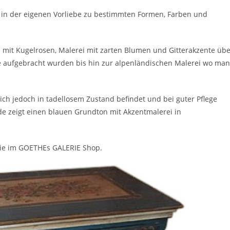
in der eigenen Vorliebe zu bestimmten Formen, Farben und
 mit Kugelrosen, Malerei mit zarten Blumen und Gitterakzente übe
ve aufgebracht wurden bis hin zur alpenländischen Malerei wo man
ich jedoch in tadellosem Zustand befindet und bei guter Pflege
 zeigt einen blauen Grundton mit Akzentmalerei in
ie im GOETHEs GALERIE Shop.