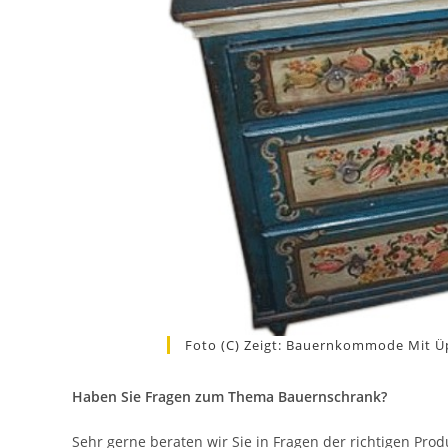
Foto (c) Zeigt: Bauernkommode Mit Ü
Haben Sie Fragen zum Thema Bauernschrank?
Sehr gerne beraten wir Sie in Fragen der richtigen Pro