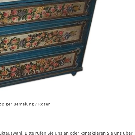
ppiger Bemalung / Rosen
duktauswahl. Bitte rufen Sie uns an oder
kontaktieren Sie uns über