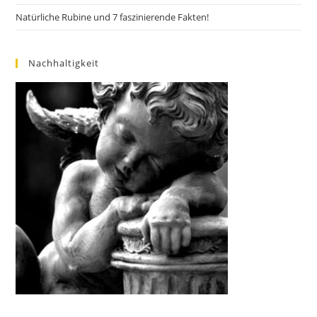
Natürliche Rubine und 7 faszinierende Fakten!
Nachhaltigkeit