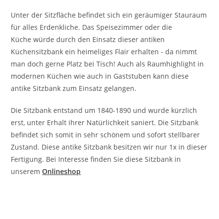
Unter der Sitzfläche befindet sich ein geräumiger Stauraum
für alles Erdenkliche. Das Speisezimmer oder die
Küche würde durch den Einsatz dieser antiken
Küchensitzbank ein heimeliges Flair erhalten - da nimmt
man doch gerne Platz bei Tisch! Auch als Raumhighlight in
modernen Küchen wie auch in Gaststuben kann diese
antike Sitzbank zum Einsatz gelangen.
Die Sitzbank entstand um 1840-1890 und wurde kürzlich
erst, unter Erhalt ihrer Natürlichkeit saniert. Die Sitzbank
befindet sich somit in sehr schönem und sofort stellbarer
Zustand. Diese antike Sitzbank besitzen wir nur 1x in dieser
Fertigung. Bei Interesse finden Sie diese Sitzbank in
unserem
Onlineshop