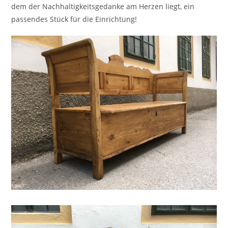
dem der Nachhaltigkeitsgedanke am Herzen liegt, ein
passendes Stück für die Einrichtung!