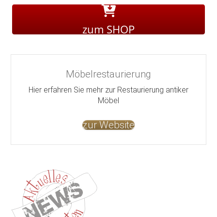
zum SHOP
Möbelrestaurierung
Hier erfahren Sie mehr zur Restaurierung antiker
Möbel
zur Website