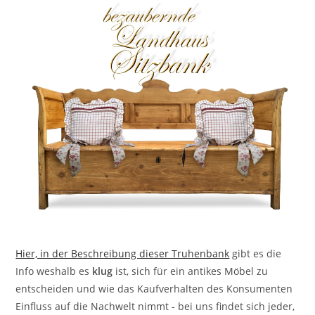
Hier, in der Beschreibung dieser Truhenbank
gibt es die
Info weshalb es
klug
ist, sich für ein antikes Möbel zu
entscheiden und wie das Kaufverhalten des Konsumenten
Einfluss auf die Nachwelt nimmt - bei uns findet sich jeder,