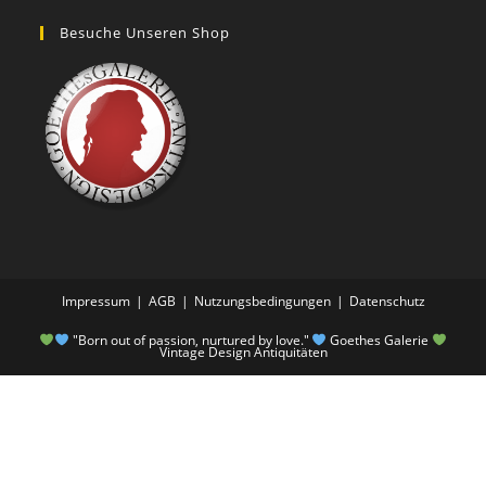
Besuche Unseren Shop
Impressum
AGB
Nutzungsbedingungen
Datenschutz
"Born out of passion, nurtured by love."
Goethes Galerie
Vintage Design Antiquitäten