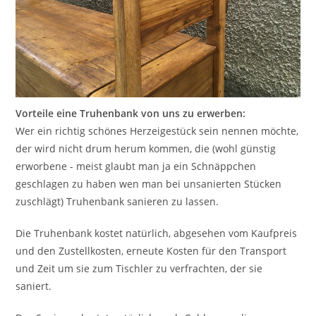
Vorteile eine Truhenbank von uns zu erwerben:
Wer ein richtig schönes Herzeigestück sein nennen möchte,
der wird nicht drum herum kommen, die (wohl günstig
erworbene - meist glaubt man ja ein Schnäppchen
geschlagen zu haben wen man bei unsanierten Stücken
zuschlägt) Truhenbank sanieren zu lassen.
Die Truhenbank kostet natürlich, abgesehen vom Kaufpreis
und den Zustellkosten, erneute Kosten für den Transport
und Zeit um sie zum Tischler zu verfrachten, der sie
saniert.