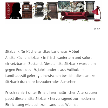
Menu
Sitzbank für Küche,
antikes
Landhaus Möbel
Antike Küchensitzbank in frisch saniertem und sofort
einsetzbarem Zustand. Diese antike Sitzbank wurde um
gegen Ende des 19. Jahrhunderts aus Vollholz im
Landhausstil gefertigt. Inzwischen besticht diese antike
Sitzbank durch ihr bezauberndes Aussehen.
Frisch saniert unter Erhalt ihrer natürlichen Altersspuren
passt diese antike Sitzbank hervorragend zur modernen
Einrichtung wie auch zum Landhaus Wohnstil.