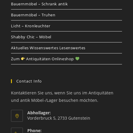
Bauernmöbel – Schrank antik
Bauernmöbel – Truhen
Licht – Kronleuchter
Shabby Chic – Möbel
Aktuelles Wissenswertes Lesenswertes
Zum
Antiquitäten Onlineshop
Contact Info
Kontaktieren Sie uns, wenn Sie uns im Antiquitäten
und antik Möbel-/Lager besuchen möchten.
Abhollager:
Vorderbruck 5, 2733 Gutenstein
Phone: