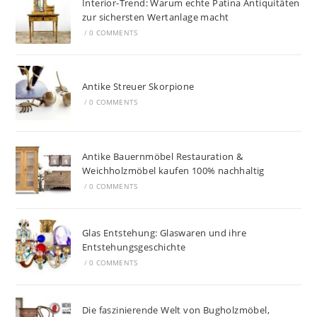
Interior-Trend: Warum echte Patina Antiquitäten
zur sichersten Wertanlage macht
/
0 COMMENTS
Antike Streuer Skorpione
/
0 COMMENTS
Antike Bauernmöbel Restauration &
Weichholzmöbel kaufen 100% nachhaltig
/
0 COMMENTS
Glas Entstehung: Glaswaren und ihre
Entstehungsgeschichte
/
0 COMMENTS
Die faszinierende Welt von Bugholzmöbel,