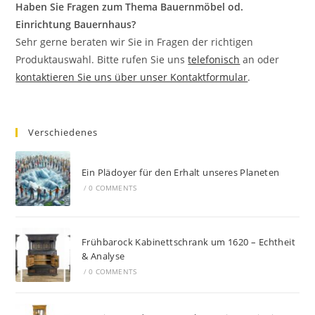
Haben Sie Fragen zum Thema Bauernmöbel od.
Einrichtung Bauernhaus?
Sehr gerne beraten wir Sie in Fragen der richtigen
Produktauswahl. Bitte rufen Sie uns
telefonisch
an oder
kontaktieren Sie uns über unser Kontaktformular
.
Verschiedenes
Ein Plädoyer für den Erhalt unseres Planeten
/
0 COMMENTS
Frühbarock Kabinettschrank um 1620 – Echtheit
& Analyse
/
0 COMMENTS