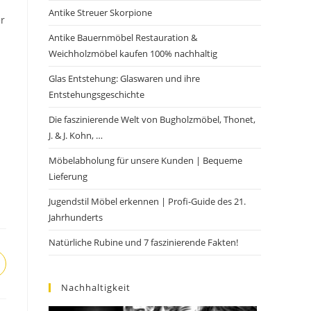
Antike Streuer Skorpione
r
Antike Bauernmöbel Restauration &
Weichholzmöbel kaufen 100% nachhaltig
Glas Entstehung: Glaswaren und ihre
Entstehungsgeschichte
Die faszinierende Welt von Bugholzmöbel, Thonet,
J. & J. Kohn, …
Möbelabholung für unsere Kunden | Bequeme
Lieferung
Jugendstil Möbel erkennen | Profi-Guide des 21.
Jahrhunderts
Natürliche Rubine und 7 faszinierende Fakten!
Nachhaltigkeit