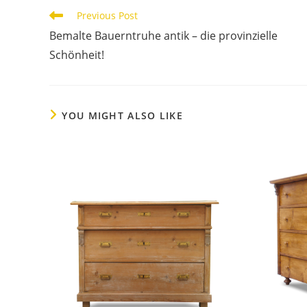
Previous Post
Bemalte Bauerntruhe antik – die provinzielle
Schönheit!
YOU MIGHT ALSO LIKE