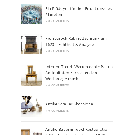
Ein Plädoyer für den Erhalt unseres
Planeten
/
0 COMMENTS
Frühbarock Kabinettschrank um
1620 – Echtheit & Analyse
/
0 COMMENTS
Interior-Trend: Warum echte Patina
Antiquitäten zur sichersten
Wertanlage macht
/
0 COMMENTS
Antike Streuer Skorpione
/
0 COMMENTS
Antike Bauernmöbel Restauration