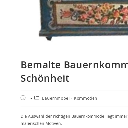
Bemalte Bauernkommo
Schönheit
Bauernmöbel - Kommoden
Die Auswahl der richtigen Bauernkommode liegt immer 
malerischen Motiven.