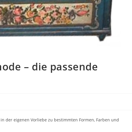
de – die passende
in der eigenen Vorliebe zu bestimmten Formen, Farben und