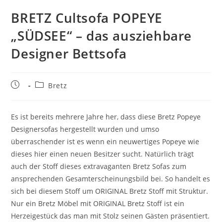
BRETZ Cultsofa POPEYE
„SÜDSEE“ – das ausziehbare
Designer Bettsofa
Bretz
Es ist bereits mehrere Jahre her, dass diese Bretz Popeye
Designersofas hergestellt wurden und umso
überraschender ist es wenn ein neuwertiges Popeye wie
dieses hier einen neuen Besitzer sucht. Natürlich trägt
auch der Stoff dieses extravaganten Bretz Sofas zum
ansprechenden Gesamterscheinungsbild bei. So handelt es
sich bei diesem Stoff um ORIGINAL Bretz Stoff mit Struktur.
Nur ein Bretz Möbel mit ORIGINAL Bretz Stoff ist ein
Herzeigestück das man mit Stolz seinen Gästen präsentiert.