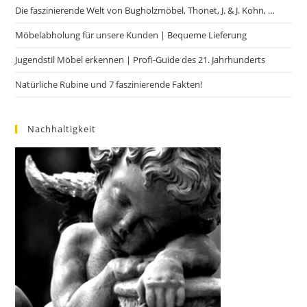
Die faszinierende Welt von Bugholzmöbel, Thonet, J. & J. Kohn, …
Möbelabholung für unsere Kunden | Bequeme Lieferung
Jugendstil Möbel erkennen | Profi-Guide des 21. Jahrhunderts
Natürliche Rubine und 7 faszinierende Fakten!
Nachhaltigkeit