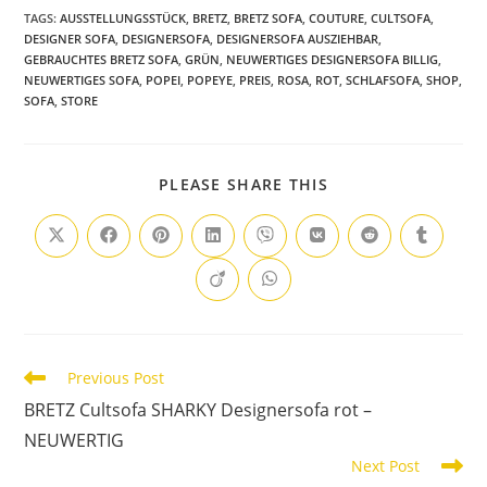
TAGS
:
AUSSTELLUNGSSTÜCK
,
BRETZ
,
BRETZ SOFA
,
COUTURE
,
CULTSOFA
,
DESIGNER SOFA
,
DESIGNERSOFA
,
DESIGNERSOFA AUSZIEHBAR
,
GEBRAUCHTES BRETZ SOFA
,
GRÜN
,
NEUWERTIGES DESIGNERSOFA BILLIG
,
NEUWERTIGES SOFA
,
POPEI
,
POPEYE
,
PREIS
,
ROSA
,
ROT
,
SCHLAFSOFA
,
SHOP
,
SOFA
,
STORE
PLEASE SHARE THIS
Previous Post
BRETZ Cultsofa SHARKY Designersofa rot –
NEUWERTIG
Next Post