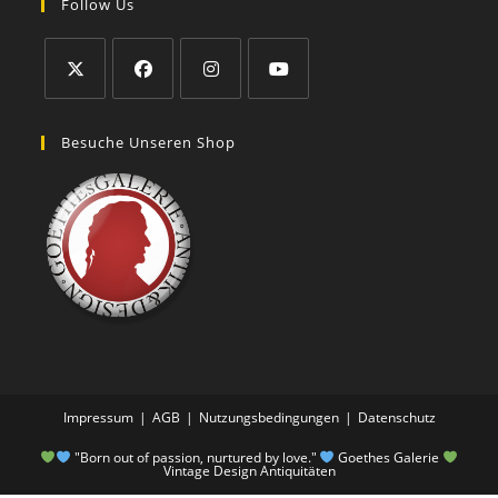
Follow Us
Besuche Unseren Shop
Impressum
AGB
Nutzungsbedingungen
Datenschutz
"Born out of passion, nurtured by love."
Goethes Galerie
Vintage Design Antiquitäten