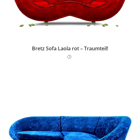
Bretz Sofa Laola rot – Traumteil!