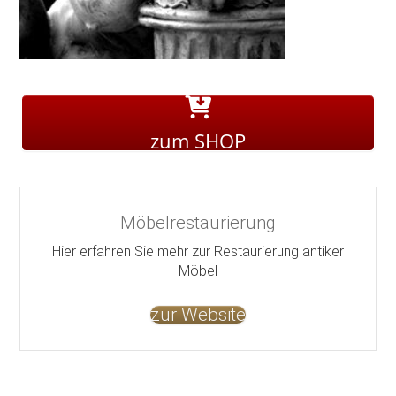
zum SHOP
Möbelrestaurierung
Hier erfahren Sie mehr zur Restaurierung antiker
Möbel
zur Website