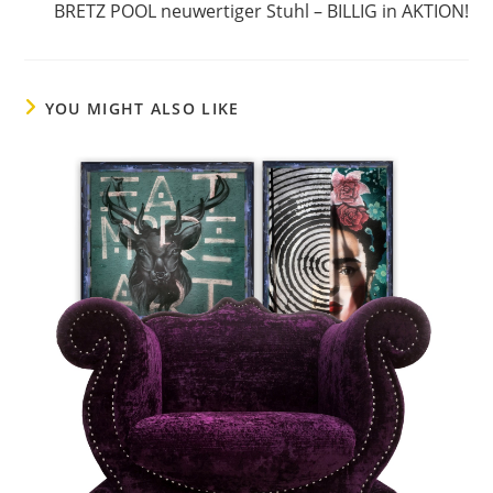
BRETZ POOL neuwertiger Stuhl – BILLIG in AKTION!
YOU MIGHT ALSO LIKE