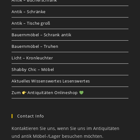
Antik – Bücherschrank
Antik – Schränke
Antik – Tische groß
Bauernmöbel – Schrank antik
Bauernmöbel – Truhen
Licht – Kronleuchter
Shabby Chic – Möbel
Aktuelles Wissenswertes Lesenswertes
Zum
Antiquitäten Onlineshop
Contact Info
Kontaktieren Sie uns, wenn Sie uns im Antiquitäten
und antik Möbel-/Lager besuchen möchten.