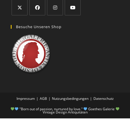
Besuche Unseren Shop
Impressum
AGB
Nutzungsbedingungen
Datenschutz
"Born out of passion, nurtured by love."
Goethes Galerie
Vintage Design Antiquitäten