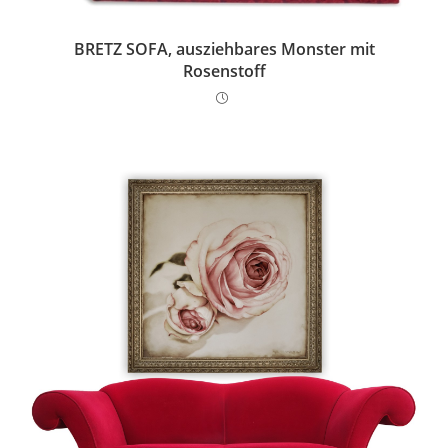
BRETZ SOFA, ausziehbares Monster mit
Rosenstoff