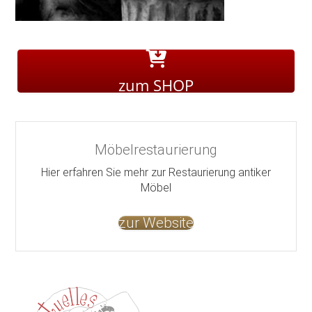
zum SHOP
Möbelrestaurierung
Hier erfahren Sie mehr zur Restaurierung antiker
Möbel
zur Website