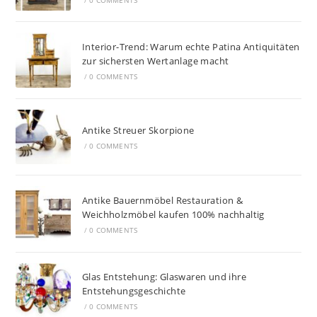
Interior-Trend: Warum echte Patina Antiquitäten
zur sichersten Wertanlage macht
/
0 COMMENTS
Antike Streuer Skorpione
/
0 COMMENTS
Antike Bauernmöbel Restauration &
Weichholzmöbel kaufen 100% nachhaltig
/
0 COMMENTS
Glas Entstehung: Glaswaren und ihre
Entstehungsgeschichte
/
0 COMMENTS