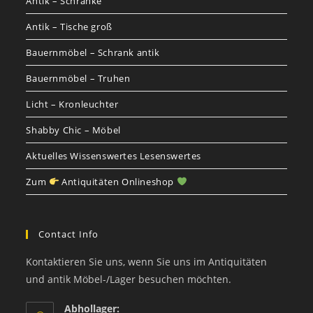
Antik – Schränke
Antik – Tische groß
Bauernmöbel – Schrank antik
Bauernmöbel – Truhen
Licht – Kronleuchter
Shabby Chic – Möbel
Aktuelles Wissenswertes Lesenswertes
Zum
Antiquitäten Onlineshop
Contact Info
Kontaktieren Sie uns, wenn Sie uns im Antiquitäten
und antik Möbel-/Lager besuchen möchten.
Abhollager: