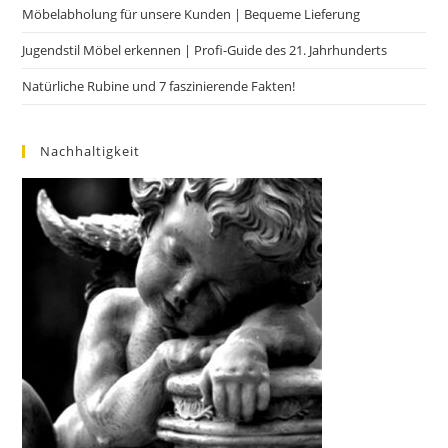
Möbelabholung für unsere Kunden | Bequeme Lieferung
Jugendstil Möbel erkennen | Profi-Guide des 21. Jahrhunderts
Natürliche Rubine und 7 faszinierende Fakten!
Nachhaltigkeit