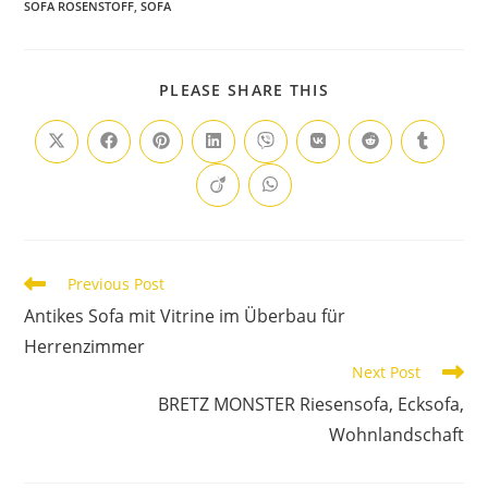
SOFA ROSENSTOFF
,
SOFA
PLEASE SHARE THIS
Previous Post
Antikes Sofa mit Vitrine im Überbau für
Herrenzimmer
Next Post
BRETZ MONSTER Riesensofa, Ecksofa,
Wohnlandschaft