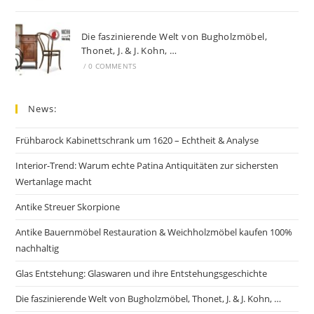
Die faszinierende Welt von Bugholzmöbel,
Thonet, J. & J. Kohn, …
/
0 COMMENTS
News:
Frühbarock Kabinettschrank um 1620 – Echtheit & Analyse
Interior-Trend: Warum echte Patina Antiquitäten zur sichersten
Wertanlage macht
Antike Streuer Skorpione
Antike Bauernmöbel Restauration & Weichholzmöbel kaufen 100%
nachhaltig
Glas Entstehung: Glaswaren und ihre Entstehungsgeschichte
Die faszinierende Welt von Bugholzmöbel, Thonet, J. & J. Kohn, …