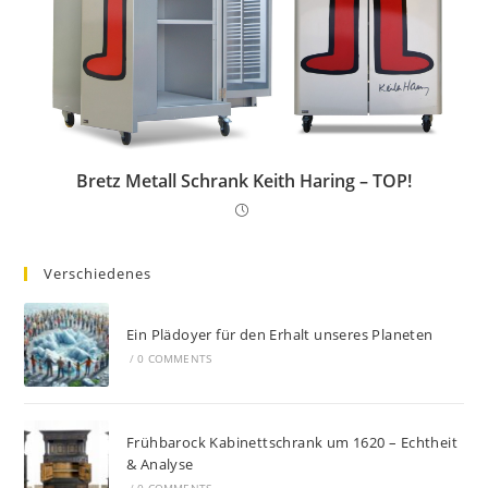
Bretz Metall Schrank Keith Haring – TOP!
Verschiedenes
Ein Plädoyer für den Erhalt unseres Planeten
/
0 COMMENTS
Frühbarock Kabinettschrank um 1620 – Echtheit
& Analyse
/
0 COMMENTS