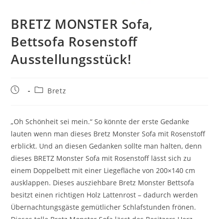
BRETZ MONSTER Sofa,
Bettsofa Rosenstoff
Ausstellungsstück!
Bretz
„Oh Schönheit sei mein.“ So könnte der erste Gedanke
lauten wenn man dieses Bretz Monster Sofa mit Rosenstoff
erblickt. Und an diesen Gedanken sollte man halten, denn
dieses BRETZ Monster Sofa mit Rosenstoff lässt sich zu
einem Doppelbett mit einer Liegefläche von 200×140 cm
ausklappen. Dieses ausziehbare Bretz Monster Bettsofa
besitzt einen richtigen Holz Lattenrost – dadurch werden
Übernachtungsgäste gemütlicher Schlafstunden frönen.