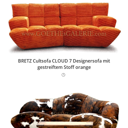
BRETZ Cultsofa CLOUD 7 Designersofa mit
gestreiftem Stoff orange