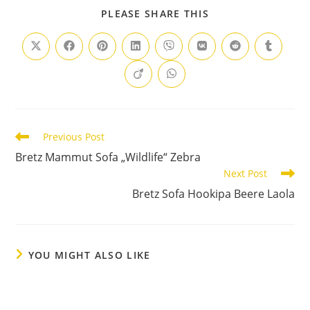
PLEASE SHARE THIS
Previous Post
Bretz Mammut Sofa „Wildlife“ Zebra
Next Post
Bretz Sofa Hookipa Beere Laola
YOU MIGHT ALSO LIKE