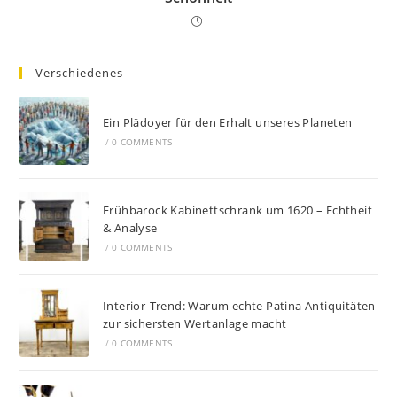
Verschiedenes
Ein Plädoyer für den Erhalt unseres Planeten
/
0 COMMENTS
Frühbarock Kabinettschrank um 1620 – Echtheit
& Analyse
/
0 COMMENTS
Interior-Trend: Warum echte Patina Antiquitäten
zur sichersten Wertanlage macht
/
0 COMMENTS