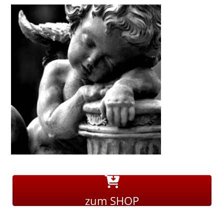
zum SHOP