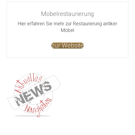
Möbelrestaurierung
Hier erfahren Sie mehr zur Restaurierung antiker
Möbel
zur Website