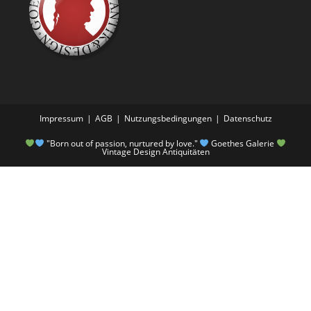
Impressum
AGB
Nutzungsbedingungen
Datenschutz
"Born out of passion, nurtured by love."
Goethes Galerie
Vintage Design Antiquitäten