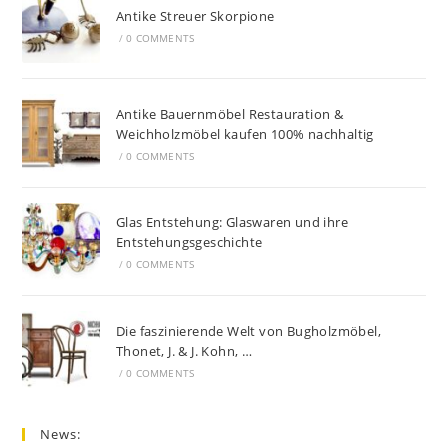
Antike Streuer Skorpione
/
0 COMMENTS
Antike Bauernmöbel Restauration &
Weichholzmöbel kaufen 100% nachhaltig
/
0 COMMENTS
Glas Entstehung: Glaswaren und ihre
Entstehungsgeschichte
/
0 COMMENTS
Die faszinierende Welt von Bugholzmöbel,
Thonet, J. & J. Kohn, …
/
0 COMMENTS
News: