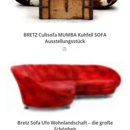
BRETZ Cultsofa MUMBA Kuhfell SOFA
Ausstellungsstück
Bretz Sofa Ufo Wohnlandschaft – die große
Schönheit