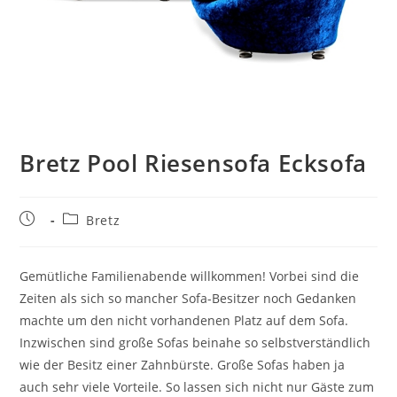
Bretz Pool Riesensofa Ecksofa
Bretz
Gemütliche Familienabende willkommen! Vorbei sind die
Zeiten als sich so mancher Sofa-Besitzer noch Gedanken
machte um den nicht vorhandenen Platz auf dem Sofa.
Inzwischen sind große Sofas beinahe so selbstverständlich
wie der Besitz einer Zahnbürste. Große Sofas haben ja
auch sehr viele Vorteile. So lassen sich nicht nur Gäste zum