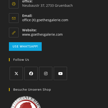
office:
Neubaustr 37, 2733 Gruenbach
Email:
office (X) goethesgalerie.com
Website:
www.goethesgalerie.com
USE WHATSAPP!
Follow Us
Besuche Unseren Shop