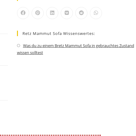
Retz Mammut Sofa Wissenswertes:
Was du zu einem Bretz Mammut Sofa in gebrauchtes Zustand
wissen solltest