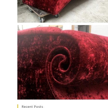
Recent Posts