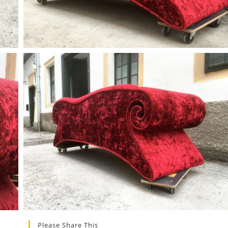
Please Share This