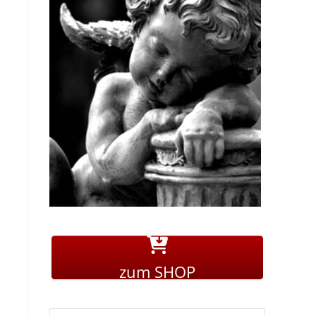
zum SHOP