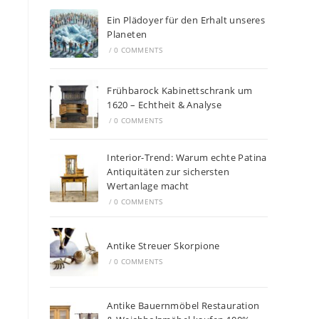
Ein Plädoyer für den Erhalt unseres
Planeten
/
0 COMMENTS
Frühbarock Kabinettschrank um
1620 – Echtheit & Analyse
/
0 COMMENTS
Interior-Trend: Warum echte Patina
Antiquitäten zur sichersten
Wertanlage macht
/
0 COMMENTS
Antike Streuer Skorpione
/
0 COMMENTS
Antike Bauernmöbel Restauration