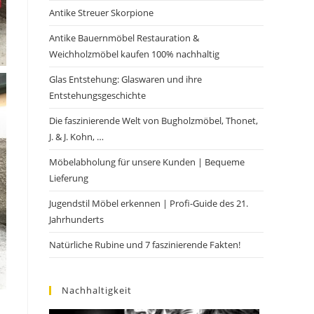
Antike Streuer Skorpione
Antike Bauernmöbel Restauration &
Weichholzmöbel kaufen 100% nachhaltig
Glas Entstehung: Glaswaren und ihre
Entstehungsgeschichte
Die faszinierende Welt von Bugholzmöbel, Thonet,
J. & J. Kohn, …
Möbelabholung für unsere Kunden | Bequeme
Lieferung
Jugendstil Möbel erkennen | Profi-Guide des 21.
Jahrhunderts
Natürliche Rubine und 7 faszinierende Fakten!
Nachhaltigkeit