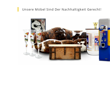
Unsere Möbel Sind Der Nachhaltigkeit Gerecht!