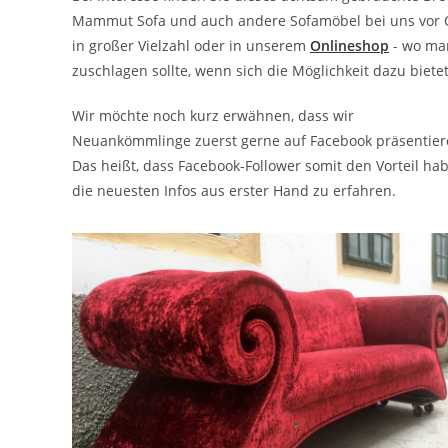
Mammut Sofa und auch andere Sofamöbel bei uns vor 
in großer Vielzahl oder in unserem
Onlineshop
- wo ma
zuschlagen sollte, wenn sich die Möglichkeit dazu bietet
Wir möchte noch kurz erwähnen, dass wir
Neuankömmlinge zuerst gerne auf Facebook präsentier
Das heißt, dass Facebook-Follower somit den Vorteil ha
die neuesten Infos aus erster Hand zu erfahren.