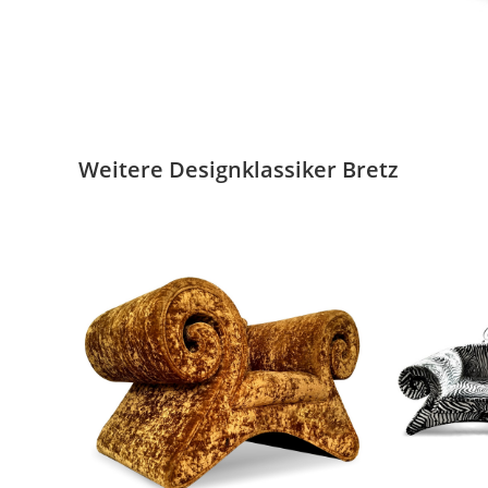
Weitere Designklassiker Bretz