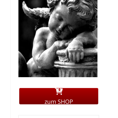
zum SHOP