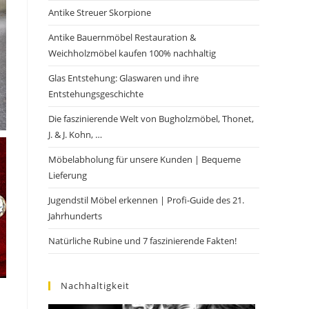
Antike Streuer Skorpione
Antike Bauernmöbel Restauration &
Weichholzmöbel kaufen 100% nachhaltig
Glas Entstehung: Glaswaren und ihre
Entstehungsgeschichte
Die faszinierende Welt von Bugholzmöbel, Thonet,
J. & J. Kohn, …
Möbelabholung für unsere Kunden | Bequeme
Lieferung
Jugendstil Möbel erkennen | Profi-Guide des 21.
Jahrhunderts
Natürliche Rubine und 7 faszinierende Fakten!
Nachhaltigkeit