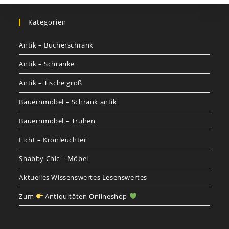
Kategorien
Antik – Bücherschrank
Antik – Schränke
Antik – Tische groß
Bauernmöbel – Schrank antik
Bauernmöbel – Truhen
Licht – Kronleuchter
Shabby Chic – Möbel
Aktuelles Wissenswertes Lesenswertes
Zum
Antiquitäten Onlineshop