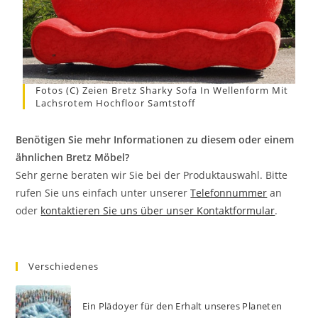
Fotos (c) Zeien Bretz Sharky Sofa In Wellenform Mit
Lachsrotem Hochfloor Samtstoff
Benötigen Sie mehr Informationen zu diesem oder einem
ähnlichen Bretz Möbel?
Sehr gerne beraten wir Sie bei der Produktauswahl. Bitte
rufen Sie uns einfach unter unserer
Telefonnummer
an
oder
kontaktieren Sie uns über unser Kontaktformular
.
Verschiedenes
Ein Plädoyer für den Erhalt unseres Planeten