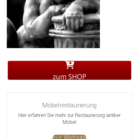
zum SHOP
Möbelrestaurierung
Hier erfahren Sie mehr zur Restaurierung antiker
Möbel
zur Website