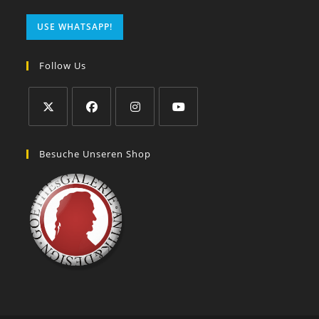
USE WHATSAPP!
Follow Us
Besuche Unseren Shop