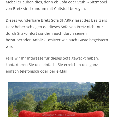
Möbel erlauben dies, denn ob Sofa oder Stuhl - Sitzmöbel
von Bretz sind rundum mit Cultstoff bezogen.
Dieses wunderbare Bretz Sofa SHARKY lässt des Besitzers
Herz höher schlagen da dieses Sofa von Bretz nicht nur
durch Sitzkomfort sondern auch durch seinen
bezaubernden Anblick Besitzer wie auch Gäste begeistern
wird.
Falls wir Ihr Interesse für dieses Sofa geweckt haben,
kontaktieren Sie uns einfach. Sie erreichen uns ganz
einfach telefonisch oder per e-Mail.