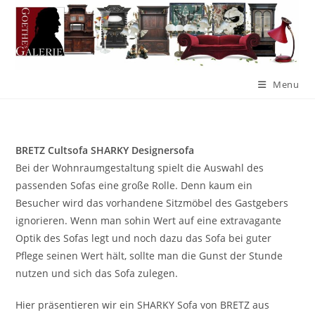
Menu
BRETZ Cultsofa SHARKY Designersofa
Bei der Wohnraumgestaltung spielt die Auswahl des
passenden Sofas eine große Rolle. Denn kaum ein
Besucher wird das vorhandene Sitzmöbel des Gastgebers
ignorieren. Wenn man sohin Wert auf eine extravagante
Optik des Sofas legt und noch dazu das Sofa bei guter
Pflege seinen Wert hält, sollte man die Gunst der Stunde
nutzen und sich das Sofa zulegen.
Hier präsentieren wir ein SHARKY Sofa von BRETZ aus