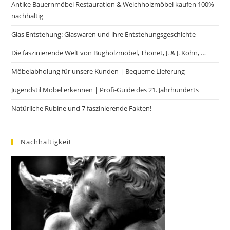
Antike Bauernmöbel Restauration & Weichholzmöbel kaufen 100%
nachhaltig
Glas Entstehung: Glaswaren und ihre Entstehungsgeschichte
Die faszinierende Welt von Bugholzmöbel, Thonet, J. & J. Kohn, …
Möbelabholung für unsere Kunden | Bequeme Lieferung
Jugendstil Möbel erkennen | Profi-Guide des 21. Jahrhunderts
Natürliche Rubine und 7 faszinierende Fakten!
Nachhaltigkeit