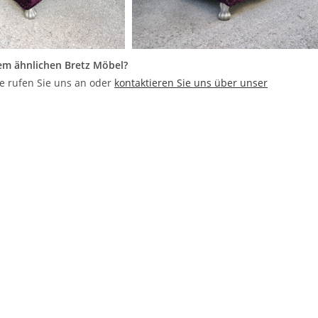
em ähnlichen Bretz Möbel?
te rufen Sie uns an oder
kontaktieren Sie uns über unser