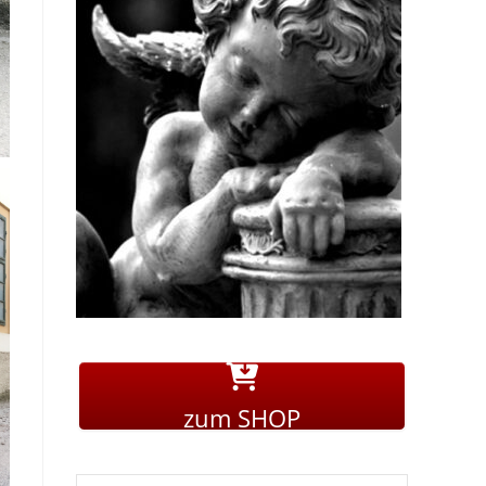
zum SHOP