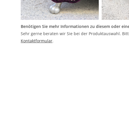
Benötigen Sie mehr Informationen zu diesem oder ein
Sehr gerne beraten wir Sie bei der Produktauswahl. Bit
Kontaktformular
.