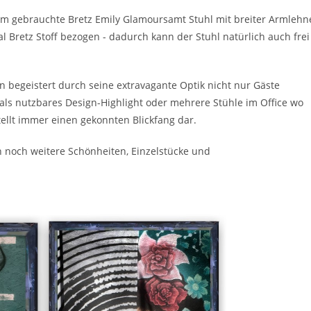
m gebrauchte Bretz Emily Glamoursamt Stuhl mit breiter Armlehn
 Bretz Stoff bezogen - dadurch kann der Stuhl natürlich auch frei
 begeistert durch seine extravagante Optik nicht nur Gäste
als nutzbares Design-Highlight oder mehrere Stühle im Office wo
tellt immer einen gekonnten Blickfang dar.
 noch weitere Schönheiten, Einzelstücke und