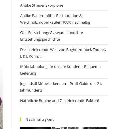
Antike Streuer Skorpione
Antike Bauernmöbel Restauration &
Weichholzmöbel kaufen 100% nachhaltig
Glas Entstehung: Glaswaren und ihre
Entstehungsgeschichte
Die faszinierende Welt von Bugholzmöbel, Thonet,
J. & J. Kohn, …
Möbelabholung für unsere Kunden | Bequeme
Lieferung
Jugendstil Möbel erkennen | Profi-Guide des 21.
Jahrhunderts
Natürliche Rubine und 7 faszinierende Fakten!
Nachhaltigkeit