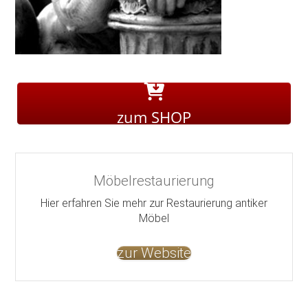
zum SHOP
Möbelrestaurierung
Hier erfahren Sie mehr zur Restaurierung antiker
Möbel
zur Website