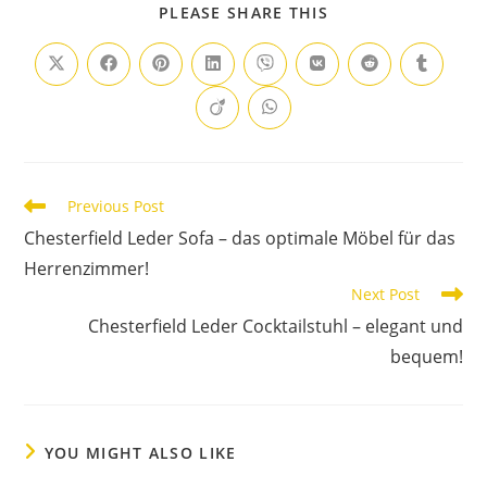
PLEASE SHARE THIS
Previous Post
Chesterfield Leder Sofa – das optimale Möbel für das
Herrenzimmer!
Next Post
Chesterfield Leder Cocktailstuhl – elegant und
bequem!
YOU MIGHT ALSO LIKE