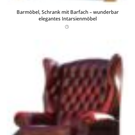
Barmöbel, Schrank mit Barfach – wunderbar
elegantes Intarsienmöbel