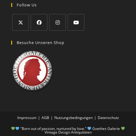
Follow Us
Besuche Unseren Shop
Impressum
AGB
Nutzungsbedingungen
Datenschutz
"Born out of passion, nurtured by love."
Goethes Galerie
Vintage Design Antiquitäten