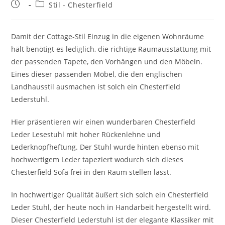
Stil - Chesterfield
Damit der Cottage-Stil Einzug in die eigenen Wohnräume
hält benötigt es lediglich, die richtige Raumausstattung mit
der passenden Tapete, den Vorhängen und den Möbeln.
Eines dieser passenden Möbel, die den englischen
Landhausstil ausmachen ist solch ein Chesterfield
Lederstuhl.
Hier präsentieren wir einen wunderbaren Chesterfield
Leder Lesestuhl mit hoher Rückenlehne und
Lederknopfheftung. Der Stuhl wurde hinten ebenso mit
hochwertigem Leder tapeziert wodurch sich dieses
Chesterfield Sofa frei in den Raum stellen lässt.
In hochwertiger Qualität äußert sich solch ein Chesterfield
Leder Stuhl, der heute noch in Handarbeit hergestellt wird.
Dieser Chesterfield Lederstuhl ist der elegante Klassiker mit