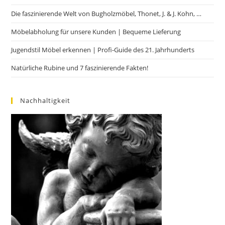
Die faszinierende Welt von Bugholzmöbel, Thonet, J. & J. Kohn, …
Möbelabholung für unsere Kunden | Bequeme Lieferung
Jugendstil Möbel erkennen | Profi-Guide des 21. Jahrhunderts
Natürliche Rubine und 7 faszinierende Fakten!
Nachhaltigkeit