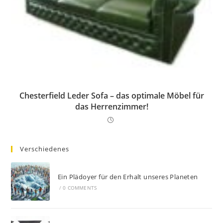
Chesterfield Leder Sofa – das optimale Möbel für
das Herrenzimmer!
Verschiedenes
Ein Plädoyer für den Erhalt unseres Planeten
/
0 COMMENTS