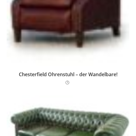
Chesterfield Ohrenstuhl – der Wandelbare!