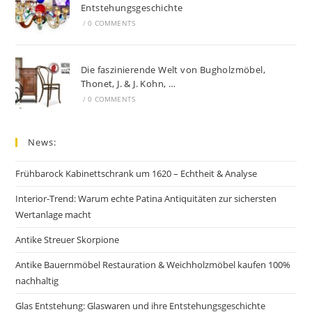
Entstehungsgeschichte
/
0 COMMENTS
Die faszinierende Welt von Bugholzmöbel,
Thonet, J. & J. Kohn, …
/
0 COMMENTS
News:
Frühbarock Kabinettschrank um 1620 – Echtheit & Analyse
Interior-Trend: Warum echte Patina Antiquitäten zur sichersten
Wertanlage macht
Antike Streuer Skorpione
Antike Bauernmöbel Restauration & Weichholzmöbel kaufen 100%
nachhaltig
Glas Entstehung: Glaswaren und ihre Entstehungsgeschichte