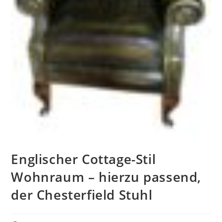
Englischer Cottage-Stil
Wohnraum – hierzu passend,
der Chesterfield Stuhl