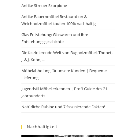
Antike Streuer Skorpione
Antike Bauernmöbel Restauration &
Weichholzmöbel kaufen 100% nachhaltig
Glas Entstehung: Glaswaren und ihre
Entstehungsgeschichte
Die faszinierende Welt von Bugholzmöbel, Thonet,
J. & J. Kohn, …
Möbelabholung für unsere Kunden | Bequeme
Lieferung
Jugendstil Möbel erkennen | Profi-Guide des 21.
Jahrhunderts
Natürliche Rubine und 7 faszinierende Fakten!
Nachhaltigkeit