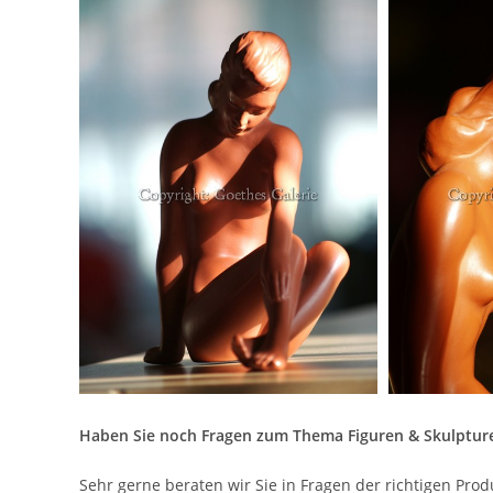
Haben Sie noch Fragen zum Thema Figuren & Skulptur
Sehr gerne beraten wir Sie in Fragen der richtigen Pro