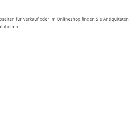
eiten für Verkauf oder im Onlineshop finden Sie Antiquitäten,
hönheiten.