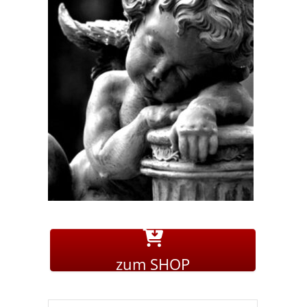
zum SHOP