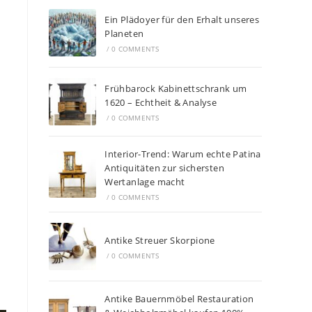
Ein Plädoyer für den Erhalt unseres
Planeten
/
0 COMMENTS
Frühbarock Kabinettschrank um
1620 – Echtheit & Analyse
/
0 COMMENTS
Interior-Trend: Warum echte Patina
Antiquitäten zur sichersten
Wertanlage macht
/
0 COMMENTS
Antike Streuer Skorpione
/
0 COMMENTS
Antike Bauernmöbel Restauration