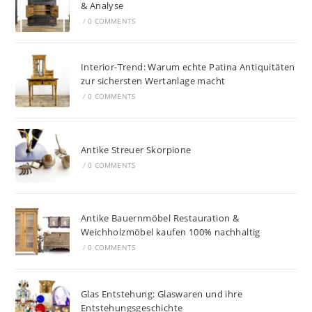
& Analyse
/
0 COMMENTS
Interior-Trend: Warum echte Patina Antiquitäten
zur sichersten Wertanlage macht
/
0 COMMENTS
Antike Streuer Skorpione
/
0 COMMENTS
Antike Bauernmöbel Restauration &
Weichholzmöbel kaufen 100% nachhaltig
/
0 COMMENTS
Glas Entstehung: Glaswaren und ihre
Entstehungsgeschichte