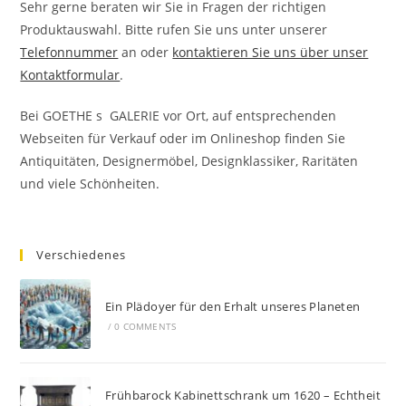
Sehr gerne beraten wir Sie in Fragen der richtigen
Produktauswahl. Bitte rufen Sie uns unter unserer
Telefonnummer
an oder
kontaktieren Sie uns über unser
Kontaktformular
.
Bei GOETHE s GALERIE vor Ort, auf entsprechenden
Webseiten für Verkauf oder im Onlineshop finden Sie
Antiquitäten, Designermöbel, Designklassiker, Raritäten
und viele Schönheiten.
Verschiedenes
Ein Plädoyer für den Erhalt unseres Planeten
/
0 COMMENTS
Frühbarock Kabinettschrank um 1620 – Echtheit