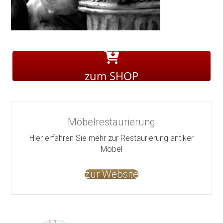
zum SHOP
Möbelrestaurierung
Hier erfahren Sie mehr zur Restaurierung antiker
Möbel
zur Website