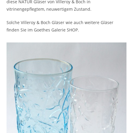
diese NATUR Gläser von Villeroy & Boch in
vitrinengepflegtem, neuwertigem Zustand.
Solche Villeroy & Boch Gläser wie auch weitere Gläser
finden Sie im Goethes Galerie SHOP.