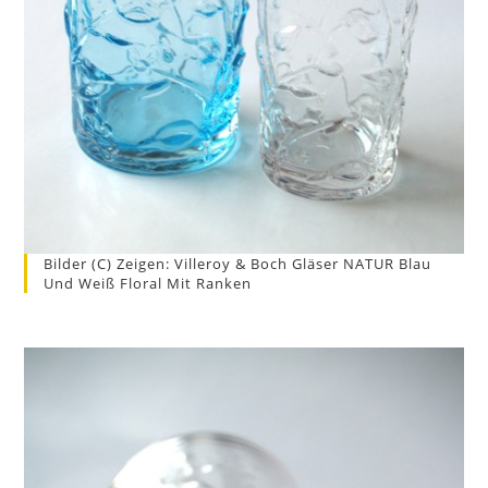
Bilder (c) Zeigen: Villeroy & Boch Gläser NATUR Blau
Und Weiß Floral Mit Ranken