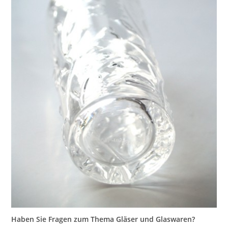
Haben Sie Fragen zum Thema Gläser und Glaswaren?