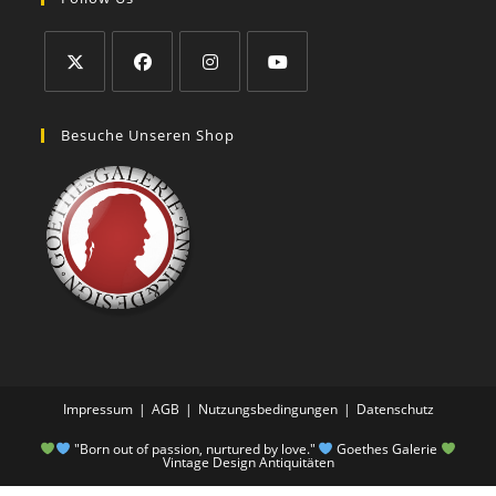
Besuche Unseren Shop
Impressum
AGB
Nutzungsbedingungen
Datenschutz
"Born out of passion, nurtured by love."
Goethes Galerie
Vintage Design Antiquitäten