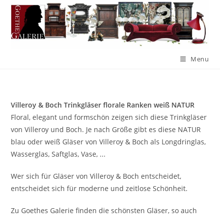
Menu
Villeroy & Boch Trinkgläser florale Ranken weiß NATUR
Floral, elegant und formschön zeigen sich diese Trinkgläser
von Villeroy und Boch. Je nach Größe gibt es diese NATUR
blau oder weiß Gläser von Villeroy & Boch als Longdringlas,
Wasserglas, Saftglas, Vase, ...
Wer sich für Gläser von Villeroy & Boch entscheidet,
entscheidet sich für moderne und zeitlose Schönheit.
Zu Goethes Galerie finden die schönsten Gläser, so auch