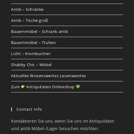
Antik – Schränke
Antik – Tische groß
Bauernmöbel – Schrank antik
Bauernmöbel – Truhen
Licht – Kronleuchter
Shabby Chic – Möbel
Aktuelles Wissenswertes Lesenswertes
Zum
Antiquitäten Onlineshop
Contact Info
Kontaktieren Sie uns, wenn Sie uns im Antiquitäten
und antik Möbel-/Lager besuchen möchten.