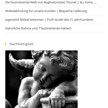
Die faszinierende Welt von Bugholzmöbel, Thonet, J. & J. Kohn, …
Möbelabholung für unsere Kunden | Bequeme Lieferung
Jugendstil Möbel erkennen | Profi-Guide des 21. Jahrhunderts
Natürliche Rubine und 7 faszinierende Fakten!
Nachhaltigkeit