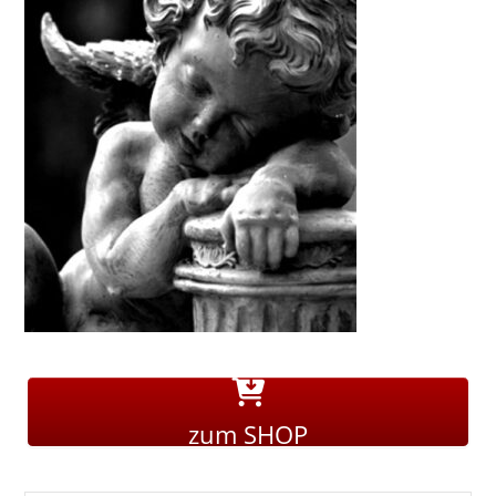
zum SHOP