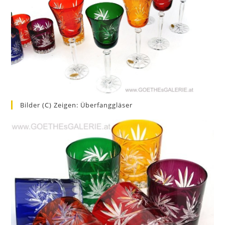
Bilder (c) Zeigen: Überfanggläser