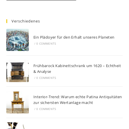
Verschiedenes
Ein Plädoyer für den Erhalt unseres Planeten
/
0 COMMENTS
Frühbarock Kabinettschrank um 1620 – Echtheit
& Analyse
/
0 COMMENTS
Interior-Trend: Warum echte Patina Antiquitäten
zur sichersten Wertanlage macht
/
0 COMMENTS