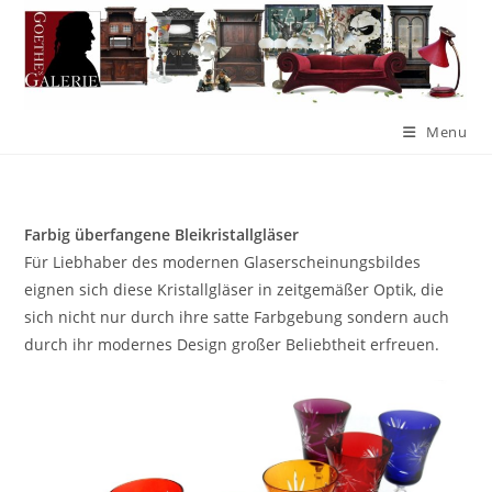
Menu
Farbig überfangene Bleikristallgläser
Für Liebhaber des modernen Glaserscheinungsbildes
eignen sich diese Kristallgläser in zeitgemäßer Optik, die
sich nicht nur durch ihre satte Farbgebung sondern auch
durch ihr modernes Design großer Beliebtheit erfreuen.