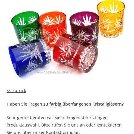
<< zurück
Haben Sie Fragen zu farbig überfangenen Kristallgläsern?
Sehr gerne beraten wir Sie in Fragen der richtigen
Produktauswahl. Bitte rufen Sie uns an oder
kontaktieren
Sie uns über unser Kontaktformular
.