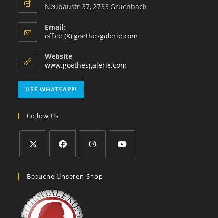
Neubaustr 37, 2733 Gruenbach
Email:
office (X) goethesgalerie.com
Website:
www.goethesgalerie.com
USE WHATSAPP!
Follow Us
Besuche Unseren Shop