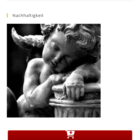
Nachhaltigkeit