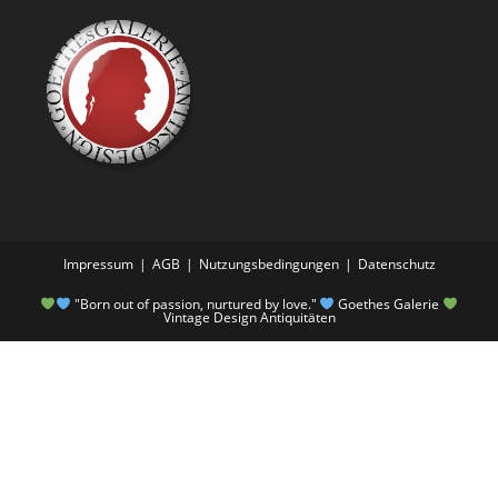
Impressum
AGB
Nutzungsbedingungen
Datenschutz
"Born out of passion, nurtured by love."
Goethes Galerie
Vintage Design Antiquitäten