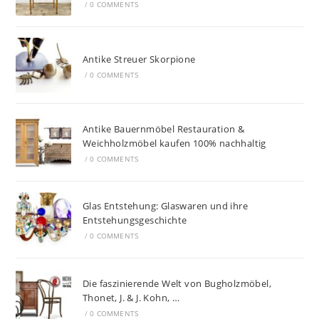
/
0 COMMENTS
Antike Streuer Skorpione
/
0 COMMENTS
Antike Bauernmöbel Restauration &
Weichholzmöbel kaufen 100% nachhaltig
/
0 COMMENTS
Glas Entstehung: Glaswaren und ihre
Entstehungsgeschichte
/
0 COMMENTS
Die faszinierende Welt von Bugholzmöbel,
Thonet, J. & J. Kohn, …
/
0 COMMENTS