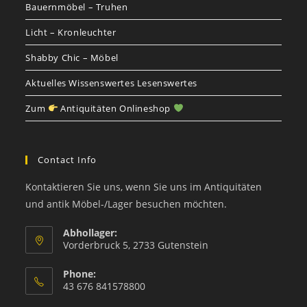
Bauernmöbel – Truhen
Licht – Kronleuchter
Shabby Chic – Möbel
Aktuelles Wissenswertes Lesenswertes
Zum
Antiquitäten Onlineshop
Contact Info
Kontaktieren Sie uns, wenn Sie uns im Antiquitäten
und antik Möbel-/Lager besuchen möchten.
Abhollager:
Vorderbruck 5, 2733 Gutenstein
Phone:
43 676 841578800