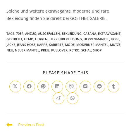
Solche und weitere extravagante, moderne und rare
Bekleidung finden Sie direkt bei GOETHEs GALERIE.
TAGS
:
70ER
,
ANZUG
,
AUSGEFALLEN
,
BEKLEIDUNG
,
CABANA
,
EXTRAVAGANT
,
GESTREIFT
,
HEMD
,
HERREN
,
HERRENBEKLEIDUNG
,
HERRENMANTEL
,
HOSE
,
JACKE
,
JEANS HOSE
,
KAPPE
,
KARIERTE
,
MODE
,
MODERNER MANTEL
,
MÜTZE
,
NEU
,
NEUER MANTEL
,
PREIS
,
PULLOVER
,
RETRO
,
SCHAL
,
SHOP
PLEASE SHARE THIS
Previous Post