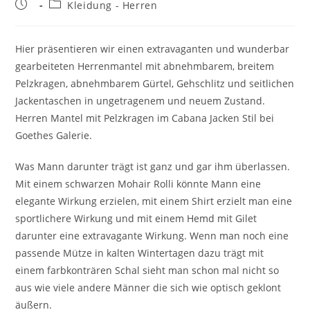
Kleidung - Herren
Hier präsentieren wir einen extravaganten und wunderbar
gearbeiteten Herrenmantel mit abnehmbarem, breitem
Pelzkragen, abnehmbarem Gürtel, Gehschlitz und seitlichen
Jackentaschen in ungetragenem und neuem Zustand.
Herren Mantel mit Pelzkragen im Cabana Jacken Stil bei
Goethes Galerie.
Was Mann darunter trägt ist ganz und gar ihm überlassen.
Mit einem schwarzen Mohair Rolli könnte Mann eine
elegante Wirkung erzielen, mit einem Shirt erzielt man eine
sportlichere Wirkung und mit einem Hemd mit Gilet
darunter eine extravagante Wirkung. Wenn man noch eine
passende Mütze in kalten Wintertagen dazu trägt mit
einem farbkonträren Schal sieht man schon mal nicht so
aus wie viele andere Männer die sich wie optisch geklont
äußern.