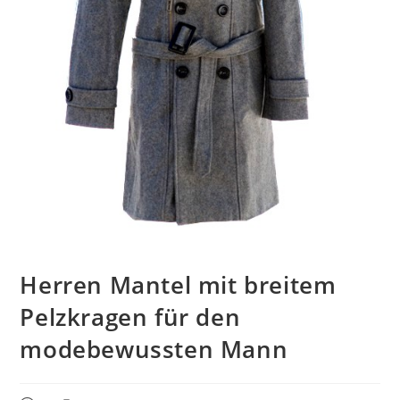
Herren Mantel mit breitem
Pelzkragen für den
modebewussten Mann