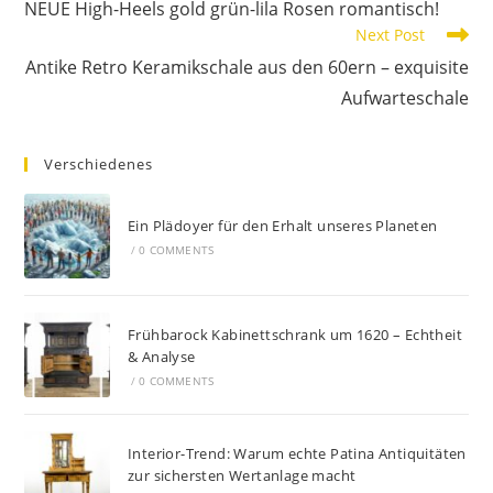
NEUE High-Heels gold grün-lila Rosen romantisch!
Next Post
Antike Retro Keramikschale aus den 60ern – exquisite
Aufwarteschale
Verschiedenes
Ein Plädoyer für den Erhalt unseres Planeten
/
0 COMMENTS
Frühbarock Kabinettschrank um 1620 – Echtheit
& Analyse
/
0 COMMENTS
Interior-Trend: Warum echte Patina Antiquitäten
zur sichersten Wertanlage macht