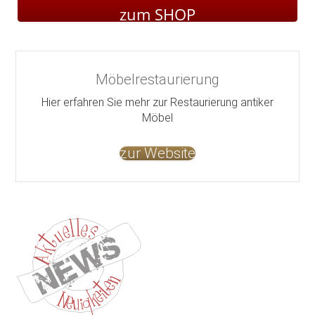
zum SHOP
Möbelrestaurierung
Hier erfahren Sie mehr zur Restaurierung antiker
Möbel
zur Website