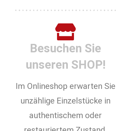
Besuchen Sie
unseren SHOP!
Im Onlineshop erwarten Sie
unzählige Einzelstücke in
authentischem oder
restauriertem Zustand.