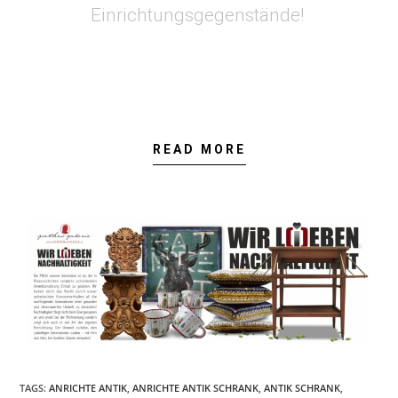
Einrichtungsgegenstände!
READ MORE
TAGS
:
ANRICHTE ANTIK
,
ANRICHTE ANTIK SCHRANK
,
ANTIK SCHRANK
,