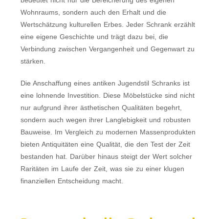
bedeutet nicht nur die Bereicherung des eigenen
Wohnraums, sondern auch den Erhalt und die
Wertschätzung kulturellen Erbes. Jeder Schrank erzählt
eine eigene Geschichte und trägt dazu bei, die
Verbindung zwischen Vergangenheit und Gegenwart zu
stärken.
Die Anschaffung eines antiken Jugendstil Schranks ist
eine lohnende Investition. Diese Möbelstücke sind nicht
nur aufgrund ihrer ästhetischen Qualitäten begehrt,
sondern auch wegen ihrer Langlebigkeit und robusten
Bauweise. Im Vergleich zu modernen Massenprodukten
bieten Antiquitäten eine Qualität, die den Test der Zeit
bestanden hat. Darüber hinaus steigt der Wert solcher
Raritäten im Laufe der Zeit, was sie zu einer klugen
finanziellen Entscheidung macht.