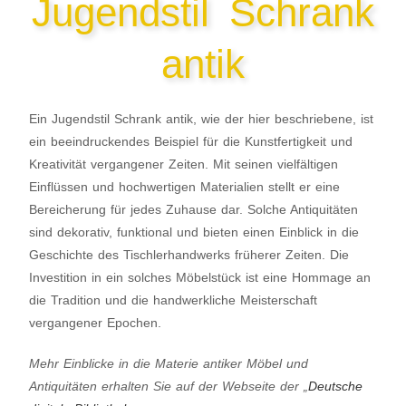
Jugendstil Schrank
antik
Ein Jugendstil Schrank antik, wie der hier beschriebene, ist
ein beeindruckendes Beispiel für die Kunstfertigkeit und
Kreativität vergangener Zeiten. Mit seinen vielfältigen
Einflüssen und hochwertigen Materialien stellt er eine
Bereicherung für jedes Zuhause dar. Solche Antiquitäten
sind dekorativ, funktional und bieten einen Einblick in die
Geschichte des Tischlerhandwerks früherer Zeiten. Die
Investition in ein solches Möbelstück ist eine Hommage an
die Tradition und die handwerkliche Meisterschaft
vergangener Epochen.
Mehr Einblicke in die Materie antiker Möbel und
Antiquitäten erhalten Sie auf der Webseite der „
Deutsche