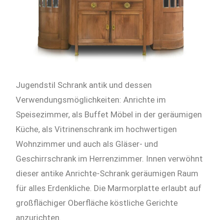
Jugendstil Schrank antik und dessen
Verwendungsmöglichkeiten: Anrichte im
Speisezimmer, als Buffet Möbel in der geräumigen
Küche, als Vitrinenschrank im hochwertigen
Wohnzimmer und auch als Gläser- und
Geschirrschrank im Herrenzimmer. Innen verwöhnt
dieser antike Anrichte-Schrank geräumigen Raum
für alles Erdenkliche. Die Marmorplatte erlaubt auf
großflächiger Oberfläche köstliche Gerichte
anzurichten.