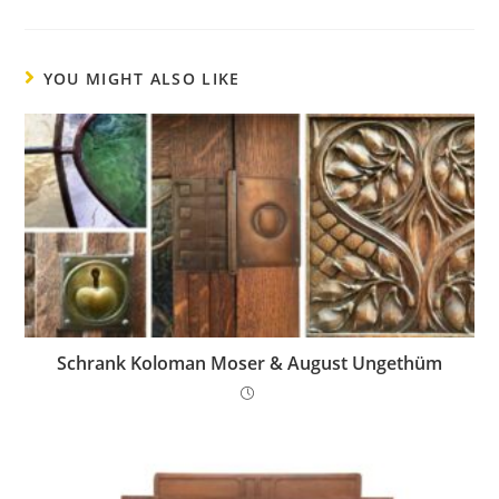
YOU MIGHT ALSO LIKE
Schrank Koloman Moser & August Ungethüm