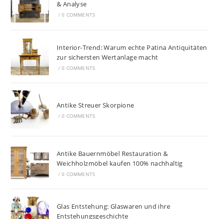
& Analyse
/
0 COMMENTS
Interior-Trend: Warum echte Patina Antiquitäten
zur sichersten Wertanlage macht
/
0 COMMENTS
Antike Streuer Skorpione
/
0 COMMENTS
Antike Bauernmöbel Restauration &
Weichholzmöbel kaufen 100% nachhaltig
/
0 COMMENTS
Glas Entstehung: Glaswaren und ihre
Entstehungsgeschichte