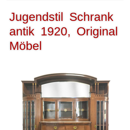
Jugendstil Schrank
antik 1920, Original
Möbel