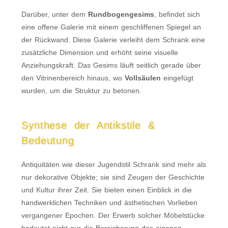
Darüber, unter dem
Rundbogengesims
, befindet sich
eine offene Galerie mit einem geschliffenen Spiegel an
der Rückwand. Diese Galerie verleiht dem Schrank eine
zusätzliche Dimension und erhöht seine visuelle
Anziehungskraft. Das Gesims läuft seitlich gerade über
den Vitrinenbereich hinaus, wo
Vollsäulen
eingefügt
wurden, um die Struktur zu betonen.
Synthese der Antikstile &
Bedeutung
Antiquitäten wie dieser Jugendstil Schrank sind mehr als
nur dekorative Objekte; sie sind Zeugen der Geschichte
und Kultur ihrer Zeit. Sie bieten einen Einblick in die
handwerklichen Techniken und ästhetischen Vorlieben
vergangener Epochen. Der Erwerb solcher Möbelstücke