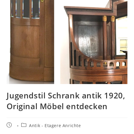
Jugendstil Schrank antik 1920,
Original Möbel entdecken
Antik - Etagere Anrichte