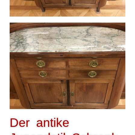
Der antike