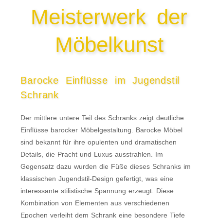
Meisterwerk der
Möbelkunst
Barocke Einflüsse im Jugendstil
Schrank
Der mittlere untere Teil des Schranks zeigt deutliche
Einflüsse barocker Möbelgestaltung. Barocke Möbel
sind bekannt für ihre opulenten und dramatischen
Details, die Pracht und Luxus ausstrahlen. Im
Gegensatz dazu wurden die Füße dieses Schranks im
klassischen Jugendstil-Design gefertigt, was eine
interessante stilistische Spannung erzeugt. Diese
Kombination von Elementen aus verschiedenen
Epochen verleiht dem Schrank eine besondere Tiefe