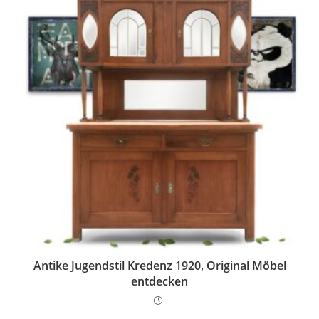
Antike Jugendstil Kredenz 1920, Original Möbel
entdecken