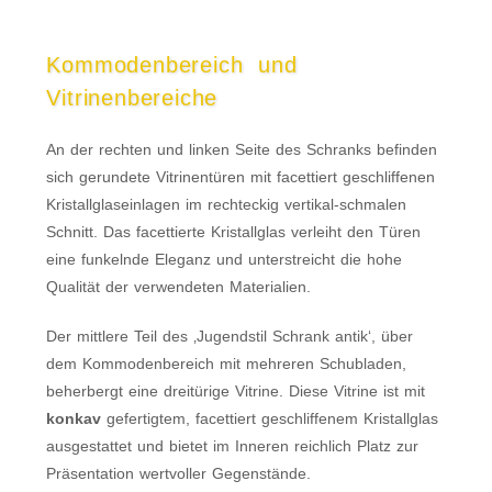
Kommodenbereich und
Vitrinenbereiche
An der rechten und linken Seite des Schranks befinden
sich gerundete Vitrinentüren mit facettiert geschliffenen
Kristallglaseinlagen im rechteckig vertikal-schmalen
Schnitt. Das facettierte Kristallglas verleiht den Türen
eine funkelnde Eleganz und unterstreicht die hohe
Qualität der verwendeten Materialien.
Der mittlere Teil des ‚Jugendstil Schrank antik‘, über
dem Kommodenbereich mit mehreren Schubladen,
beherbergt eine dreitürige Vitrine. Diese Vitrine ist mit
konkav
gefertigtem, facettiert geschliffenem Kristallglas
ausgestattet und bietet im Inneren reichlich Platz zur
Präsentation wertvoller Gegenstände.