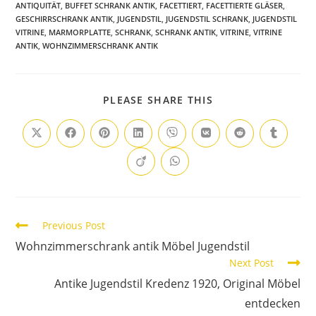
ANTIQUITÄT
,
BUFFET SCHRANK ANTIK
,
FACETTIERT
,
FACETTIERTE GLÄSER
,
GESCHIRRSCHRANK ANTIK
,
JUGENDSTIL
,
JUGENDSTIL SCHRANK
,
JUGENDSTIL
VITRINE
,
MARMORPLATTE
,
SCHRANK
,
SCHRANK ANTIK
,
VITRINE
,
VITRINE
ANTIK
,
WOHNZIMMERSCHRANK ANTIK
PLEASE SHARE THIS
Previous Post
Wohnzimmerschrank antik Möbel Jugendstil
Next Post
Antike Jugendstil Kredenz 1920, Original Möbel
entdecken