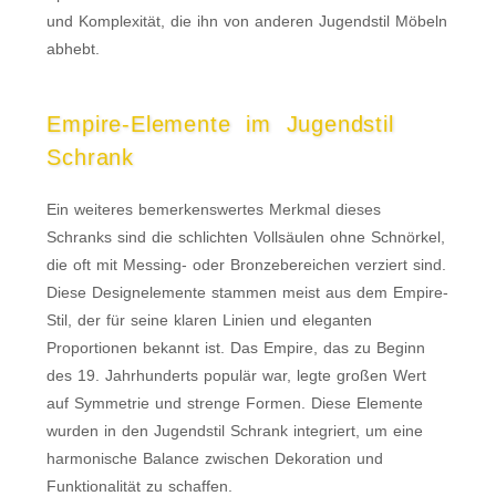
und Komplexität, die ihn von anderen Jugendstil Möbeln
abhebt.
Empire-Elemente im Jugendstil
Schrank
Ein weiteres bemerkenswertes Merkmal dieses
Schranks sind die schlichten Vollsäulen ohne Schnörkel,
die oft mit Messing- oder Bronzebereichen verziert sind.
Diese Designelemente stammen meist aus dem Empire-
Stil, der für seine klaren Linien und eleganten
Proportionen bekannt ist. Das Empire, das zu Beginn
des 19. Jahrhunderts populär war, legte großen Wert
auf Symmetrie und strenge Formen. Diese Elemente
wurden in den Jugendstil Schrank integriert, um eine
harmonische Balance zwischen Dekoration und
Funktionalität zu schaffen.