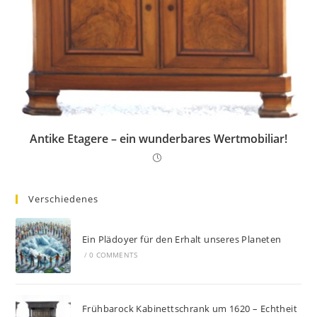
Antike Etagere – ein wunderbares Wertmobiliar!
Verschiedenes
Ein Plädoyer für den Erhalt unseres Planeten
/
0 COMMENTS
Frühbarock Kabinettschrank um 1620 – Echtheit