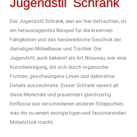
Jugendstil Schrank
Der Jugendstil Schrank, den wir hier betrachten, ist
ein herausragendes Beispiel für die kreativen
Fähigkeiten und das handwerkliche Geschick der
damaligen Möbelbauer und Tischler. Der
Jugendstil, auch bekannt als Art Nouveau, war eine
Kunstbewegung, die sich durch organische
Formen, geschwungene Linien und dekorative
Details auszeichnete. Dieser Schrank vereint all
diese Merkmale und präsentiert gleichzeitig
Einflüsse aus verschiedenen anderen Stilepochen,
was ihn zu einem einzigartigen und faszinierenden
Möbelstück macht.