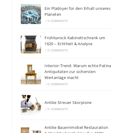
Ein Plädoyer für den Erhalt unseres
Planeten
/
0 COMMENTS
Frühbarock Kabinettschrank um
1620 – Echtheit & Analyse
/
0 COMMENTS
Interior-Trend: Warum echte Patina
Antiquitäten zur sichersten
Wertanlage macht
/
0 COMMENTS
Antike Streuer Skorpione
/
0 COMMENTS
Antike Bauernmöbel Restauration