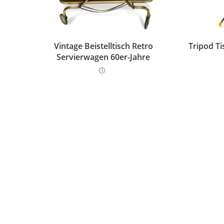
Vintage Beistelltisch Retro
Tripod T
Servierwagen 60er-Jahre