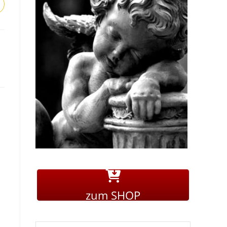
zum SHOP