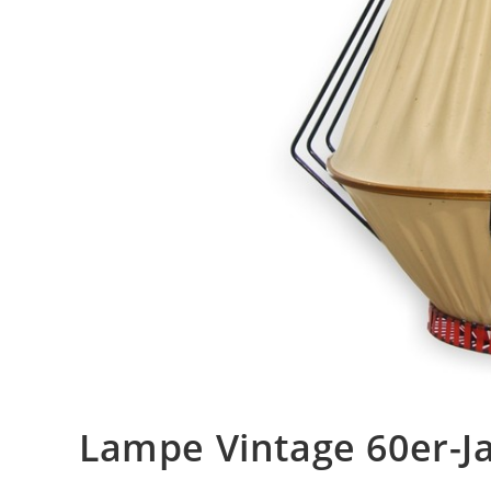
Lampe Vintage 60er-J