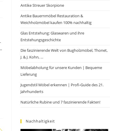
Antike Streuer Skorpione
Antike Bauernmöbel Restauration &
Weichholzmöbel kaufen 100% nachhaltig
Glas Entstehung: Glaswaren und ihre
Entstehungsgeschichte
-
 –
Die faszinierende Welt von Bugholzmöbel, Thonet,
J. & J. Kohn, …
Möbelabholung für unsere Kunden | Bequeme
Lieferung
Jugendstil Möbel erkennen | Profi-Guide des 21.
Jahrhunderts
Natürliche Rubine und 7 faszinierende Fakten!
Nachhaltigkeit