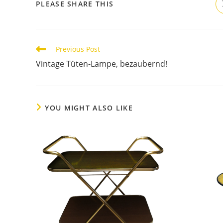
PLEASE SHARE THIS
Previous Post
Vintage Tüten-Lampe, bezaubernd!
YOU MIGHT ALSO LIKE