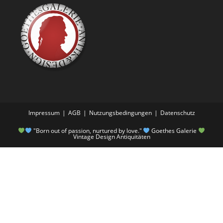
Impressum
AGB
Nutzungsbedingungen
Datenschutz
"Born out of passion, nurtured by love."
Goethes Galerie
Vintage Design Antiquitäten