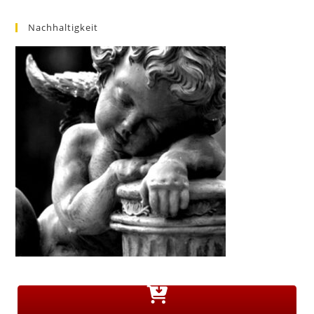
Nachhaltigkeit