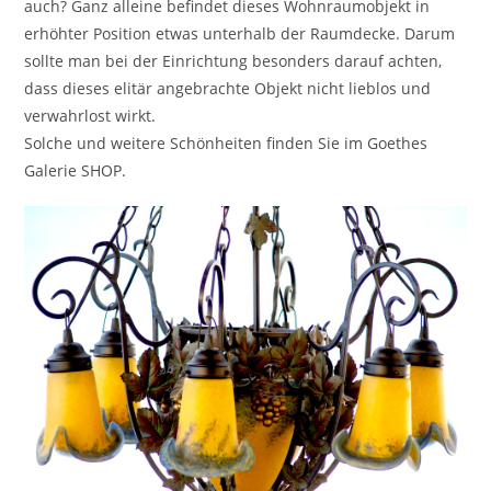
auch? Ganz alleine befindet dieses Wohnraumobjekt in
erhöhter Position etwas unterhalb der Raumdecke. Darum
sollte man bei der Einrichtung besonders darauf achten,
dass dieses elitär angebrachte Objekt nicht lieblos und
verwahrlost wirkt.
Solche und weitere Schönheiten finden Sie im Goethes
Galerie SHOP.