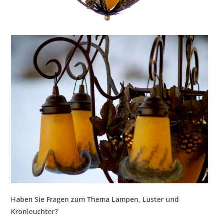
Haben Sie Fragen zum Thema Lampen, Luster und
Kronleuchter?