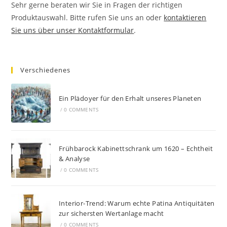
Sehr gerne beraten wir Sie in Fragen der richtigen
Produktauswahl. Bitte rufen Sie uns an oder
kontaktieren
Sie uns über unser Kontaktformular
.
Verschiedenes
Ein Plädoyer für den Erhalt unseres Planeten
/
0 COMMENTS
Frühbarock Kabinettschrank um 1620 – Echtheit
& Analyse
/
0 COMMENTS
Interior-Trend: Warum echte Patina Antiquitäten
zur sichersten Wertanlage macht
/
0 COMMENTS