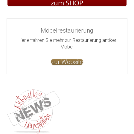
zum SHOP
Möbelrestaurierung
Hier erfahren Sie mehr zur Restaurierung antiker
Möbel
zur Website