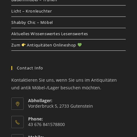
Licht – Kronleuchter
Shabby Chic – Möbel
Aktuelles Wissenswertes Lesenswertes
Zum
Antiquitäten Onlineshop
Contact Info
Kontaktieren Sie uns, wenn Sie uns im Antiquitäten
und antik Möbel-/Lager besuchen möchten.
Abhollager:
Vorderbruck 5, 2733 Gutenstein
Phone:
43 676 841578800