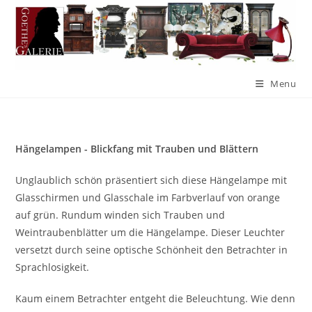
Menu
Hängelampen - Blickfang mit Trauben und Blättern
Unglaublich schön präsentiert sich diese Hängelampe mit
Glasschirmen und Glasschale im Farbverlauf von orange
auf grün. Rundum winden sich Trauben und
Weintraubenblätter um die Hängelampe. Dieser Leuchter
versetzt durch seine optische Schönheit den Betrachter in
Sprachlosigkeit.
Kaum einem Betrachter entgeht die Beleuchtung. Wie denn