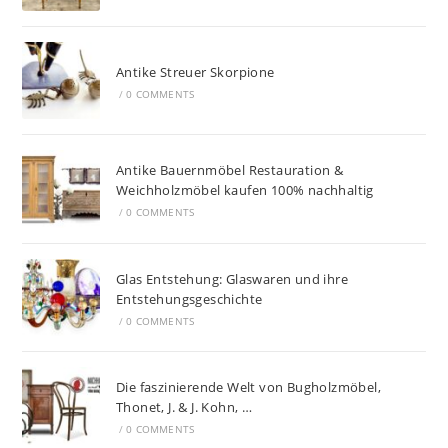
Antike Streuer Skorpione
/
0 COMMENTS
Antike Bauernmöbel Restauration &
Weichholzmöbel kaufen 100% nachhaltig
/
0 COMMENTS
Glas Entstehung: Glaswaren und ihre
Entstehungsgeschichte
/
0 COMMENTS
Die faszinierende Welt von Bugholzmöbel,
Thonet, J. & J. Kohn, …
/
0 COMMENTS