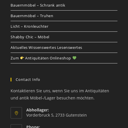
Bauernmöbel – Schrank antik
Bauernmöbel – Truhen
Licht – Kronleuchter
Shabby Chic – Möbel
Aktuelles Wissenswertes Lesenswertes
Zum
Antiquitäten Onlineshop
Contact Info
Kontaktieren Sie uns, wenn Sie uns im Antiquitäten
und antik Möbel-/Lager besuchen möchten.
Abhollager:
Vorderbruck 5, 2733 Gutenstein
Phone: