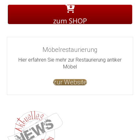
zum SHOP
Möbelrestaurierung
Hier erfahren Sie mehr zur Restaurierung antiker
Möbel
zur Website