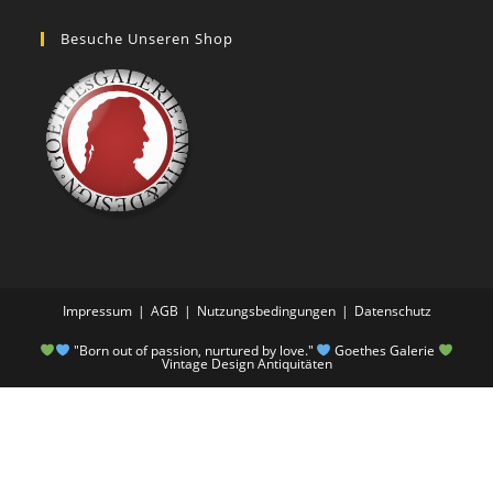
Besuche Unseren Shop
Impressum
AGB
Nutzungsbedingungen
Datenschutz
"Born out of passion, nurtured by love."
Goethes Galerie
Vintage Design Antiquitäten