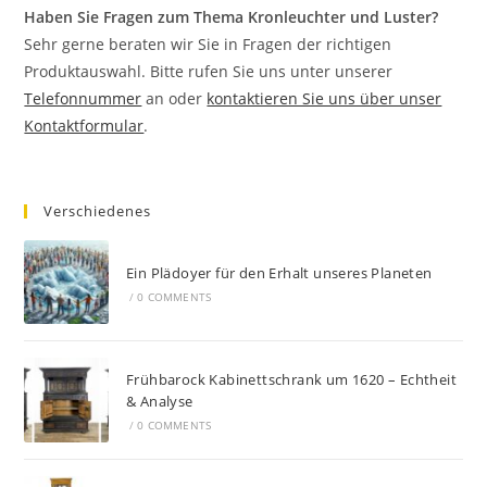
Haben Sie Fragen zum Thema Kronleuchter und Luster?
Sehr gerne beraten wir Sie in Fragen der richtigen
Produktauswahl. Bitte rufen Sie uns unter unserer
Telefonnummer
an oder
kontaktieren Sie uns über unser
Kontaktformular
.
Verschiedenes
Ein Plädoyer für den Erhalt unseres Planeten
/
0 COMMENTS
Frühbarock Kabinettschrank um 1620 – Echtheit
& Analyse
/
0 COMMENTS