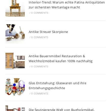
Interior-Trend: Warum echte Patina Antiquitäten
zur sichersten Wertanlage macht
/
0 COMMENTS
Antike Streuer Skorpione
/
0 COMMENTS
Antike Bauernmöbel Restauration &
Weichholzmöbel kaufen 100% nachhaltig
/
0 COMMENTS
Glas Entstehung: Glaswaren und ihre
Entstehungsgeschichte
/
0 COMMENTS
Die faszinierende Welt von Bugholzmöbel,