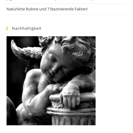
Natürliche Rubine und 7 faszinierende Fakten!
Nachhaltigkeit