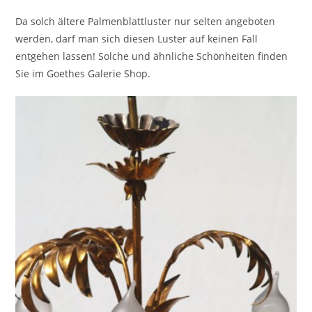
Da solch ältere Palmenblattluster nur selten angeboten
werden, darf man sich diesen Luster auf keinen Fall
entgehen lassen! Solche und ähnliche Schönheiten finden
Sie im Goethes Galerie Shop.