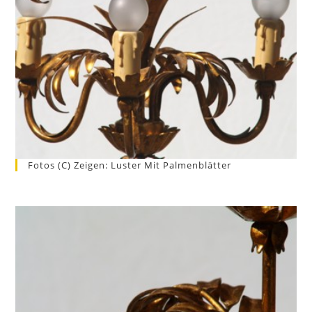
Fotos (c) Zeigen: Luster Mit Palmenblätter