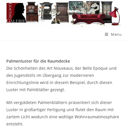
Menu
Palmenluster für die Raumdecke
Die Schönheiten des Art Nouveaus, der Belle Epoque und
des Jugendstils im Übergang zur moderneren
Einrichtungslinie wird in diesem Beispiel, durch diesen
Luster mit Palmblätter gezeigt.
Mit vergoldeten Palmenblättern präsentiert sich dieser
Luster in großartiger Fertigung und flutet den Raum mit
zartem Licht wodurch eine wohlige Wohnraumatmosphäre
entsteht.