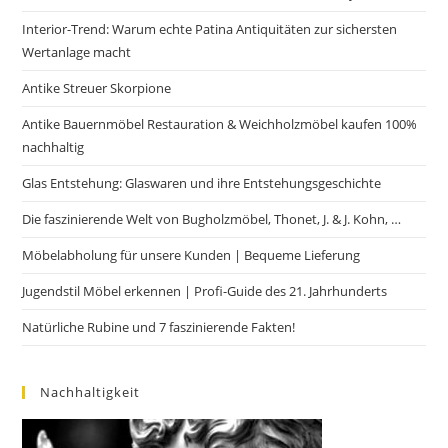
Interior-Trend: Warum echte Patina Antiquitäten zur sichersten
Wertanlage macht
Antike Streuer Skorpione
Antike Bauernmöbel Restauration & Weichholzmöbel kaufen 100%
nachhaltig
Glas Entstehung: Glaswaren und ihre Entstehungsgeschichte
Die faszinierende Welt von Bugholzmöbel, Thonet, J. & J. Kohn, …
Möbelabholung für unsere Kunden | Bequeme Lieferung
Jugendstil Möbel erkennen | Profi-Guide des 21. Jahrhunderts
Natürliche Rubine und 7 faszinierende Fakten!
Nachhaltigkeit