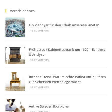
Verschiedenes
Ein Plädoyer für den Erhalt unseres Planeten
/
0 COMMENTS
Frühbarock Kabinettschrank um 1620 – Echtheit
& Analyse
/
0 COMMENTS
Interior-Trend: Warum echte Patina Antiquitäten
zur sichersten Wertanlage macht
/
0 COMMENTS
Antike Streuer Skorpione
/
0 COMMENTS