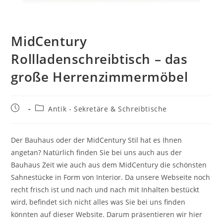
MidCentury
Rollladenschreibtisch – das
große Herrenzimmermöbel
Antik - Sekretäre & Schreibtische
Der Bauhaus oder der MidCentury Stil hat es Ihnen
angetan? Natürlich finden Sie bei uns auch aus der
Bauhaus Zeit wie auch aus dem MidCentury die schönsten
Sahnestücke in Form von Interior. Da unsere Webseite noch
recht frisch ist und nach und nach mit Inhalten bestückt
wird, befindet sich nicht alles was Sie bei uns finden
könnten auf dieser Website. Darum präsentieren wir hier