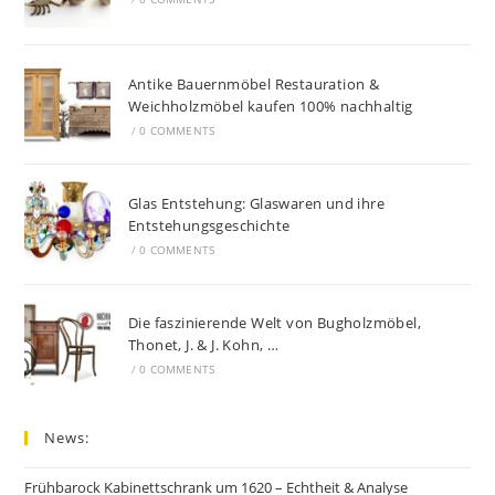
Antike Bauernmöbel Restauration &
Weichholzmöbel kaufen 100% nachhaltig
/
0 COMMENTS
Glas Entstehung: Glaswaren und ihre
Entstehungsgeschichte
/
0 COMMENTS
Die faszinierende Welt von Bugholzmöbel,
Thonet, J. & J. Kohn, …
/
0 COMMENTS
News:
Frühbarock Kabinettschrank um 1620 – Echtheit & Analyse