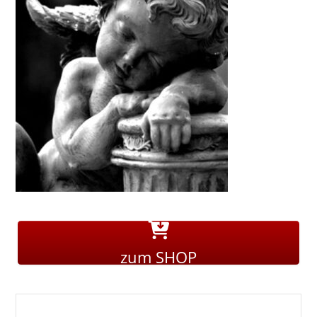
zum SHOP