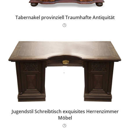
Tabernakel provinziell Traumhafte Antiquität
Jugendstil Schreibtisch exquisites Herrenzimmer
Möbel