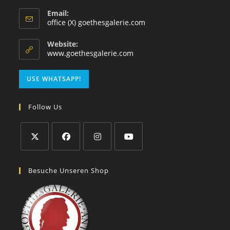
Email:
office (X) goethesgalerie.com
Website:
www.goethesgalerie.com
USE WHATSAPP!
Follow Us
Besuche Unseren Shop