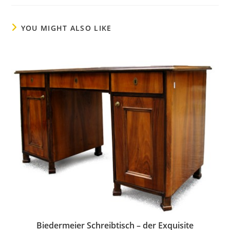
YOU MIGHT ALSO LIKE
Biedermeier Schreibtisch – der Exquisite