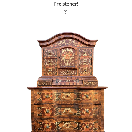
Freisteher!