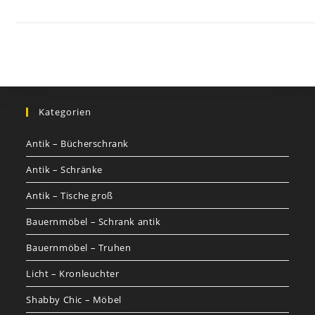
GALERIE
Kategorien
Antik – Bücherschrank
Antik – Schränke
Antik – Tische groß
Bauernmöbel – Schrank antik
Bauernmöbel – Truhen
Licht – Kronleuchter
Shabby Chic – Möbel