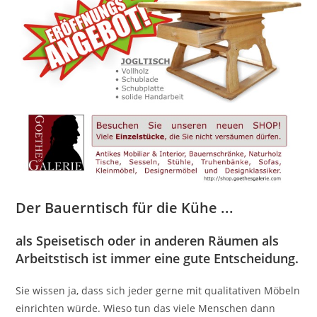
Der Bauerntisch für die Kühe ...
als Speisetisch oder in anderen Räumen als
Arbeitstisch ist immer eine gute Entscheidung.
Sie wissen ja, dass sich jeder gerne mit qualitativen Möbeln
einrichten würde. Wieso tun das viele Menschen dann