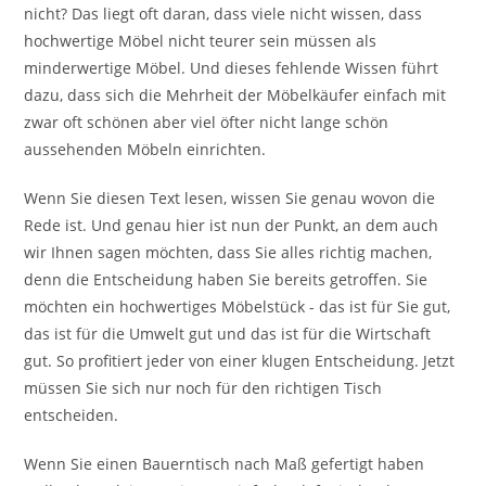
nicht? Das liegt oft daran, dass viele nicht wissen, dass
hochwertige Möbel nicht teurer sein müssen als
minderwertige Möbel. Und dieses fehlende Wissen führt
dazu, dass sich die Mehrheit der Möbelkäufer einfach mit
zwar oft schönen aber viel öfter nicht lange schön
aussehenden Möbeln einrichten.
Wenn Sie diesen Text lesen, wissen Sie genau wovon die
Rede ist. Und genau hier ist nun der Punkt, an dem auch
wir Ihnen sagen möchten, dass Sie alles richtig machen,
denn die Entscheidung haben Sie bereits getroffen. Sie
möchten ein hochwertiges Möbelstück - das ist für Sie gut,
das ist für die Umwelt gut und das ist für die Wirtschaft
gut. So profitiert jeder von einer klugen Entscheidung. Jetzt
müssen Sie sich nur noch für den richtigen Tisch
entscheiden.
Wenn Sie einen Bauerntisch nach Maß gefertigt haben