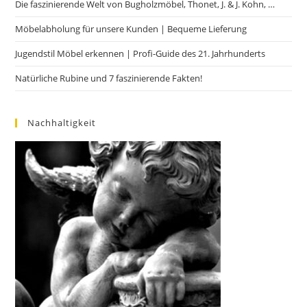
Die faszinierende Welt von Bugholzmöbel, Thonet, J. & J. Kohn, …
Möbelabholung für unsere Kunden | Bequeme Lieferung
Jugendstil Möbel erkennen | Profi-Guide des 21. Jahrhunderts
Natürliche Rubine und 7 faszinierende Fakten!
Nachhaltigkeit