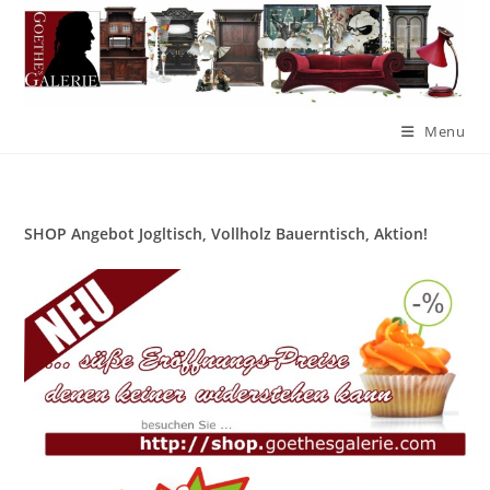
Menu
SHOP Angebot Jogltisch, Vollholz Bauerntisch, Aktion!