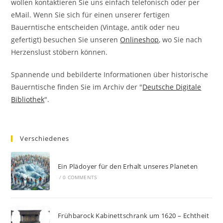
wollen kontaktieren Sie uns einfach telefonisch oder per
eMail. Wenn Sie sich für einen unserer fertigen
Bauerntische entscheiden (Vintage, antik oder neu
gefertigt) besuchen Sie unseren
Onlineshop
, wo Sie nach
Herzenslust stöbern können.
Spannende und bebilderte Informationen über historische
Bauerntische finden Sie im Archiv der "
Deutsche Digitale
Bibliothek
".
Verschiedenes
Ein Plädoyer für den Erhalt unseres Planeten
/
0 COMMENTS
Frühbarock Kabinettschrank um 1620 – Echtheit