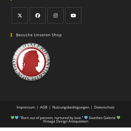
Besuche Unseren Shop
Impressum
AGB
Nutzungsbedingungen
Datenschutz
"Born out of passion, nurtured by love."
Goethes Galerie
Vintage Design Antiquitäten