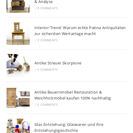
& Analyse
/
0 COMMENTS
Interior-Trend: Warum echte Patina Antiquitäten
zur sichersten Wertanlage macht
/
0 COMMENTS
Antike Streuer Skorpione
/
0 COMMENTS
Antike Bauernmöbel Restauration &
Weichholzmöbel kaufen 100% nachhaltig
/
0 COMMENTS
Glas Entstehung: Glaswaren und ihre
Entstehungsgeschichte