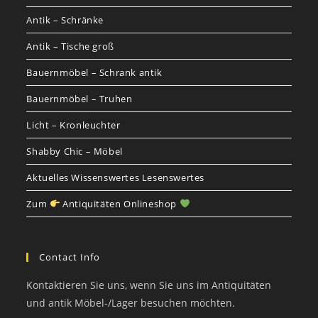
Antik – Schränke
Antik – Tische groß
Bauernmöbel – Schrank antik
Bauernmöbel – Truhen
Licht – Kronleuchter
Shabby Chic – Möbel
Aktuelles Wissenswertes Lesenswertes
Zum
Antiquitäten Onlineshop
Contact Info
Kontaktieren Sie uns, wenn Sie uns im Antiquitäten
und antik Möbel-/Lager besuchen möchten.