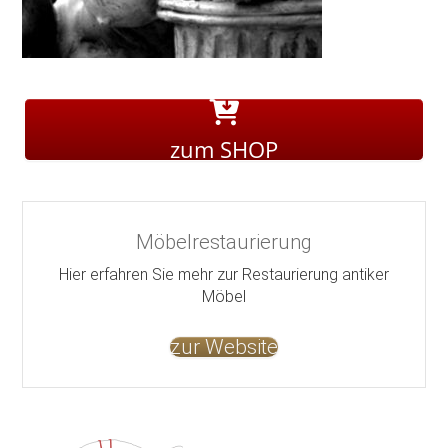
zum SHOP
Möbelrestaurierung
Hier erfahren Sie mehr zur Restaurierung antiker
Möbel
zur Website