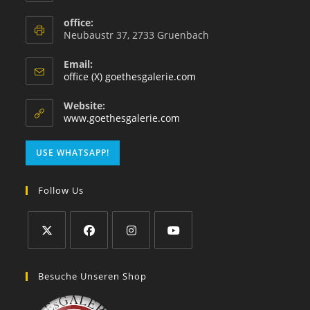
office:
Neubaustr 37, 2733 Gruenbach
Email:
office (X) goethesgalerie.com
Website:
www.goethesgalerie.com
USE WHATSAPP!
Follow Us
Besuche Unseren Shop