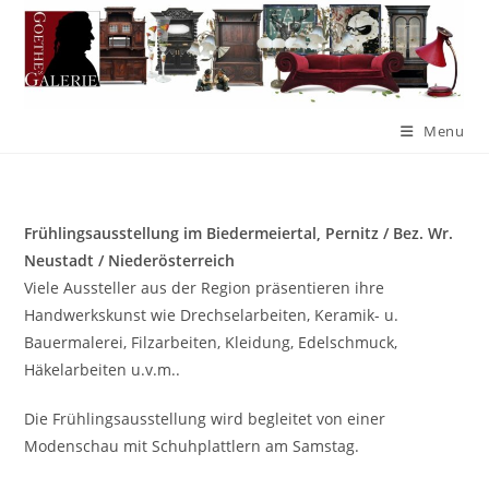
Menu
Frühlingsausstellung im Biedermeiertal, Pernitz / Bez. Wr.
Neustadt / Niederösterreich
Viele Aussteller aus der Region präsentieren ihre
Handwerkskunst wie Drechselarbeiten, Keramik- u.
Bauermalerei, Filzarbeiten, Kleidung, Edelschmuck,
Häkelarbeiten u.v.m..
Die Frühlingsausstellung wird begleitet von einer
Modenschau mit Schuhplattlern am Samstag.