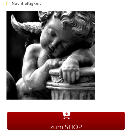
Nachhaltigkeit
zum SHOP