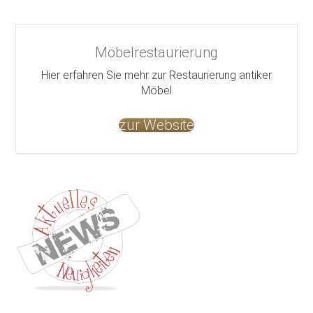
Möbelrestaurierung
Hier erfahren Sie mehr zur Restaurierung antiker
Möbel
zur Website