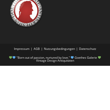
Impressum
AGB
Nutzungsbedingungen
Datenschutz
"Born out of passion, nurtured by love."
Goethes Galerie
Vintage Design Antiquitäten