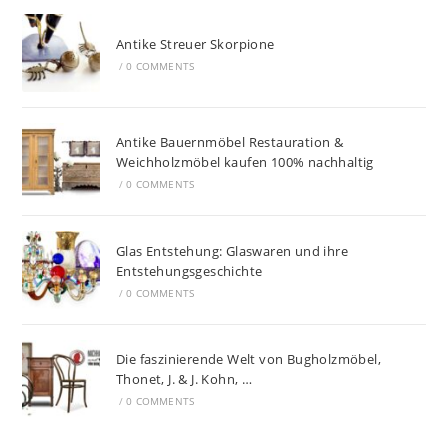
Antike Streuer Skorpione
/
0 COMMENTS
Antike Bauernmöbel Restauration &
Weichholzmöbel kaufen 100% nachhaltig
/
0 COMMENTS
Glas Entstehung: Glaswaren und ihre
Entstehungsgeschichte
/
0 COMMENTS
Die faszinierende Welt von Bugholzmöbel,
Thonet, J. & J. Kohn, …
/
0 COMMENTS