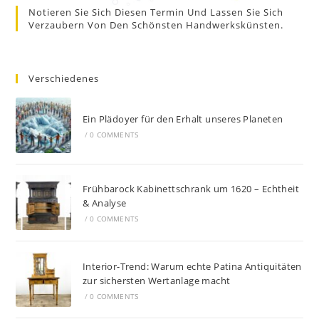
Notieren Sie Sich Diesen Termin Und Lassen Sie Sich
Verzaubern Von Den Schönsten Handwerkskünsten.
Verschiedenes
Ein Plädoyer für den Erhalt unseres Planeten
/
0 COMMENTS
Frühbarock Kabinettschrank um 1620 – Echtheit
& Analyse
/
0 COMMENTS
Interior-Trend: Warum echte Patina Antiquitäten
zur sichersten Wertanlage macht
/
0 COMMENTS