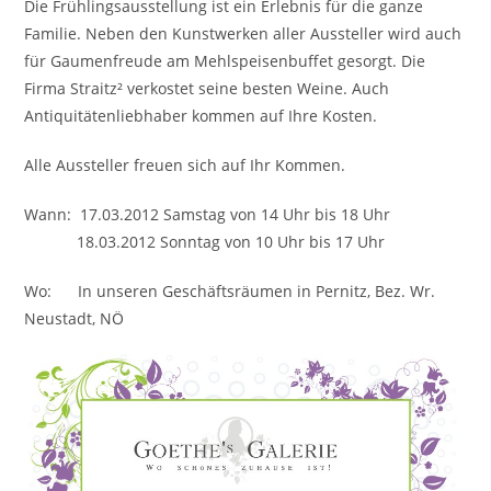
Die Frühlingsausstellung ist ein Erlebnis für die ganze
Familie. Neben den Kunstwerken aller Aussteller wird auch
für Gaumenfreude am Mehlspeisenbuffet gesorgt. Die
Firma Straitz² verkostet seine besten Weine. Auch
Antiquitätenliebhaber kommen auf Ihre Kosten.
Alle Aussteller freuen sich auf Ihr Kommen.
Wann: 17.03.2012 Samstag von 14 Uhr bis 18 Uhr
18.03.2012 Sonntag von 10 Uhr bis 17 Uhr
Wo: In unseren Geschäftsräumen in Pernitz, Bez. Wr.
Neustadt, NÖ