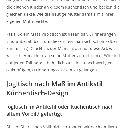
die eigenen Kinder an diesem Küchentisch und backen die
gleichen Kekse, wie die heutige Mutter damals mit ihrer
eigenen Mutti backte.
Fazit:
So ein Massivholztisch ist bezahlbar. Erinnerungen
sind unbezahlbar - um diese muss man sich schon selber
kümmern :). Glücklich, der Mensch, der auf diese Art, wie
wir es hier machen, an seine Mutter zurück denkt. Wir sind
auf jeden Fall bereit, behilflich zu sein zu hochwertigen
(zukünftigen;) Erinnerungsstücken zu gelangen.
Jogltisch nach Maß im Antikstil
Küchentisch-Design
Jogltisch im Antikstil oder Küchentisch nach
altem Vorbild gefertigt
Diesen Steirischen Vollholztisch können wir nach antikem