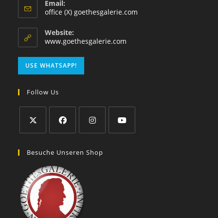
Email:
office (X) goethesgalerie.com
Website:
www.goethesgalerie.com
USE WHATSAPP!
Follow Us
Besuche Unseren Shop