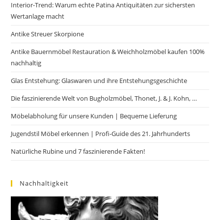
Interior-Trend: Warum echte Patina Antiquitäten zur sichersten
Wertanlage macht
Antike Streuer Skorpione
Antike Bauernmöbel Restauration & Weichholzmöbel kaufen 100%
nachhaltig
Glas Entstehung: Glaswaren und ihre Entstehungsgeschichte
Die faszinierende Welt von Bugholzmöbel, Thonet, J. & J. Kohn, …
Möbelabholung für unsere Kunden | Bequeme Lieferung
Jugendstil Möbel erkennen | Profi-Guide des 21. Jahrhunderts
Natürliche Rubine und 7 faszinierende Fakten!
Nachhaltigkeit