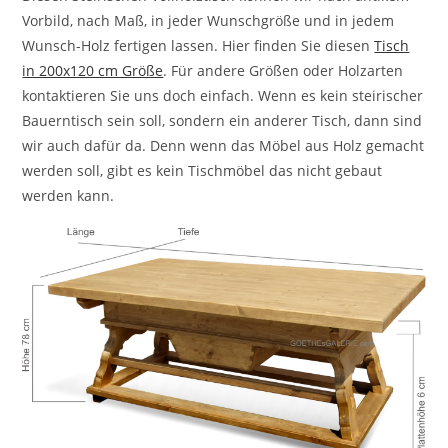
Vorbild, nach Maß, in jeder Wunschgröße und in jedem
Wunsch-Holz fertigen lassen. Hier finden Sie diesen
Tisch
in 200x120 cm Größe
. Für andere Größen oder Holzarten
kontaktieren Sie uns doch einfach. Wenn es kein steirischer
Bauerntisch sein soll, sondern ein anderer Tisch, dann sind
wir auch dafür da. Denn wenn das Möbel aus Holz gemacht
werden soll, gibt es kein Tischmöbel das nicht gebaut
werden kann.