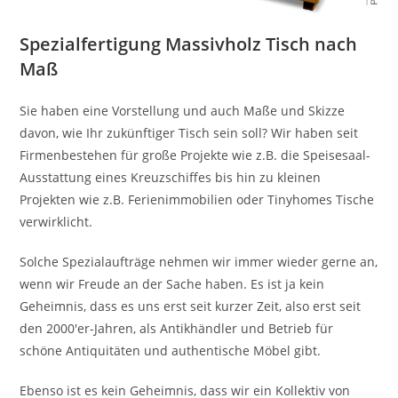
Spezialfertigung Massivholz Tisch nach
Maß
Sie haben eine Vorstellung und auch Maße und Skizze
davon, wie Ihr zukünftiger Tisch sein soll? Wir haben seit
Firmenbestehen für große Projekte wie z.B. die Speisesaal-
Ausstattung eines Kreuzschiffes bis hin zu kleinen
Projekten wie z.B. Ferienimmobilien oder Tinyhomes Tische
verwirklicht.
Solche Spezialaufträge nehmen wir immer wieder gerne an,
wenn wir Freude an der Sache haben. Es ist ja kein
Geheimnis, dass es uns erst seit kurzer Zeit, also erst seit
den 2000'er-Jahren, als Antikhändler und Betrieb für
schöne Antiquitäten und authentische Möbel gibt.
Ebenso ist es kein Geheimnis, dass wir ein Kollektiv von