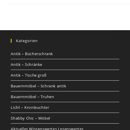
Kategorien
Antik – Bücherschrank
Antik – Schränke
Antik – Tische groß
Bauernmöbel – Schrank antik
Bauernmöbel – Truhen
Licht – Kronleuchter
Shabby Chic – Möbel
Aktuelles Wissenswertes Lesenswertes