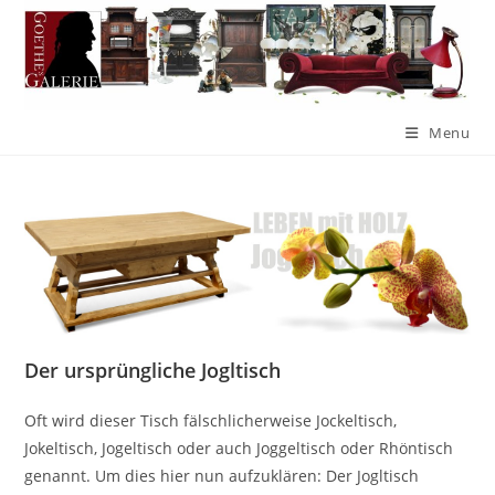
Menu
Der ursprüngliche Jogltisch
Oft wird dieser Tisch fälschlicherweise Jockeltisch,
Jokeltisch, Jogeltisch oder auch Joggeltisch oder Rhöntisch
genannt. Um dies hier nun aufzuklären: Der Jogltisch