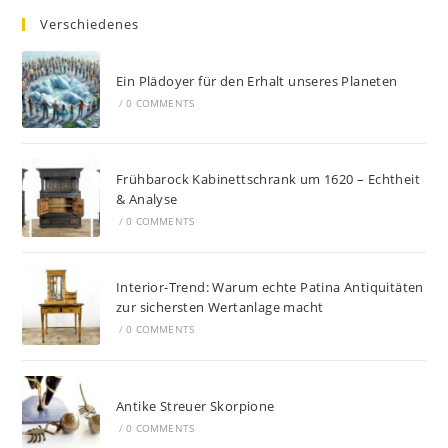
Verschiedenes
Ein Plädoyer für den Erhalt unseres Planeten
/
0 COMMENTS
Frühbarock Kabinettschrank um 1620 – Echtheit
& Analyse
/
0 COMMENTS
Interior-Trend: Warum echte Patina Antiquitäten
zur sichersten Wertanlage macht
/
0 COMMENTS
Antike Streuer Skorpione
/
0 COMMENTS