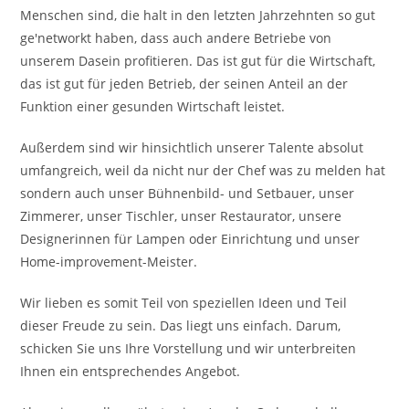
Menschen sind, die halt in den letzten Jahrzehnten so gut
ge'networkt haben, dass auch andere Betriebe von
unserem Dasein profitieren. Das ist gut für die Wirtschaft,
das ist gut für jeden Betrieb, der seinen Anteil an der
Funktion einer gesunden Wirtschaft leistet.
Außerdem sind wir hinsichtlich unserer Talente absolut
umfangreich, weil da nicht nur der Chef was zu melden hat
sondern auch unser Bühnenbild- und Setbauer, unser
Zimmerer, unser Tischler, unser Restaurator, unsere
Designerinnen für Lampen oder Einrichtung und unser
Home-improvement-Meister.
Wir lieben es somit Teil von speziellen Ideen und Teil
dieser Freude zu sein. Das liegt uns einfach. Darum,
schicken Sie uns Ihre Vorstellung und wir unterbreiten
Ihnen ein entsprechendes Angebot.