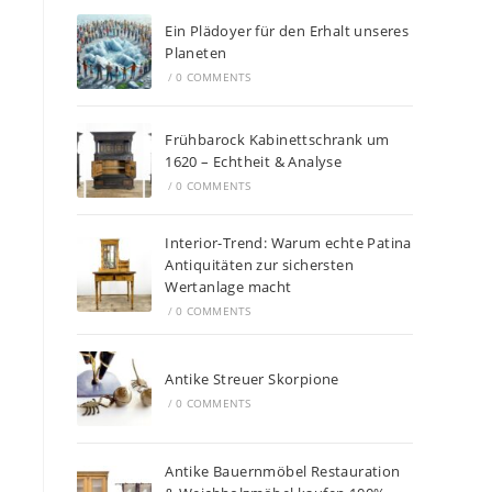
Ein Plädoyer für den Erhalt unseres
Planeten
/
0 COMMENTS
Frühbarock Kabinettschrank um
1620 – Echtheit & Analyse
/
0 COMMENTS
Interior-Trend: Warum echte Patina
Antiquitäten zur sichersten
Wertanlage macht
/
0 COMMENTS
Antike Streuer Skorpione
/
0 COMMENTS
Antike Bauernmöbel Restauration