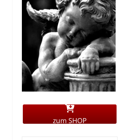
zum SHOP