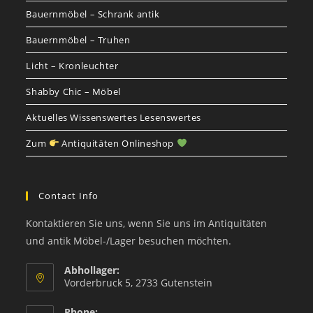
Bauernmöbel – Schrank antik
Bauernmöbel – Truhen
Licht – Kronleuchter
Shabby Chic – Möbel
Aktuelles Wissenswertes Lesenswertes
Zum
Antiquitäten Onlineshop
Contact Info
Kontaktieren Sie uns, wenn Sie uns im Antiquitäten
und antik Möbel-/Lager besuchen möchten.
Abhollager:
Vorderbruck 5, 2733 Gutenstein
Phone: