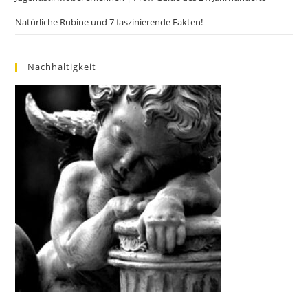
Natürliche Rubine und 7 faszinierende Fakten!
Nachhaltigkeit