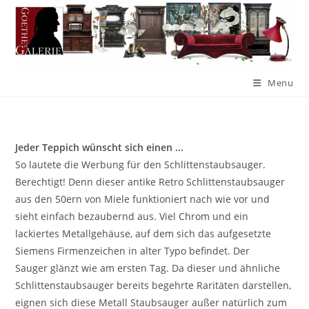
Menu
Jeder Teppich wünscht sich einen ...
So lautete die Werbung für den Schlittenstaubsauger.
Berechtigt! Denn dieser antike Retro Schlittenstaubsauger
aus den 50ern von Miele funktioniert nach wie vor und
sieht einfach bezaubernd aus. Viel Chrom und ein
lackiertes Metallgehäuse, auf dem sich das aufgesetzte
Siemens Firmenzeichen in alter Typo befindet. Der
Sauger glänzt wie am ersten Tag. Da dieser und ähnliche
Schlittenstaubsauger bereits begehrte Raritäten darstellen,
eignen sich diese Metall Staubsauger außer natürlich zum