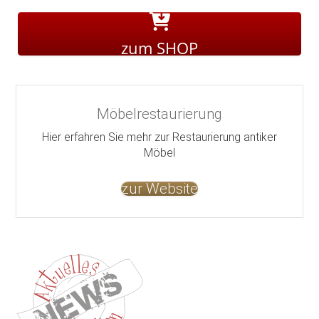
zum SHOP
Möbelrestaurierung
Hier erfahren Sie mehr zur Restaurierung antiker
Möbel
zur Website