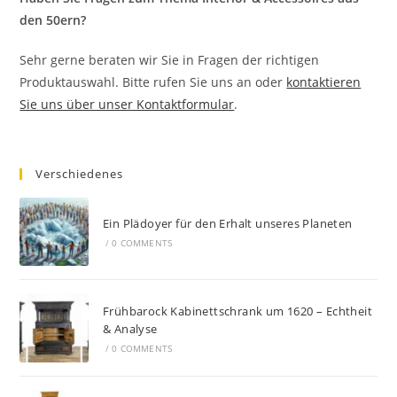
den 50ern?
Sehr gerne beraten wir Sie in Fragen der richtigen
Produktauswahl. Bitte rufen Sie uns an oder
kontaktieren
Sie uns über unser Kontaktformular
.
Verschiedenes
Ein Plädoyer für den Erhalt unseres Planeten
/
0 COMMENTS
Frühbarock Kabinettschrank um 1620 – Echtheit
& Analyse
/
0 COMMENTS