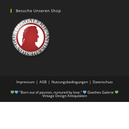
Besuche Unseren Shop
Impressum
AGB
Nutzungsbedingungen
Datenschutz
"Born out of passion, nurtured by love."
Goethes Galerie
Vintage Design Antiquitäten