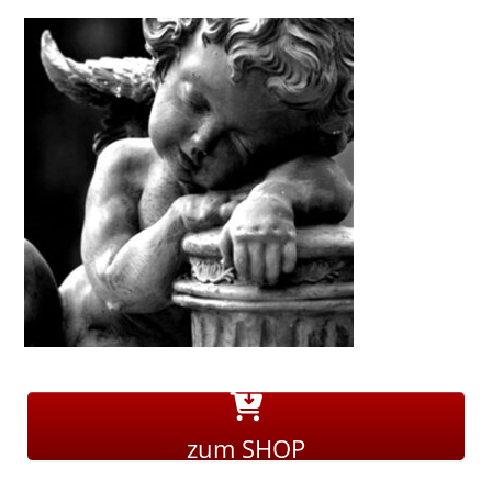
zum SHOP