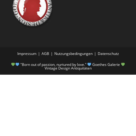
Impressum
AGB
Nutzungsbedingungen
Datenschutz
"Born out of passion, nurtured by love."
Goethes Galerie
Vintage Design Antiquitäten