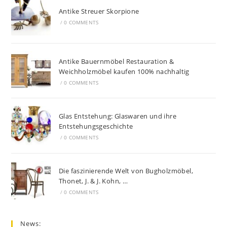
Antike Streuer Skorpione
/
0 COMMENTS
Antike Bauernmöbel Restauration &
Weichholzmöbel kaufen 100% nachhaltig
/
0 COMMENTS
Glas Entstehung: Glaswaren und ihre
Entstehungsgeschichte
/
0 COMMENTS
Die faszinierende Welt von Bugholzmöbel,
Thonet, J. & J. Kohn, …
/
0 COMMENTS
News: