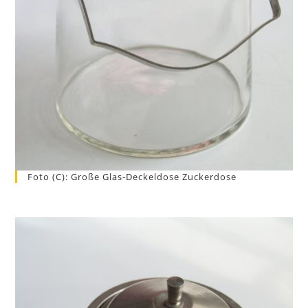
Foto (c): Große Glas-Deckeldose Zuckerdose