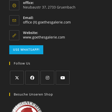
office:
Neubaustr 37, 2733 Gruenbach
Email:
office (X) goethesgalerie.com
Website:
www.goethesgalerie.com
USE WHATSAPP!
Follow Us
Besuche Unseren Shop