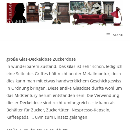
Menu
große Glas-Deckeldose Zuckerdose
in wunderbarem Zustand. Das Glas ist sehr schön, lediglich
eine Seite des Griffes hält nicht an der Metallmontur, doch
dies kann man mit etwas handwerklichem Geschick gewiss
in Ordnung bringen. Diese antike Glasdose dürfte wohl um
das MidCentury herum entstanden sein. Die Verwendung
dieser Deckeldose sind recht umfangreich - sie kann als
Behälter für Zucker, Zuckertüten, Nespresso-Kapseln,
Kaffeepads, ... uvm zum Einsatz gelangen.