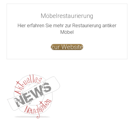
Möbelrestaurierung
Hier erfahren Sie mehr zur Restaurierung antiker
Möbel
zur Website