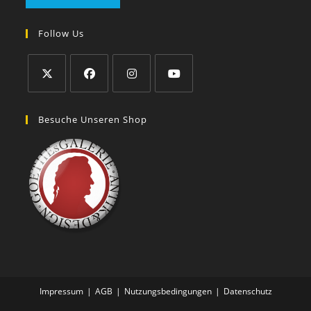
Follow Us
Besuche Unseren Shop
Impressum
AGB
Nutzungsbedingungen
Datenschutz