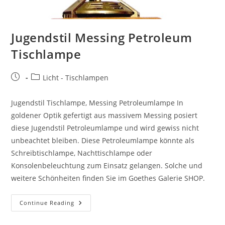
Jugendstil Messing Petroleum
Tischlampe
Licht - Tischlampen
Jugendstil Tischlampe, Messing Petroleumlampe In
goldener Optik gefertigt aus massivem Messing posiert
diese Jugendstil Petroleumlampe und wird gewiss nicht
unbeachtet bleiben. Diese Petroleumlampe könnte als
Schreibtischlampe, Nachttischlampe oder
Konsolenbeleuchtung zum Einsatz gelangen. Solche und
weitere Schönheiten finden Sie im Goethes Galerie SHOP.
Continue Reading