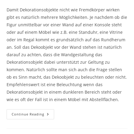
Damit Dekorationsobjekte nicht wie Fremdkörper wirken
gibt es natürlich mehrere Möglichkeiten. Je nachdem ob die
Figur unmittelbar vor einer Wand auf einer Konsole steht
oder auf einem Möbel wie z.B. eine Standuhr, eine Vitrine
oder im Regal kommt es grundsätzlich auf das Rundherum
an. Soll das Dekoobjekt vor der Wand stehen ist natürlich
darauf zu achten, dass die Wandgestaltung das
Dekorationsobjekt dabei unterstützt zur Geltung zu
kommen. Natürlich sollte man sich auch die Frage stellen
ob es Sinn macht, das Dekoobjekt zu beleuchten oder nicht.
Empfehlenswert ist eine Beleuchtung wenn das
Dekorationsobjekt in einem dunkleren Bereich steht oder
wie es oft der Fall ist in einem Möbel mit Abstellflächen.
Continue Reading