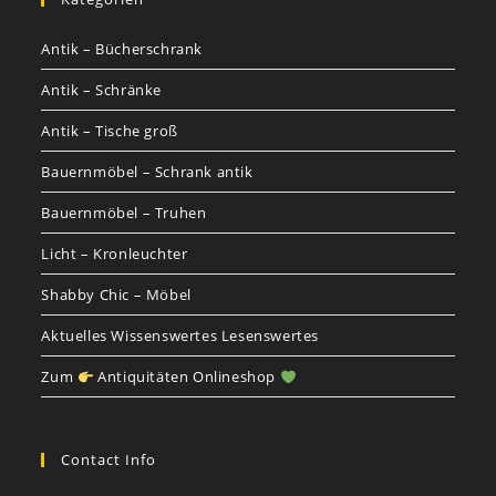
Antik – Bücherschrank
Antik – Schränke
Antik – Tische groß
Bauernmöbel – Schrank antik
Bauernmöbel – Truhen
Licht – Kronleuchter
Shabby Chic – Möbel
Aktuelles Wissenswertes Lesenswertes
Zum
Antiquitäten Onlineshop
Contact Info