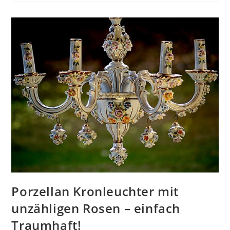
Porzellan Kronleuchter mit
unzähligen Rosen – einfach
Traumhaft!