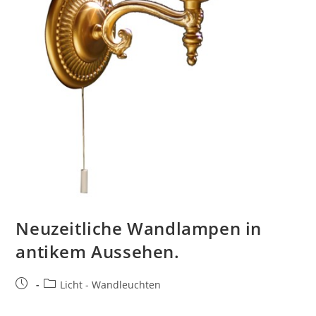
Neuzeitliche Wandlampen in
antikem Aussehen.
Licht - Wandleuchten