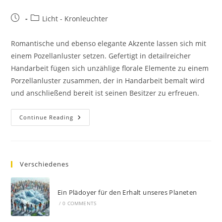
Licht - Kronleuchter
Romantische und ebenso elegante Akzente lassen sich mit
einem Pozellanluster setzen. Gefertigt in detailreicher
Handarbeit fügen sich unzählige florale Elemente zu einem
Porzellanluster zusammen, der in Handarbeit bemalt wird
und anschließend bereit ist seinen Besitzer zu erfreuen.
Continue Reading
Verschiedenes
Ein Plädoyer für den Erhalt unseres Planeten
/
0 COMMENTS