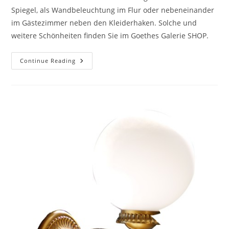
Spiegel, als Wandbeleuchtung im Flur oder nebeneinander
im Gästezimmer neben den Kleiderhaken. Solche und
weitere Schönheiten finden Sie im Goethes Galerie SHOP.
Continue Reading