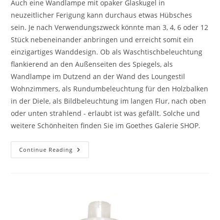
Auch eine Wandlampe mit opaker Glaskugel in
neuzeitlicher Ferigung kann durchaus etwas Hübsches
sein. Je nach Verwendungszweck könnte man 3, 4, 6 oder 12
Stück nebeneinander anbringen und erreicht somit ein
einzigartiges Wanddesign. Ob als Waschtischbeleuchtung
flankierend an den Außenseiten des Spiegels, als
Wandlampe im Dutzend an der Wand des Loungestil
Wohnzimmers, als Rundumbeleuchtung für den Holzbalken
in der Diele, als Bildbeleuchtung im langen Flur, nach oben
oder unten strahlend - erlaubt ist was gefällt. Solche und
weitere Schönheiten finden Sie im Goethes Galerie SHOP.
Continue Reading