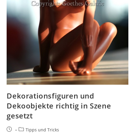
Dekorationsfiguren und
Dekoobjekte richtig in Szene
gesetzt
Tipps und Tricks