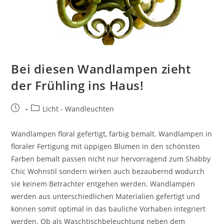
Bei diesen Wandlampen zieht
der Frühling ins Haus!
Licht - Wandleuchten
Wandlampen floral gefertigt, farbig bemalt. Wandlampen in
floraler Fertigung mit üppigen Blumen in den schönsten
Farben bemalt passen nicht nur hervorragend zum Shabby
Chic Wohnstil sondern wirken auch bezaubernd wodurch
sie keinem Betrachter entgehen werden. Wandlampen
werden aus unterschiedlichen Materialien gefertigt und
können somit optimal in das bauliche Vorhaben integriert
werden. Ob als Waschtischbeleuchtung neben dem