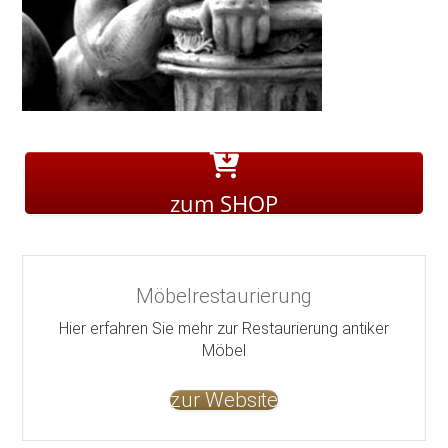
zum SHOP
Möbelrestaurierung
Hier erfahren Sie mehr zur Restaurierung antiker
Möbel
zur Website