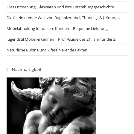
Glas Entstehung: Glaswaren und ihre Entstehungsgeschichte
Die faszinierende Welt von Bugholzmöbel, Thonet, J. & J. Kohn, …
Möbelabholung für unsere Kunden | Bequeme Lieferung
Jugendstil Möbel erkennen | Profi-Guide des 21. Jahrhunderts
Natürliche Rubine und 7 faszinierende Fakten!
Nachhaltigkeit