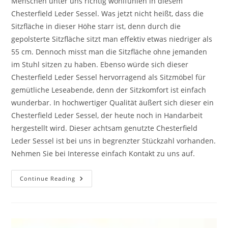
Menschen unter uns richtig wohlfühlen in diesem
Chesterfield Leder Sessel. Was jetzt nicht heißt, dass die
Sitzfläche in dieser Höhe starr ist, denn durch die
gepolsterte Sitzfläche sitzt man effektiv etwas niedriger als
55 cm. Dennoch misst man die Sitzfläche ohne jemanden
im Stuhl sitzen zu haben. Ebenso würde sich dieser
Chesterfield Leder Sessel hervorragend als Sitzmöbel für
gemütliche Leseabende, denn der Sitzkomfort ist einfach
wunderbar. In hochwertiger Qualität äußert sich dieser ein
Chesterfield Leder Sessel, der heute noch in Handarbeit
hergestellt wird. Dieser achtsam genutzte Chesterfield
Leder Sessel ist bei uns in begrenzter Stückzahl vorhanden.
Nehmen Sie bei Interesse einfach Kontakt zu uns auf.
Continue Reading