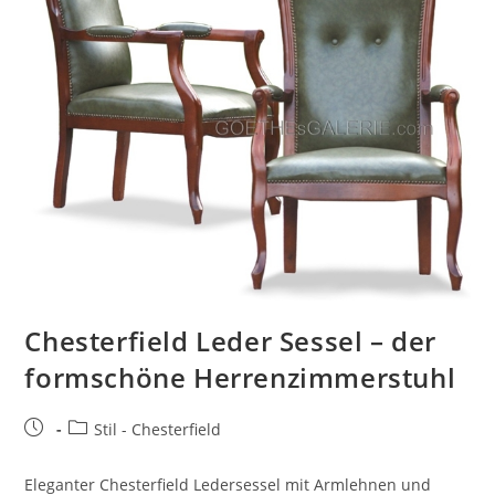
Chesterfield Leder Sessel – der
formschöne Herrenzimmerstuhl
Stil - Chesterfield
Eleganter Chesterfield Ledersessel mit Armlehnen und