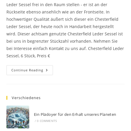
Leder Sessel frei in den Raum stellen - er ist an der
Rückseite ebenso ansehlich wie an der Frontseite. In
hochwertiger Qualität äußert sich dieser ein Chesterfield
Leder Sessel, der heute noch in Handarbeit hergestellt
wird. Dieser achtsam genutzte Chesterfield Leder Sessel ist
bei uns in begrenzter Stückzahl vorhanden. Nehmen Sie
bei Interesse einfach Kontakt zu uns auf. Chesterfield Leder
Sessel, 6 Stück, Preis €
Continue Reading
Verschiedenes
Ein Plädoyer für den Erhalt unseres Planeten
/
0 COMMENTS