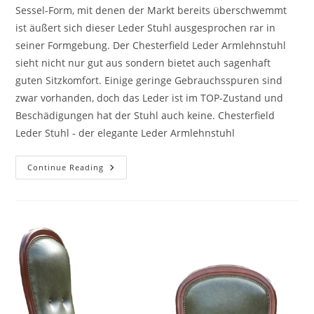
Sessel-Form, mit denen der Markt bereits überschwemmt
ist äußert sich dieser Leder Stuhl ausgesprochen rar in
seiner Formgebung. Der Chesterfield Leder Armlehnstuhl
sieht nicht nur gut aus sondern bietet auch sagenhaft
guten Sitzkomfort. Einige geringe Gebrauchsspuren sind
zwar vorhanden, doch das Leder ist im TOP-Zustand und
Beschädigungen hat der Stuhl auch keine. Chesterfield
Leder Stuhl - der elegante Leder Armlehnstuhl
Continue Reading