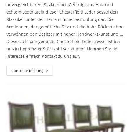
unvergleichbarem Sitzkomfort. Gefertigt aus Holz und
echtem Leder stellt dieser Chesterfield Leder Sessel den
Klassiker unter der Herrenzimmerbestuhlung dar. Die
Armlehnen, der gemütliche Sitz und die hohe Rückenlehne
verwöhnen den Besitzer mit hoher Handwerkskunst und ...
Dieser achtsam genutzte Chesterfield Leder Sessel ist bei
uns in begrenzter Stückzahl vorhanden. Nehmen Sie bei
Interesse einfach Kontakt zu uns auf.
Continue Reading