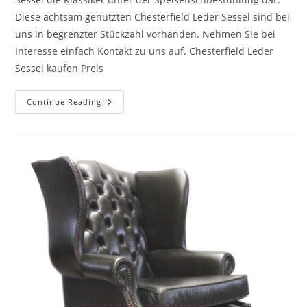
Diese achtsam genutzten Chesterfield Leder Sessel sind bei
uns in begrenzter Stückzahl vorhanden. Nehmen Sie bei
Interesse einfach Kontakt zu uns auf. Chesterfield Leder
Sessel kaufen Preis
Continue Reading