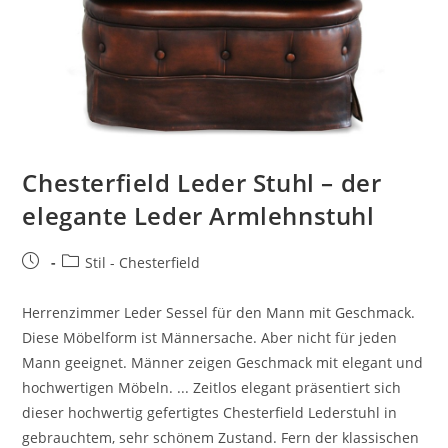
Chesterfield Leder Stuhl – der
elegante Leder Armlehnstuhl
Stil - Chesterfield
Herrenzimmer Leder Sessel für den Mann mit Geschmack.
Diese Möbelform ist Männersache. Aber nicht für jeden
Mann geeignet. Männer zeigen Geschmack mit elegant und
hochwertigen Möbeln. ... Zeitlos elegant präsentiert sich
dieser hochwertig gefertigtes Chesterfield Lederstuhl in
gebrauchtem, sehr schönem Zustand. Fern der klassischen