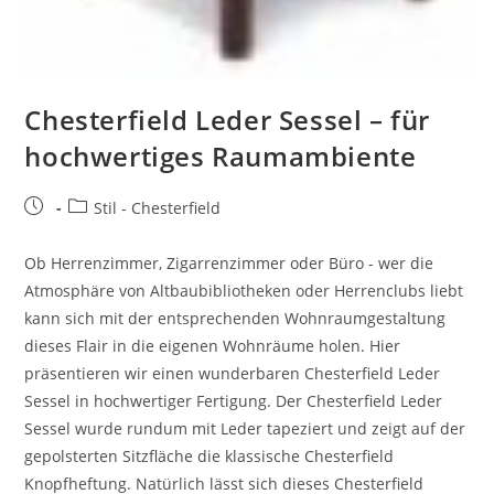
Chesterfield Leder Sessel – für
hochwertiges Raumambiente
Stil - Chesterfield
Ob Herrenzimmer, Zigarrenzimmer oder Büro - wer die
Atmosphäre von Altbaubibliotheken oder Herrenclubs liebt
kann sich mit der entsprechenden Wohnraumgestaltung
dieses Flair in die eigenen Wohnräume holen. Hier
präsentieren wir einen wunderbaren Chesterfield Leder
Sessel in hochwertiger Fertigung. Der Chesterfield Leder
Sessel wurde rundum mit Leder tapeziert und zeigt auf der
gepolsterten Sitzfläche die klassische Chesterfield
Knopfheftung. Natürlich lässt sich dieses Chesterfield