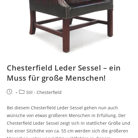
Chesterfield Leder Sessel – ein
Muss für große Menschen!
Stil - Chesterfield
Bei diesem Chesterfield Leder Sessel gehen nun auch
wünsche von etwas größeren Menschen in Erfüllung. Der
Chesterfield Leder Sessel zeigt sich in stattlicher Größe und
bei einer Sitzhöhe von ca. 55 cm werden sich die größeren