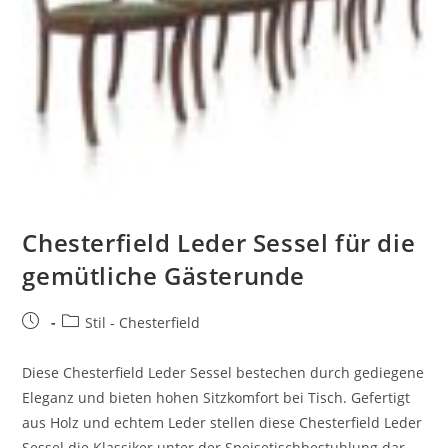
Chesterfield Leder Sessel für die
gemütliche Gästerunde
Stil - Chesterfield
Diese Chesterfield Leder Sessel bestechen durch gediegene
Eleganz und bieten hohen Sitzkomfort bei Tisch. Gefertigt
aus Holz und echtem Leder stellen diese Chesterfield Leder
Sessel die Klassiker unter der Speisetischbestuhlung dar.