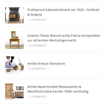
Frühbarock Kabinettschrank um 1620 – Echtheit
& Analyse
/
0 COMMENTS
Interior-Trend: Warum echte Patina Antiquitäten
zur sichersten Wertanlage macht
/
0 COMMENTS
Antike Streuer Skorpione
/
0 COMMENTS
Antike Bauernmöbel Restauration &
Weichholzmöbel kaufen 100% nachhaltig
/
0 COMMENTS