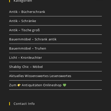
Kategorien
Antik – Bücherschrank
Antik – Schränke
Antik – Tische groß
Bauernmöbel – Schrank antik
Bauernmöbel – Truhen
Licht – Kronleuchter
Shabby Chic – Möbel
Aktuelles Wissenswertes Lesenswertes
Zum
Antiquitäten Onlineshop
Contact Info