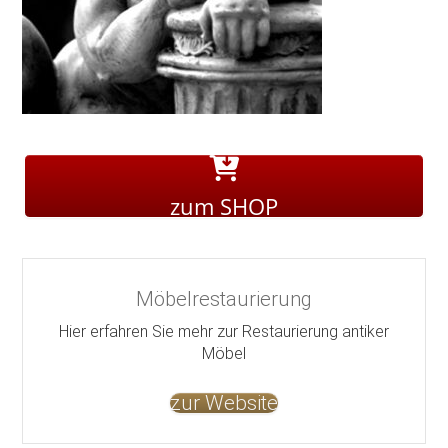
zum SHOP
Möbelrestaurierung
Hier erfahren Sie mehr zur Restaurierung antiker
Möbel
zur Website