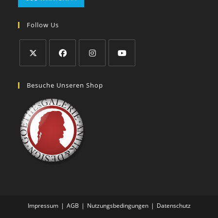
Follow Us
Besuche Unseren Shop
Impressum
AGB
Nutzungsbedingungen
Datenschutz