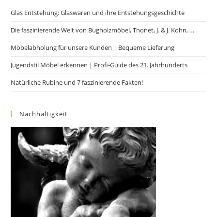
Glas Entstehung: Glaswaren und ihre Entstehungsgeschichte
Die faszinierende Welt von Bugholzmöbel, Thonet, J. & J. Kohn, …
Möbelabholung für unsere Kunden | Bequeme Lieferung
Jugendstil Möbel erkennen | Profi-Guide des 21. Jahrhunderts
Natürliche Rubine und 7 faszinierende Fakten!
Nachhaltigkeit