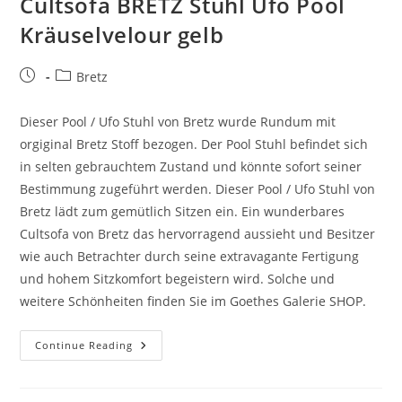
Cultsofa BRETZ Stuhl Ufo Pool
Kräuselvelour gelb
Bretz
Dieser Pool / Ufo Stuhl von Bretz wurde Rundum mit
orgiginal Bretz Stoff bezogen. Der Pool Stuhl befindet sich
in selten gebrauchtem Zustand und könnte sofort seiner
Bestimmung zugeführt werden. Dieser Pool / Ufo Stuhl von
Bretz lädt zum gemütlich Sitzen ein. Ein wunderbares
Cultsofa von Bretz das hervorragend aussieht und Besitzer
wie auch Betrachter durch seine extravagante Fertigung
und hohem Sitzkomfort begeistern wird. Solche und
weitere Schönheiten finden Sie im Goethes Galerie SHOP.
Continue Reading