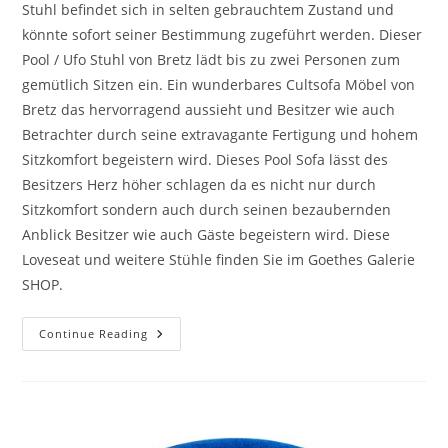
Stuhl befindet sich in selten gebrauchtem Zustand und
könnte sofort seiner Bestimmung zugeführt werden. Dieser
Pool / Ufo Stuhl von Bretz lädt bis zu zwei Personen zum
gemütlich Sitzen ein. Ein wunderbares Cultsofa Möbel von
Bretz das hervorragend aussieht und Besitzer wie auch
Betrachter durch seine extravagante Fertigung und hohem
Sitzkomfort begeistern wird. Dieses Pool Sofa lässt des
Besitzers Herz höher schlagen da es nicht nur durch
Sitzkomfort sondern auch durch seinen bezaubernden
Anblick Besitzer wie auch Gäste begeistern wird. Diese
Loveseat und weitere Stühle finden Sie im Goethes Galerie
SHOP.
Continue Reading