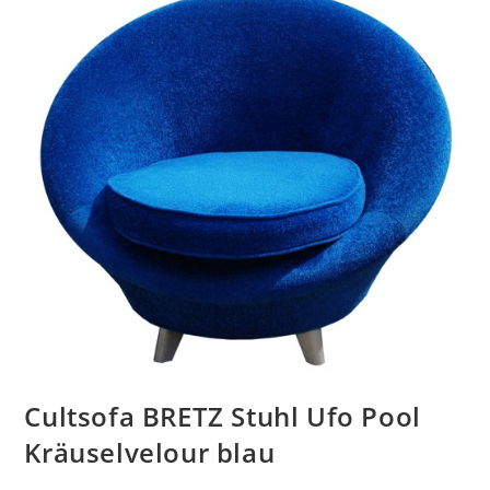
Cultsofa BRETZ Stuhl Ufo Pool
Kräuselvelour blau