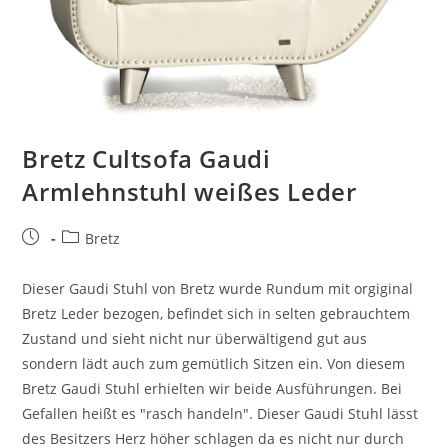
Bretz Cultsofa Gaudi
Armlehnstuhl weißes Leder
Bretz
Dieser Gaudi Stuhl von Bretz wurde Rundum mit orgiginal
Bretz Leder bezogen, befindet sich in selten gebrauchtem
Zustand und sieht nicht nur überwältigend gut aus
sondern lädt auch zum gemütlich Sitzen ein. Von diesem
Bretz Gaudi Stuhl erhielten wir beide Ausführungen. Bei
Gefallen heißt es "rasch handeln". Dieser Gaudi Stuhl lässt
des Besitzers Herz höher schlagen da es nicht nur durch