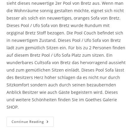
sieht dieses neuwertige 2er Pool von Bretz aus. Wenn man
die Wohnräume sonnig gestalten möchte, eignet sich nicht
besser als solch ein neuwertiges, oranges Sofa von Bretz.
Dieses Pool / Ufo Sofa von Bretz wurde Rundum mit
orgiginal Bretz Stoff bezogen. Die Pool Couch befindet sich
in neuwertigem Zustand. Dieses Pool / Ufo Sofa von Bretz
lädt zum gemütlich Sitzen ein. Für bis zu 2 Personen finden
auf diesem Bretz Pool / Ufo Sofa Platz zum sitzen. Ein
wunderbares Cultsofa von Bretz das hervorragend aussieht
und zum gemütlichen Sitzen einlädt. Dieses Pool Sofa lässt
des Besitzers Herz höher schlagen da es nicht nur durch
Sitzkomfort sondern auch durch seinen bezaubernden
Anblick Besitzer wie auch Gäste begeistern wird. Dieses
und weitere Schönheiten finden Sie im Goethes Galerie
SHOP.
Continue Reading