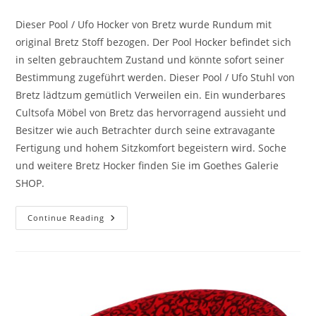
Dieser Pool / Ufo Hocker von Bretz wurde Rundum mit
original Bretz Stoff bezogen. Der Pool Hocker befindet sich
in selten gebrauchtem Zustand und könnte sofort seiner
Bestimmung zugeführt werden. Dieser Pool / Ufo Stuhl von
Bretz lädtzum gemütlich Verweilen ein. Ein wunderbares
Cultsofa Möbel von Bretz das hervorragend aussieht und
Besitzer wie auch Betrachter durch seine extravagante
Fertigung und hohem Sitzkomfort begeistern wird. Soche
und weitere Bretz Hocker finden Sie im Goethes Galerie
SHOP.
Continue Reading