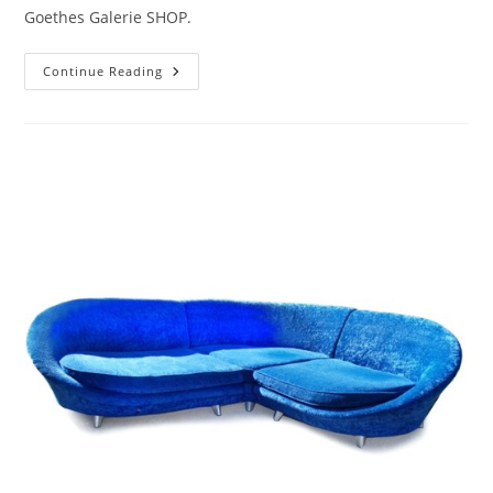
Goethes Galerie SHOP.
Continue Reading