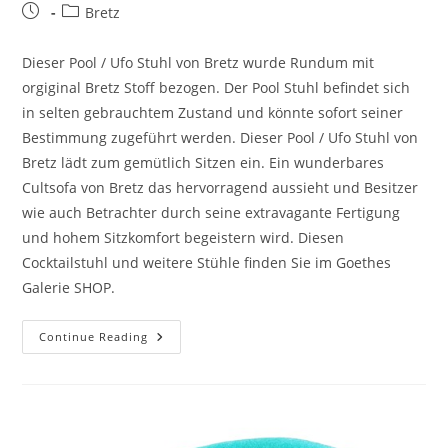
Bretz
Dieser Pool / Ufo Stuhl von Bretz wurde Rundum mit
orgiginal Bretz Stoff bezogen. Der Pool Stuhl befindet sich
in selten gebrauchtem Zustand und könnte sofort seiner
Bestimmung zugeführt werden. Dieser Pool / Ufo Stuhl von
Bretz lädt zum gemütlich Sitzen ein. Ein wunderbares
Cultsofa von Bretz das hervorragend aussieht und Besitzer
wie auch Betrachter durch seine extravagante Fertigung
und hohem Sitzkomfort begeistern wird. Diesen
Cocktailstuhl und weitere Stühle finden Sie im Goethes
Galerie SHOP.
Continue Reading