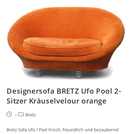
Designersofa BRETZ Ufo Pool 2-
Sitzer Kräuselvelour orange
Bretz
Bretz Sofa Ufo / Pool Frisch, freundlich und bezaubernd