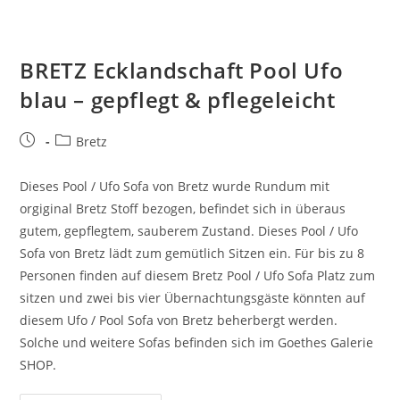
BRETZ Ecklandschaft Pool Ufo
blau – gepflegt & pflegeleicht
Bretz
Dieses Pool / Ufo Sofa von Bretz wurde Rundum mit
orgiginal Bretz Stoff bezogen, befindet sich in überaus
gutem, gepflegtem, sauberem Zustand. Dieses Pool / Ufo
Sofa von Bretz lädt zum gemütlich Sitzen ein. Für bis zu 8
Personen finden auf diesem Bretz Pool / Ufo Sofa Platz zum
sitzen und zwei bis vier Übernachtungsgäste könnten auf
diesem Ufo / Pool Sofa von Bretz beherbergt werden.
Solche und weitere Sofas befinden sich im Goethes Galerie
SHOP.