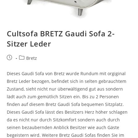
Cultsofa BRETZ Gaudi Sofa 2-
Sitzer Leder
Bretz
Dieses Gaudi Sofa von Bretz wurde Rundum mit orgiginal
Bretz Leder bezogen, befindet sich in selten gebrauchtem
Zustand, sieht nicht nur überwältigend gut aus sondern
lädt auch zum gemütlich Sitzen ein. Bis zu 2 Personen
finden auf diesem Bretz Gaudi Sofa bequemen Sitzplatz.
Dieses Gaudi Sofa lässt des Besitzers Herz höher schlagen
da es nicht nur durch Sitzkomfort sondern auch durch
seinen bezaubernden Anblick Besitzer wie auch Gäste
begeistern wird. Weitere Bretz Gaudi Sofas finden Sie im