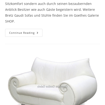
Sitzkomfort sondern auch durch seinen bezaubernden
Anblick Besitzer wie auch Gäste begeistern wird. Weitere
Bretz Gaudi Sofas und Stühle finden Sie im Goethes Galerie
SHOP.
Continue Reading