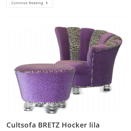
Continue Reading
Cultsofa BRETZ Hocker lila