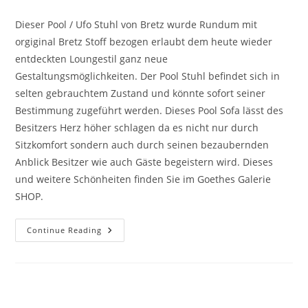
Dieser Pool / Ufo Stuhl von Bretz wurde Rundum mit
orgiginal Bretz Stoff bezogen erlaubt dem heute wieder
entdeckten Loungestil ganz neue
Gestaltungsmöglichkeiten. Der Pool Stuhl befindet sich in
selten gebrauchtem Zustand und könnte sofort seiner
Bestimmung zugeführt werden. Dieses Pool Sofa lässt des
Besitzers Herz höher schlagen da es nicht nur durch
Sitzkomfort sondern auch durch seinen bezaubernden
Anblick Besitzer wie auch Gäste begeistern wird. Dieses
und weitere Schönheiten finden Sie im Goethes Galerie
SHOP.
Continue Reading