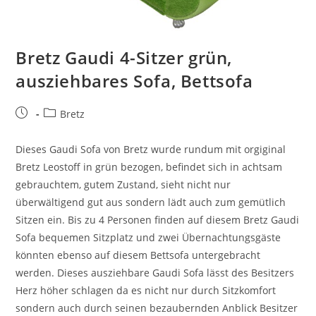
Bretz Gaudi 4-Sitzer grün,
ausziehbares Sofa, Bettsofa
Bretz
Dieses Gaudi Sofa von Bretz wurde rundum mit orgiginal
Bretz Leostoff in grün bezogen, befindet sich in achtsam
gebrauchtem, gutem Zustand, sieht nicht nur
überwältigend gut aus sondern lädt auch zum gemütlich
Sitzen ein. Bis zu 4 Personen finden auf diesem Bretz Gaudi
Sofa bequemen Sitzplatz und zwei Übernachtungsgäste
könnten ebenso auf diesem Bettsofa untergebracht
werden. Dieses ausziehbare Gaudi Sofa lässt des Besitzers
Herz höher schlagen da es nicht nur durch Sitzkomfort
sondern auch durch seinen bezaubernden Anblick Besitzer