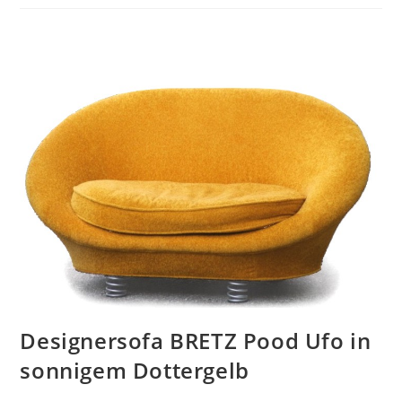
Designersofa BRETZ Pood Ufo in
sonnigem Dottergelb