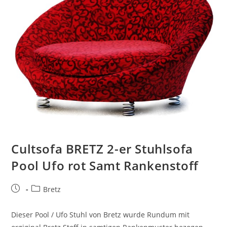
Cultsofa BRETZ 2-er Stuhlsofa
Pool Ufo rot Samt Rankenstoff
Bretz
Dieser Pool / Ufo Stuhl von Bretz wurde Rundum mit