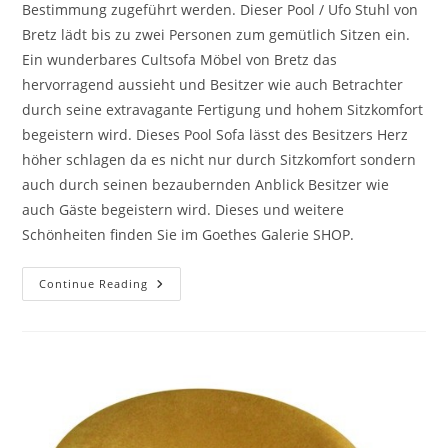
Bestimmung zugeführt werden. Dieser Pool / Ufo Stuhl von
Bretz lädt bis zu zwei Personen zum gemütlich Sitzen ein.
Ein wunderbares Cultsofa Möbel von Bretz das
hervorragend aussieht und Besitzer wie auch Betrachter
durch seine extravagante Fertigung und hohem Sitzkomfort
begeistern wird. Dieses Pool Sofa lässt des Besitzers Herz
höher schlagen da es nicht nur durch Sitzkomfort sondern
auch durch seinen bezaubernden Anblick Besitzer wie
auch Gäste begeistern wird. Dieses und weitere
Schönheiten finden Sie im Goethes Galerie SHOP.
Continue Reading