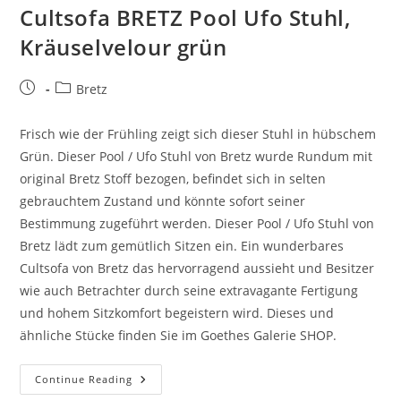
Cultsofa BRETZ Pool Ufo Stuhl,
Kräuselvelour grün
Bretz
Frisch wie der Frühling zeigt sich dieser Stuhl in hübschem
Grün. Dieser Pool / Ufo Stuhl von Bretz wurde Rundum mit
original Bretz Stoff bezogen, befindet sich in selten
gebrauchtem Zustand und könnte sofort seiner
Bestimmung zugeführt werden. Dieser Pool / Ufo Stuhl von
Bretz lädt zum gemütlich Sitzen ein. Ein wunderbares
Cultsofa von Bretz das hervorragend aussieht und Besitzer
wie auch Betrachter durch seine extravagante Fertigung
und hohem Sitzkomfort begeistern wird. Dieses und
ähnliche Stücke finden Sie im Goethes Galerie SHOP.
Continue Reading