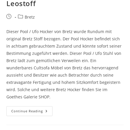
Leostoff
Bretz
Dieser Pool / Ufo Hocker von Bretz wurde Rundum mit
original Bretz Stoff bezogen. Der Pool Hocker befindet sich
in achtsam gebrauchtem Zustand und könnte sofort seiner
Bestimmung zugeführt werden. Dieser Pool / Ufo Stuhl von
Bretz lädt zum gemütlichen Verweilen ein. Ein
wunderbares Cultsofa Möbel von Bretz das hervorragend
aussieht und Besitzer wie auch Betrachter durch seine
extravagante Fertigung und hohem Sitzkomfort begeistern
wird. Solche und weitere Bretz Hocker finden Sie im
Goethes Galerie SHOP.
Continue Reading