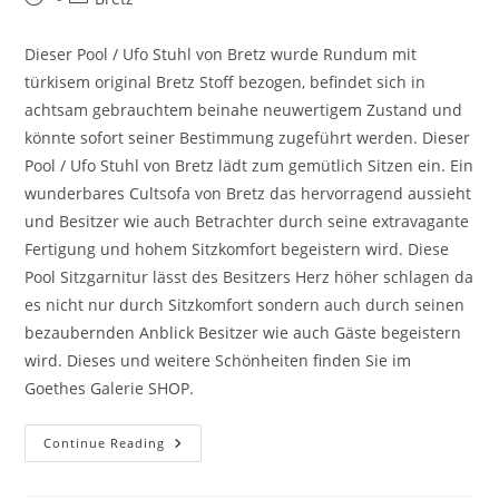
Dieser Pool / Ufo Stuhl von Bretz wurde Rundum mit
türkisem original Bretz Stoff bezogen, befindet sich in
achtsam gebrauchtem beinahe neuwertigem Zustand und
könnte sofort seiner Bestimmung zugeführt werden. Dieser
Pool / Ufo Stuhl von Bretz lädt zum gemütlich Sitzen ein. Ein
wunderbares Cultsofa von Bretz das hervorragend aussieht
und Besitzer wie auch Betrachter durch seine extravagante
Fertigung und hohem Sitzkomfort begeistern wird. Diese
Pool Sitzgarnitur lässt des Besitzers Herz höher schlagen da
es nicht nur durch Sitzkomfort sondern auch durch seinen
bezaubernden Anblick Besitzer wie auch Gäste begeistern
wird. Dieses und weitere Schönheiten finden Sie im
Goethes Galerie SHOP.
Continue Reading