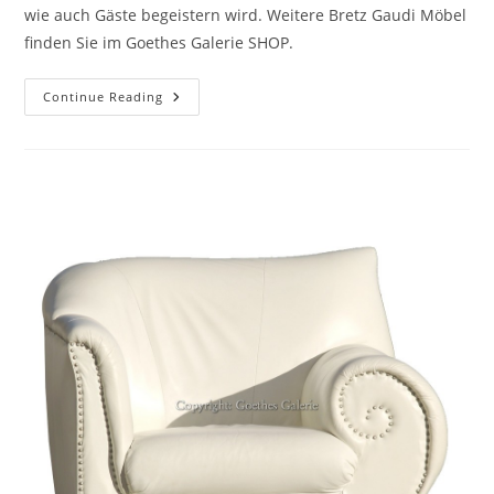
wie auch Gäste begeistern wird. Weitere Bretz Gaudi Möbel
finden Sie im Goethes Galerie SHOP.
Continue Reading