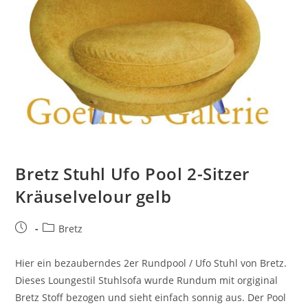
Bretz Stuhl Ufo Pool 2-Sitzer
Kräuselvelour gelb
Bretz
Hier ein bezauberndes 2er Rundpool / Ufo Stuhl von Bretz.
Dieses Loungestil Stuhlsofa wurde Rundum mit orgiginal
Bretz Stoff bezogen und sieht einfach sonnig aus. Der Pool