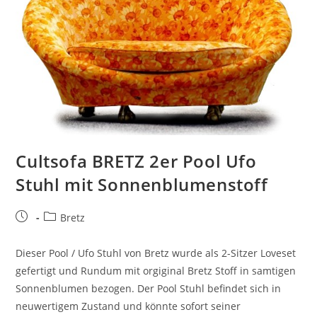
Cultsofa BRETZ 2er Pool Ufo
Stuhl mit Sonnenblumenstoff
Bretz
Dieser Pool / Ufo Stuhl von Bretz wurde als 2-Sitzer Loveset
gefertigt und Rundum mit orgiginal Bretz Stoff in samtigen
Sonnenblumen bezogen. Der Pool Stuhl befindet sich in
neuwertigem Zustand und könnte sofort seiner