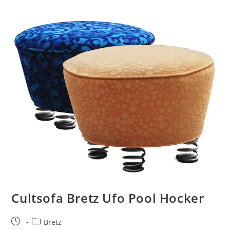
Cultsofa Bretz Ufo Pool Hocker
Bretz