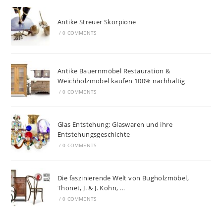
Antike Streuer Skorpione
/
0 COMMENTS
Antike Bauernmöbel Restauration &
Weichholzmöbel kaufen 100% nachhaltig
/
0 COMMENTS
Glas Entstehung: Glaswaren und ihre
Entstehungsgeschichte
/
0 COMMENTS
Die faszinierende Welt von Bugholzmöbel,
Thonet, J. & J. Kohn, …
/
0 COMMENTS