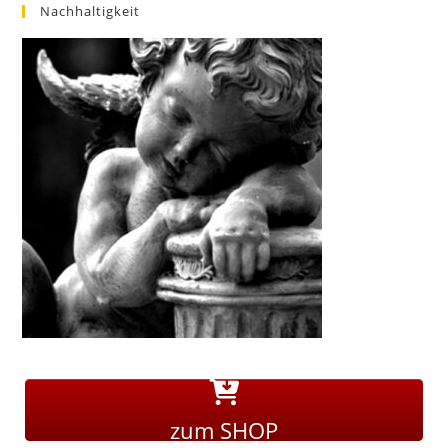
Nachhaltigkeit
zum SHOP