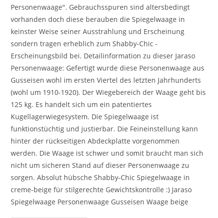
Personenwaage". Gebrauchsspuren sind altersbedingt
vorhanden doch diese berauben die Spiegelwaage in
keinster Weise seiner Ausstrahlung und Erscheinung
sondern tragen erheblich zum Shabby-Chic -
Erscheinungsbild bei. Detailinformation zu dieser Jaraso
Personenwaage: Gefertigt wurde diese Personenwaage aus
Gusseisen wohl im ersten Viertel des letzten Jahrhunderts
(wohl um 1910-1920). Der Wiegebereich der Waage geht bis
125 kg. Es handelt sich um ein patentiertes
Kugellagerwiegesystem. Die Spiegelwaage ist
funktionstüchtig und justierbar. Die Feineinstellung kann
hinter der rückseitigen Abdeckplatte vorgenommen
werden. Die Waage ist schwer und somit braucht man sich
nicht um sicheren Stand auf dieser Personenwaage zu
sorgen. Absolut hübsche Shabby-Chic Spiegelwaage in
creme-beige für stilgerechte Gewichtskontrolle :) Jaraso
Spiegelwaage Personenwaage Gusseisen Waage beige