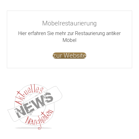
Möbelrestaurierung
Hier erfahren Sie mehr zur Restaurierung antiker
Möbel
zur Website