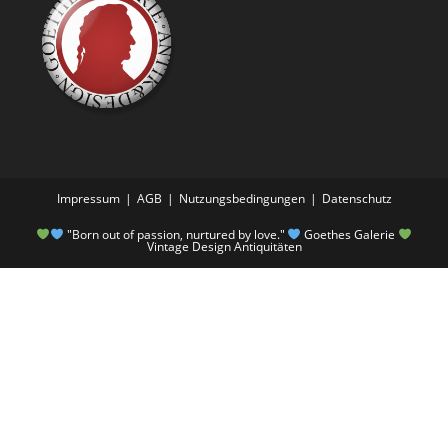
Impressum
AGB
Nutzungsbedingungen
Datenschutz
"Born out of passion, nurtured by love."
Goethes Galerie
Vintage Design Antiquitäten