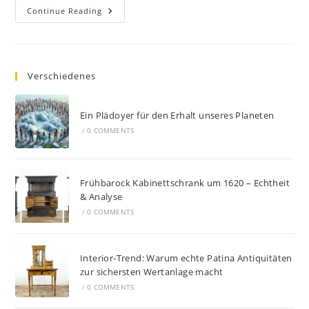
Continue Reading
Verschiedenes
Ein Plädoyer für den Erhalt unseres Planeten
/
0 COMMENTS
Frühbarock Kabinettschrank um 1620 – Echtheit
& Analyse
/
0 COMMENTS
Interior-Trend: Warum echte Patina Antiquitäten
zur sichersten Wertanlage macht
/
0 COMMENTS