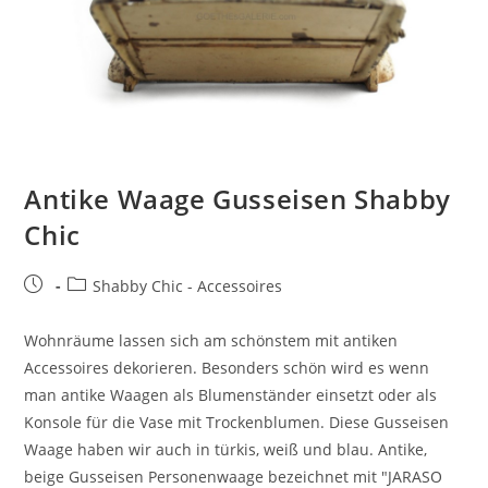
Antike Waage Gusseisen Shabby
Chic
Shabby Chic - Accessoires
Wohnräume lassen sich am schönstem mit antiken
Accessoires dekorieren. Besonders schön wird es wenn
man antike Waagen als Blumenständer einsetzt oder als
Konsole für die Vase mit Trockenblumen. Diese Gusseisen
Waage haben wir auch in türkis, weiß und blau. Antike,
beige Gusseisen Personenwaage bezeichnet mit "JARASO