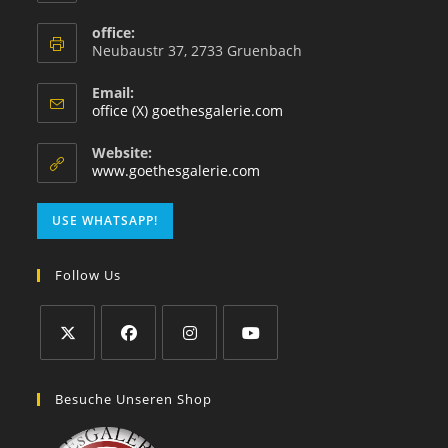
office:
Neubaustr 37, 2733 Gruenbach
Email:
office (X) goethesgalerie.com
Website:
www.goethesgalerie.com
USE WHATSAPP!
Follow Us
Besuche Unseren Shop