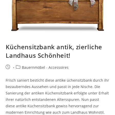
Küchensitzbank antik, zierliche
Landhaus Schönheit!
Bauernmöbel - Accessoires
Frisch saniert besticht diese antike üchensitzbank durch ihr
bezauberndes Aussehen und passt in jede Nische. Die
Sanierung der antiken Küchensitzbank erfolgte unter Erhalt
ihrer natürlich entstandenen Altersspuren. Nun passt
diese antike Küchensitzbank gewiss hervorragend zur
modernen Einrichtung wie auch zum Landhaus Wohnstil.