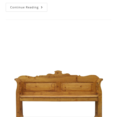
Continue Reading