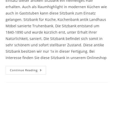
Einsatz dieser antiken Sitzbank ein heimeliges Flair
erhalten. Auch als Raumhighlight in modernen Küchen wie
auch in Gaststuben kann diese Sitzbank zum Einsatz
gelangen. Sitzbank für Küche, Küchenbank antik Landhaus
Möbel sanierte Truhenbank. Die Sitzbank entstand um
1840-1890 und wurde kürzlich erst, unter Erhalt ihrer
Natürlichkeit, saniert. Die Sitzbank befindet sich somit in
sehr schönem und sofort stellbarer Zustand. Diese antike
Sitzbank besitzen wir nur 1x in dieser Fertigung. Bei
Interesse finden Sie diese Sitzbank in unserem Onlineshop
Continue Reading