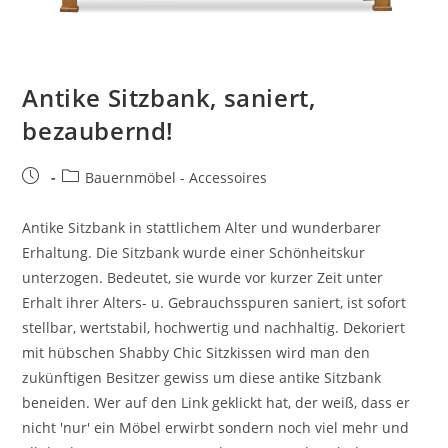
Antike Sitzbank, saniert,
bezaubernd!
Bauernmöbel - Accessoires
Antike Sitzbank in stattlichem Alter und wunderbarer
Erhaltung. Die Sitzbank wurde einer Schönheitskur
unterzogen. Bedeutet, sie wurde vor kurzer Zeit unter
Erhalt ihrer Alters- u. Gebrauchsspuren saniert, ist sofort
stellbar, wertstabil, hochwertig und nachhaltig. Dekoriert
mit hübschen Shabby Chic Sitzkissen wird man den
zukünftigen Besitzer gewiss um diese antike Sitzbank
beneiden. Wer auf den Link geklickt hat, der weiß, dass er
nicht 'nur' ein Möbel erwirbt sondern noch viel mehr und