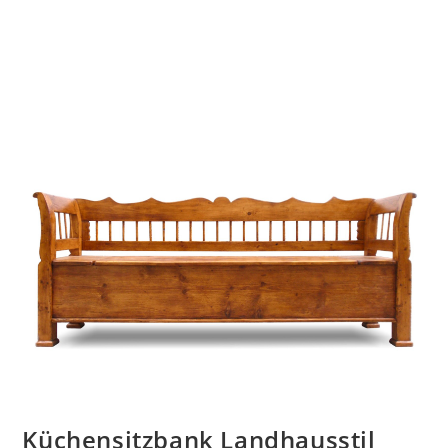
Küchensitzbank Landhausstil