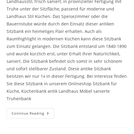
Landhausstil, frisch saniert, in provinzieller Fertigung mit
Truhe unter der Sitzfläche, passend für moderne und
Landhaus Stil Küchen. Das Speisezimmer oder die
Bauernstube würde durch den Einsatz dieser antiken
Sitzbank ein heimeliges Flair erhalten. Auch als
Raumhighlight in modernen Küchen kann diese Sitzbank
zum Einsatz gelangen. Die Sitzbank entstand um 1840-1890
und wurde kürzlich erst, unter Erhalt ihrer Natürlichkeit,
saniert. Die Sitzbank befindet sich somit in sehr schönem
und sofort stellbarer Zustand. Diese antike Sitzbank
besitzen wir nur 1x in dieser Fertigung. Bei Interesse finden
Sie diese Sitzbank in unserem Onlineshop Sitzbank für
Küche, Küchenbank antik Landhaus Möbel sanierte
Truhenbank
Continue Reading