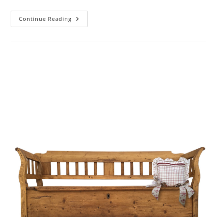
Continue Reading