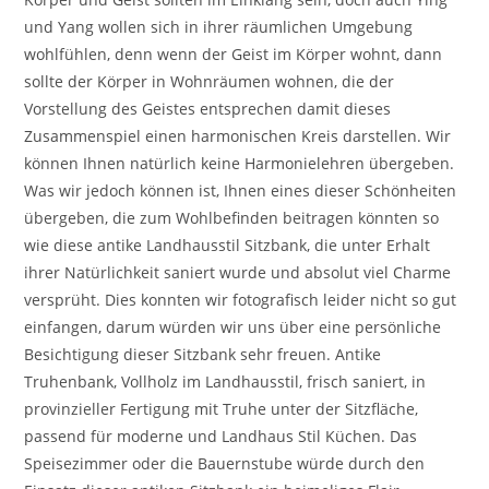
und Yang wollen sich in ihrer räumlichen Umgebung
wohlfühlen, denn wenn der Geist im Körper wohnt, dann
sollte der Körper in Wohnräumen wohnen, die der
Vorstellung des Geistes entsprechen damit dieses
Zusammenspiel einen harmonischen Kreis darstellen. Wir
können Ihnen natürlich keine Harmonielehren übergeben.
Was wir jedoch können ist, Ihnen eines dieser Schönheiten
übergeben, die zum Wohlbefinden beitragen könnten so
wie diese antike Landhausstil Sitzbank, die unter Erhalt
ihrer Natürlichkeit saniert wurde und absolut viel Charme
versprüht. Dies konnten wir fotografisch leider nicht so gut
einfangen, darum würden wir uns über eine persönliche
Besichtigung dieser Sitzbank sehr freuen. Antike
Truhenbank, Vollholz im Landhausstil, frisch saniert, in
provinzieller Fertigung mit Truhe unter der Sitzfläche,
passend für moderne und Landhaus Stil Küchen. Das
Speisezimmer oder die Bauernstube würde durch den