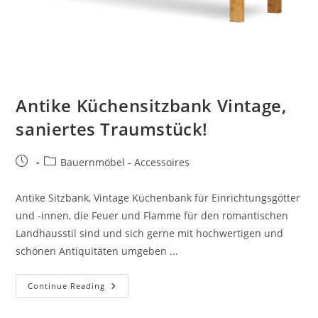
Antike Küchensitzbank Vintage,
saniertes Traumstück!
Bauernmöbel - Accessoires
Antike Sitzbank, Vintage Küchenbank für Einrichtungsgötter
und -innen, die Feuer und Flamme für den romantischen
Landhausstil sind und sich gerne mit hochwertigen und
schönen Antiquitäten umgeben ...
Continue Reading