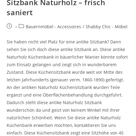
Sitzbank Naturholz – frisch
saniert
Bauernmöbel - Accessoires
/
Shabby Chic - Möbel
Sie haben nicht viel Platz für eine antike Sitzbank? Dann
sehen Sie sich doch diese antike Sitzbank an. Diese antike
Naturholz Küchenbank in bäuerlicher Manier könnte sofort
zum Einsatz gelangen und zeigt sich in wunderbarem
Zustand. Diese Küchensitzbank wurde weit vor Mitte des
letzten Jahrhunderts (genauer verm. 1860-1890) gefertigt.
An der antiken Naturholz Küchensitzbank wurden Teile
ergänzt und eine Oberflächenbehandlung durchgeführt.
Dadurch steht diese antike Naturholz Sitzbank
wunderschön da und geizt von keinem Winkel mit ihrer
natürlichen Schönheit. Wenn Sie diese antike Naturholz
Küchenbank erwerben möchten, kontaktieren Sie uns
einfach. Diese Küchensitzbank zeigt eine Sitzhöhe von 45