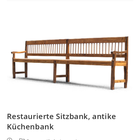
Restaurierte Sitzbank, antike
Küchenbank