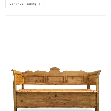
Continue Reading