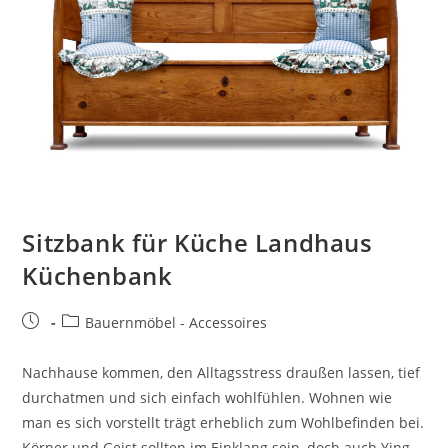
Sitzbank für Küche Landhaus
Küchenbank
Bauernmöbel - Accessoires
Nachhause kommen, den Alltagsstress draußen lassen, tief
durchatmen und sich einfach wohlfühlen. Wohnen wie
man es sich vorstellt trägt erheblich zum Wohlbefinden bei.
Körper und Geist sollten im Einklang sein, doch auch Ying