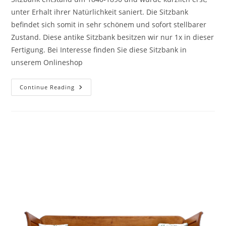
unter Erhalt ihrer Natürlichkeit saniert. Die Sitzbank
befindet sich somit in sehr schönem und sofort stellbarer
Zustand. Diese antike Sitzbank besitzen wir nur 1x in dieser
Fertigung. Bei Interesse finden Sie diese Sitzbank in
unserem Onlineshop
Continue Reading