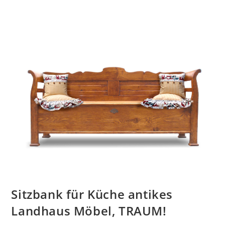
Sitzbank für Küche antikes
Landhaus Möbel, TRAUM!