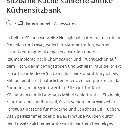
Sitzbank Küche sanierte antike
Küchensitzbank
Bauernmöbel - Accessoires
In hellen Küchen wo weiße Hochglanzfronten auf elfenbein
Porzellan und rosa geaderten Marmor treffen, warme
Lichtakzente optimal eingesetzt wurden und das
Raumambiente nach Champagner und Fruchtkuchen auf
dem Tisch, der mit Pfingstrosen und Schleierkraut dekoriert
ist ruft könnte diese Sitzbank durchaus unaufdringlich als
Mitspieler, die mit natürlichen Alterszeichen punktet, in das
Raumdesign integriert werden. Sitzbank für Küche,
Küchenbank antik Landhaus Möbel saniert Antike Sitzbank,
Naturholz im Landhausstil, frisch saniert, in provinzieller
Fertigung passend für moderne und Landhaus Stil Küchen.
Das Speisezimmer oder die Bauernstube würden durch
den Einsatz solch einer antiken Sitzbank ein heimeliges