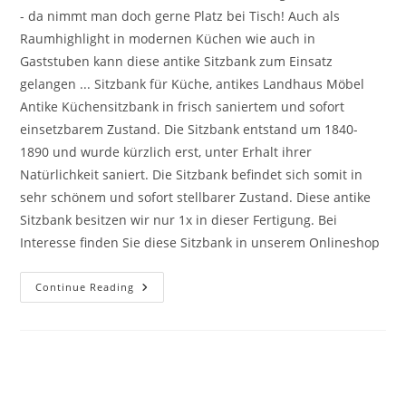
- da nimmt man doch gerne Platz bei Tisch! Auch als
Raumhighlight in modernen Küchen wie auch in
Gaststuben kann diese antike Sitzbank zum Einsatz
gelangen ... Sitzbank für Küche, antikes Landhaus Möbel
Antike Küchensitzbank in frisch saniertem und sofort
einsetzbarem Zustand. Die Sitzbank entstand um 1840-
1890 und wurde kürzlich erst, unter Erhalt ihrer
Natürlichkeit saniert. Die Sitzbank befindet sich somit in
sehr schönem und sofort stellbarer Zustand. Diese antike
Sitzbank besitzen wir nur 1x in dieser Fertigung. Bei
Interesse finden Sie diese Sitzbank in unserem Onlineshop
Continue Reading