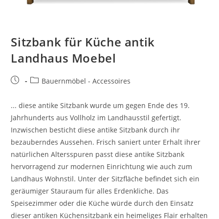
Sitzbank für Küche antik
Landhaus Moebel
Bauernmöbel - Accessoires
... diese antike Sitzbank wurde um gegen Ende des 19.
Jahrhunderts aus Vollholz im Landhausstil gefertigt.
Inzwischen besticht diese antike Sitzbank durch ihr
bezauberndes Aussehen. Frisch saniert unter Erhalt ihrer
natürlichen Altersspuren passt diese antike Sitzbank
hervorragend zur modernen Einrichtung wie auch zum
Landhaus Wohnstil. Unter der Sitzfläche befindet sich ein
geräumiger Stauraum für alles Erdenkliche. Das
Speisezimmer oder die Küche würde durch den Einsatz
dieser antiken Küchensitzbank ein heimeliges Flair erhalten