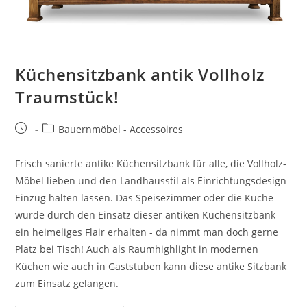
Küchensitzbank antik Vollholz
Traumstück!
Bauernmöbel - Accessoires
Frisch sanierte antike Küchensitzbank für alle, die Vollholz-
Möbel lieben und den Landhausstil als Einrichtungsdesign
Einzug halten lassen. Das Speisezimmer oder die Küche
würde durch den Einsatz dieser antiken Küchensitzbank
ein heimeliges Flair erhalten - da nimmt man doch gerne
Platz bei Tisch! Auch als Raumhighlight in modernen
Küchen wie auch in Gaststuben kann diese antike Sitzbank
zum Einsatz gelangen.