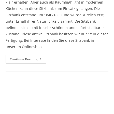
Flair erhalten. Aber auch als Raumhighlight in modernen
Küchen kann diese Sitzbank zum Einsatz gelangen. Die
Sitzbank entstand um 1840-1890 und wurde kürzlich erst,
unter Erhalt ihrer Natürlichkeit, saniert. Die Sitzbank
befindet sich somit in sehr schönem und sofort stellbarer
Zustand. Diese antike Sitzbank besitzen wir nur 1x in dieser
Fertigung. Bei Interesse finden Sie diese Sitzbank in
unserem Onlineshop
Continue Reading