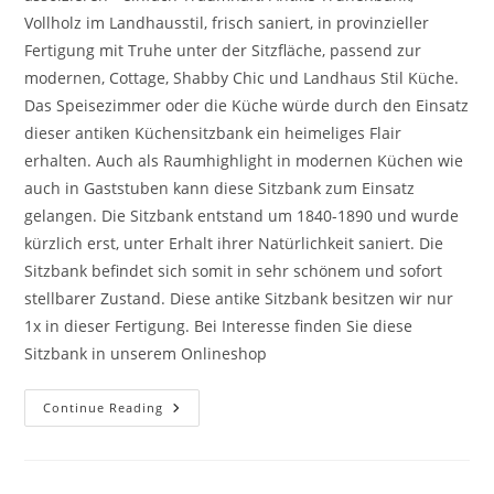
Vollholz im Landhausstil, frisch saniert, in provinzieller
Fertigung mit Truhe unter der Sitzfläche, passend zur
modernen, Cottage, Shabby Chic und Landhaus Stil Küche.
Das Speisezimmer oder die Küche würde durch den Einsatz
dieser antiken Küchensitzbank ein heimeliges Flair
erhalten. Auch als Raumhighlight in modernen Küchen wie
auch in Gaststuben kann diese Sitzbank zum Einsatz
gelangen. Die Sitzbank entstand um 1840-1890 und wurde
kürzlich erst, unter Erhalt ihrer Natürlichkeit saniert. Die
Sitzbank befindet sich somit in sehr schönem und sofort
stellbarer Zustand. Diese antike Sitzbank besitzen wir nur
1x in dieser Fertigung. Bei Interesse finden Sie diese
Sitzbank in unserem Onlineshop
Continue Reading