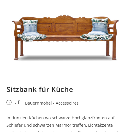
Sitzbank für Küche
Bauernmöbel - Accessoires
In dunklen Küchen wo schwarze Hochglanzfronten auf
Schiefer und schwarzen Marmor treffen, Lichtakzente