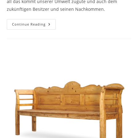
all das kommt unserer Umwelt zugute und auch dem
zukünftigen Besitzer und seinen Nachkommen.
Continue Reading