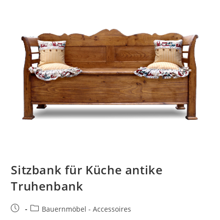
Sitzbank für Küche antike
Truhenbank
Bauernmöbel - Accessoires