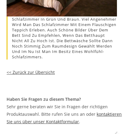
Schlafzimmer In Grün Und Braun. Viel Angenehmer
Wird Man Das Schlafzimmer Mit Einem Flauschigen
Teppich Erleben. Auch Schöne Bilder Über Dem
Bett Sind Zu Empfehlen, Wenn Das Betthaupt
Nicht All Zu Hoch Ist. Die Bettwäsche Sollte Dann
Noch Stimmig Zum Raumdesign Gewählt Werden
Und Im Nu Ist Man Im Besitz Eines Wohlfühl-
Schlafzimmers.
<< Zurück zur Übersicht
Haben Sie Fragen zu diesem Thema?
Sehr gerne beraten wir Sie in Fragen der richtigen
Produktauswahl. Bitte rufen Sie uns an oder
kontaktieren
Sie uns über unser Kontaktformular
.