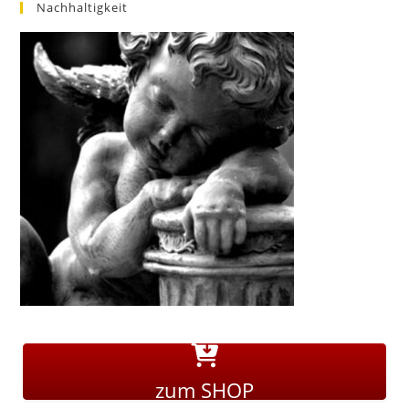
Nachhaltigkeit
zum SHOP