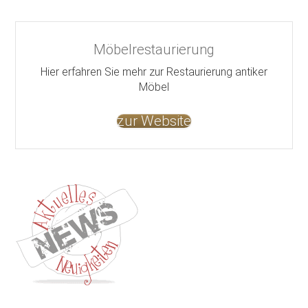
Möbelrestaurierung
Hier erfahren Sie mehr zur Restaurierung antiker
Möbel
zur Website