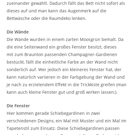
zueinander gewählt. Dadurch fällt das Bett nicht sofort als
dieses auf und man kann das Augenmerk auf die
Bettwäsche oder die Raumdeko lenken.
Die Wände
Die Wände wurden in einem zarten Moosgrün bemalt. Da
die eine Seitenwand ein großes Fenster besitzt, dieses
mit zum Braunton passenden Champagner-Gardienen
bestückt, fällt die einheitliche Farbe an der Wand nicht
sonderlich auf. Wer jedoch ein kleineres Fenster hat, der
kann natürlich variieren in der Farbgebung der Wand und
je nach zu erzielendem Effekt in die Trickkiste greifen (man
kann auch kleine Fenster gut und groß wirken lassen;).
Die Fenster
Hier kommen gerade Schiebegardinen in zwei
verschiedenen Designs, ein Mal mit Muster und ein Mal im
Tapetenstil zum Einsatz. Diese Schiebegardinen passen