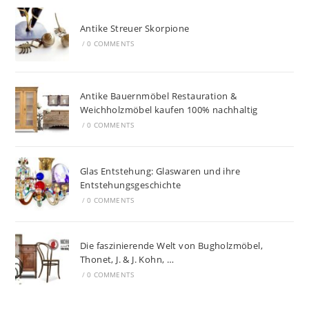
Antike Streuer Skorpione
/
0 COMMENTS
Antike Bauernmöbel Restauration &
Weichholzmöbel kaufen 100% nachhaltig
/
0 COMMENTS
Glas Entstehung: Glaswaren und ihre
Entstehungsgeschichte
/
0 COMMENTS
Die faszinierende Welt von Bugholzmöbel,
Thonet, J. & J. Kohn, …
/
0 COMMENTS