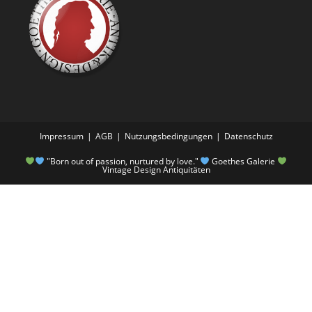
Impressum
AGB
Nutzungsbedingungen
Datenschutz
"Born out of passion, nurtured by love."
Goethes Galerie
Vintage Design Antiquitäten