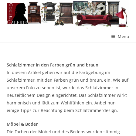
Menu
Schlafzimmer in den Farben grün und braun
In diesem Artikel gehen wir auf die Farbgebung im
Schlafzimmer, mit den Farben grün und braun, ein. Wie auf
unserem Foto zu sehen ist, wurde das Schlafzimmer in
neuzeitlichem Design eingerichtet. Das Schlafzimmer wirkt
harmonisch und lädt zum Wohlfühlen ein. Anbei nun
einige Tipps zur Beachtung beim Schlafzimmerdesign.
Möbel & Boden
Die Farben der Möbel und des Bodens wurden stimmig