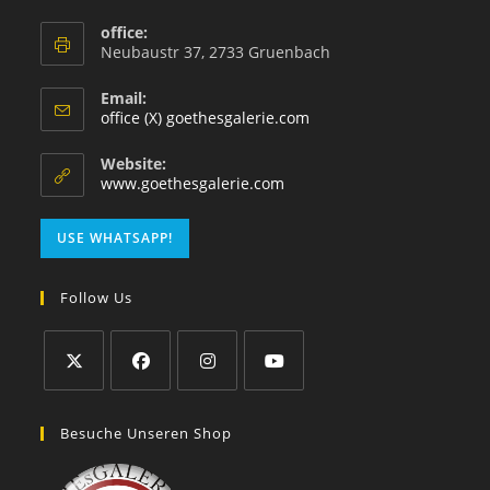
office:
Neubaustr 37, 2733 Gruenbach
Email:
office (X) goethesgalerie.com
Website:
www.goethesgalerie.com
USE WHATSAPP!
Follow Us
Besuche Unseren Shop