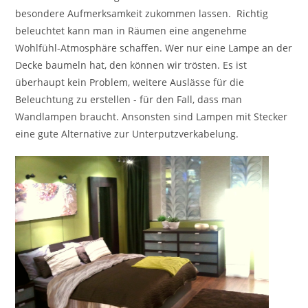
besondere Aufmerksamkeit zukommen lassen. Richtig
beleuchtet kann man in Räumen eine angenehme
Wohlfühl-Atmosphäre schaffen. Wer nur eine Lampe an der
Decke baumeln hat, den können wir trösten. Es ist
überhaupt kein Problem, weitere Auslässe für die
Beleuchtung zu erstellen - für den Fall, dass man
Wandlampen braucht. Ansonsten sind Lampen mit Stecker
eine gute Alternative zur Unterputzverkabelung.