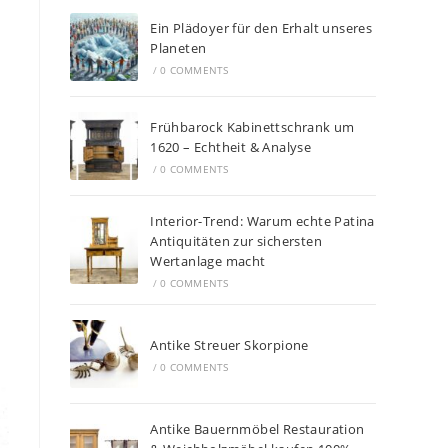
Ein Plädoyer für den Erhalt unseres
Planeten
/
0 COMMENTS
Frühbarock Kabinettschrank um
1620 – Echtheit & Analyse
/
0 COMMENTS
Interior-Trend: Warum echte Patina
Antiquitäten zur sichersten
Wertanlage macht
/
0 COMMENTS
Antike Streuer Skorpione
/
0 COMMENTS
Antike Bauernmöbel Restauration